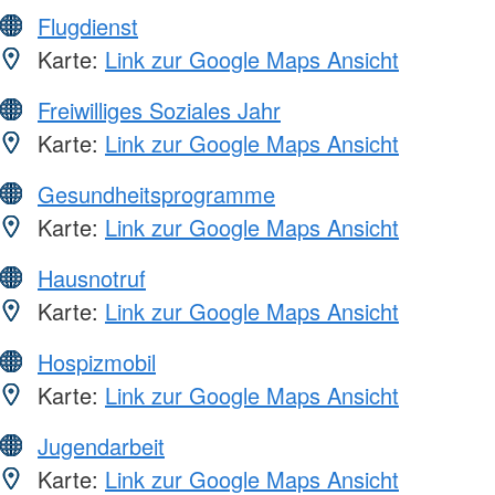
Flugdienst
Karte:
Link zur Google Maps Ansicht
Freiwilliges Soziales Jahr
Karte:
Link zur Google Maps Ansicht
Gesundheitsprogramme
Karte:
Link zur Google Maps Ansicht
Hausnotruf
Karte:
Link zur Google Maps Ansicht
Hospizmobil
Karte:
Link zur Google Maps Ansicht
Jugendarbeit
Karte:
Link zur Google Maps Ansicht