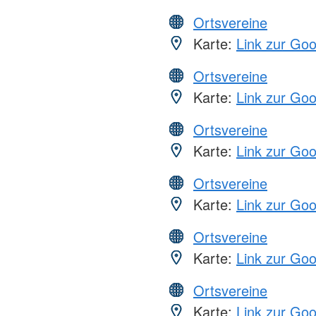
Ortsvereine
Karte:
Link zur Go
Ortsvereine
Karte:
Link zur Go
Ortsvereine
Karte:
Link zur Go
Ortsvereine
Karte:
Link zur Go
Ortsvereine
Karte:
Link zur Go
Ortsvereine
Karte:
Link zur Go