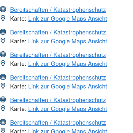
Bereitschaften / Katastrophenschutz
Karte:
Link zur Google Maps Ansicht
Bereitschaften / Katastrophenschutz
Karte:
Link zur Google Maps Ansicht
Bereitschaften / Katastrophenschutz
Karte:
Link zur Google Maps Ansicht
Bereitschaften / Katastrophenschutz
Karte:
Link zur Google Maps Ansicht
Bereitschaften / Katastrophenschutz
Karte:
Link zur Google Maps Ansicht
Bereitschaften / Katastrophenschutz
Karte:
Link zur Google Maps Ansicht