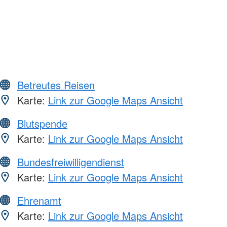
Betreutes Reisen
Karte:
Link zur Google Maps Ansicht
Blutspende
Karte:
Link zur Google Maps Ansicht
Bundesfreiwilligendienst
Karte:
Link zur Google Maps Ansicht
Ehrenamt
Karte:
Link zur Google Maps Ansicht