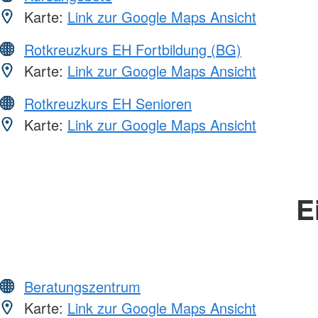
Karte:
Link zur Google Maps Ansicht
Rotkreuzkurs EH Fortbildung (BG)
Karte:
Link zur Google Maps Ansicht
Rotkreuzkurs EH Senioren
Karte:
Link zur Google Maps Ansicht
E
Beratungszentrum
Karte:
Link zur Google Maps Ansicht