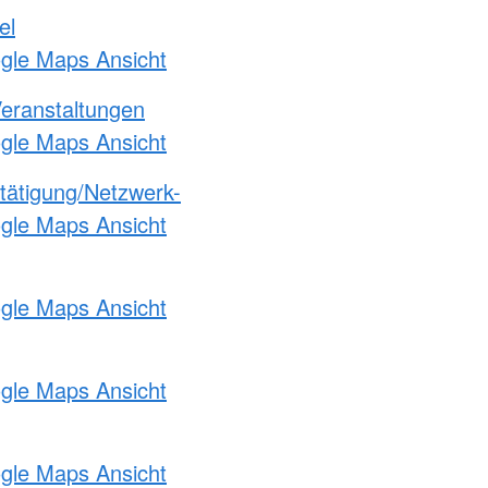
el
ogle Maps Ansicht
Veranstaltungen
ogle Maps Ansicht
etätigung/Netzwerk-
ogle Maps Ansicht
ogle Maps Ansicht
ogle Maps Ansicht
ogle Maps Ansicht