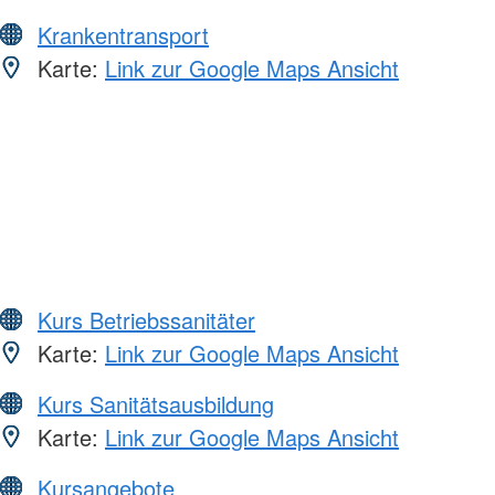
Krankentransport
Karte:
Link zur Google Maps Ansicht
Kurs Betriebssanitäter
Karte:
Link zur Google Maps Ansicht
Kurs Sanitätsausbildung
Karte:
Link zur Google Maps Ansicht
Kursangebote