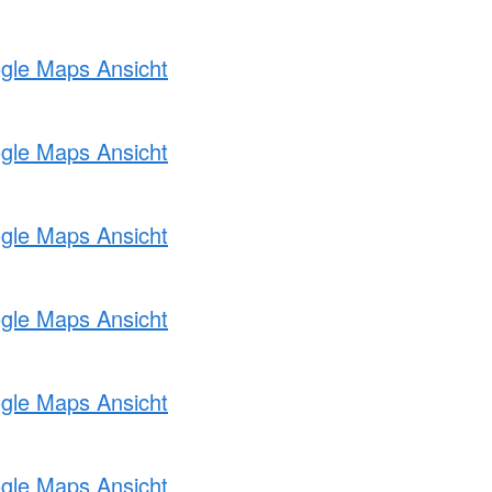
ogle Maps Ansicht
ogle Maps Ansicht
ogle Maps Ansicht
ogle Maps Ansicht
ogle Maps Ansicht
ogle Maps Ansicht