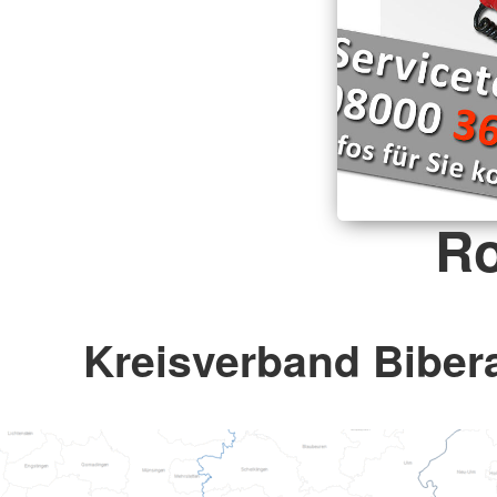
Ro
Kreisverband Bibera