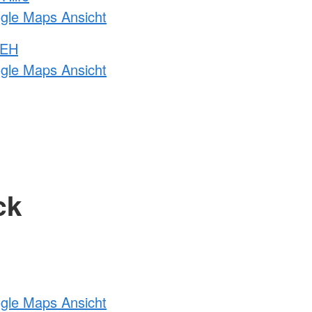
ogle Maps Ansicht
 EH
ogle Maps Ansicht
ck
ogle Maps Ansicht