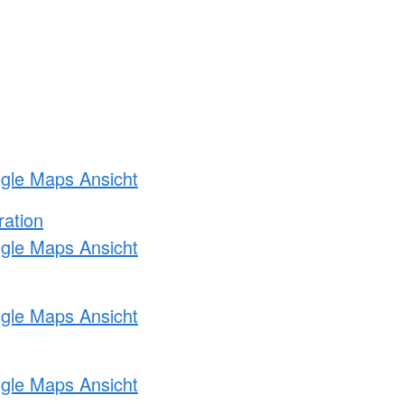
ogle Maps Ansicht
ration
ogle Maps Ansicht
ogle Maps Ansicht
ogle Maps Ansicht