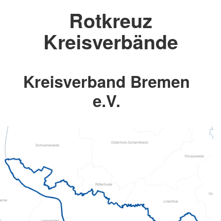
Rotkreuz
Kreisverbände
Kreisverband Bremen
e.V.