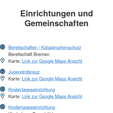
Einrichtungen und
Gemeinschaften
Bereitschaften / Katastrophenschutz
Bereitschaft Bremen
Karte:
Link zur Google Maps Ansicht
Jugendrotkreuz
Karte:
Link zur Google Maps Ansicht
Kindertageseinrichtung
Karte:
Link zur Google Maps Ansicht
Kindertageseinrichtung