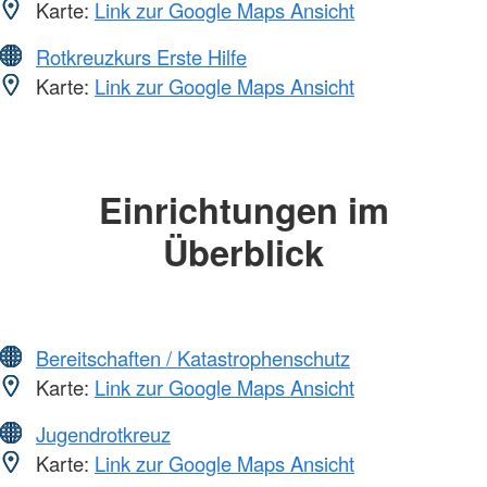
Karte:
Link zur Google Maps Ansicht
Rotkreuzkurs Erste Hilfe
Karte:
Link zur Google Maps Ansicht
Einrichtungen im
Überblick
Bereitschaften / Katastrophenschutz
Karte:
Link zur Google Maps Ansicht
Jugendrotkreuz
Karte:
Link zur Google Maps Ansicht