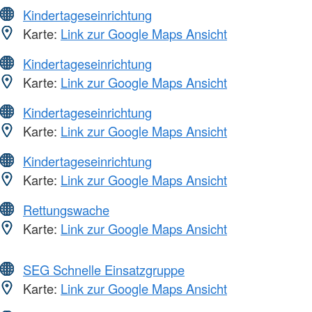
Kindertageseinrichtung
Karte:
Link zur Google Maps Ansicht
Kindertageseinrichtung
Karte:
Link zur Google Maps Ansicht
Kindertageseinrichtung
Karte:
Link zur Google Maps Ansicht
Kindertageseinrichtung
Karte:
Link zur Google Maps Ansicht
Rettungswache
Karte:
Link zur Google Maps Ansicht
SEG Schnelle Einsatzgruppe
Karte:
Link zur Google Maps Ansicht