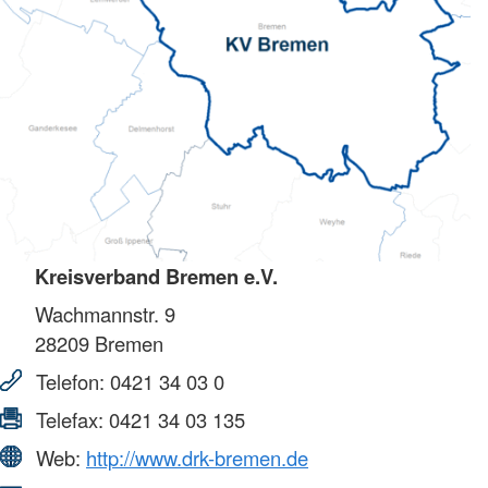
Kreisverband Bremen e.V.
Wachmannstr. 9
28209
Bremen
Telefon:
0421 34 03 0
Telefax:
0421 34 03 135
Web:
http://www.drk-bremen.de