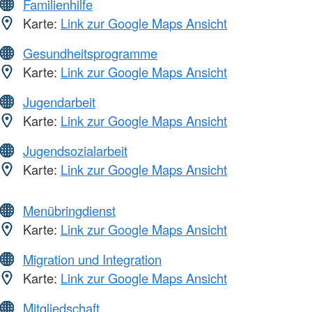
Familienhilfe
Karte:
Link zur Google Maps Ansicht
Gesundheitsprogramme
Karte:
Link zur Google Maps Ansicht
Jugendarbeit
Karte:
Link zur Google Maps Ansicht
Jugendsozialarbeit
Karte:
Link zur Google Maps Ansicht
Menübringdienst
Karte:
Link zur Google Maps Ansicht
Migration und Integration
Karte:
Link zur Google Maps Ansicht
Mitgliedschaft