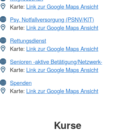
Karte:
Link zur Google Maps Ansicht
Psy. Notfallversorgung (PSNV/KIT)
Karte:
Link zur Google Maps Ansicht
Rettungsdienst
Karte:
Link zur Google Maps Ansicht
Senioren -aktive Betätigung/Netzwerk-
Karte:
Link zur Google Maps Ansicht
Spenden
Karte:
Link zur Google Maps Ansicht
Kurse