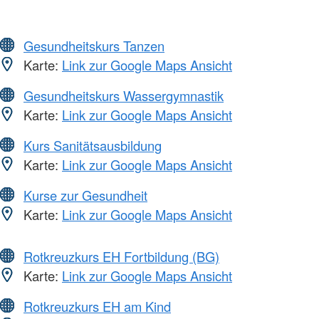
Gesundheitskurs Tanzen
Karte:
Link zur Google Maps Ansicht
Gesundheitskurs Wassergymnastik
Karte:
Link zur Google Maps Ansicht
Kurs Sanitätsausbildung
Karte:
Link zur Google Maps Ansicht
Kurse zur Gesundheit
Karte:
Link zur Google Maps Ansicht
Rotkreuzkurs EH Fortbildung (BG)
Karte:
Link zur Google Maps Ansicht
Rotkreuzkurs EH am Kind