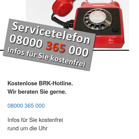
Kostenlose BRK-Hotline.
Wir beraten Sie gerne.
08000 365 000
Infos für Sie kostenfrei
rund um die Uhr