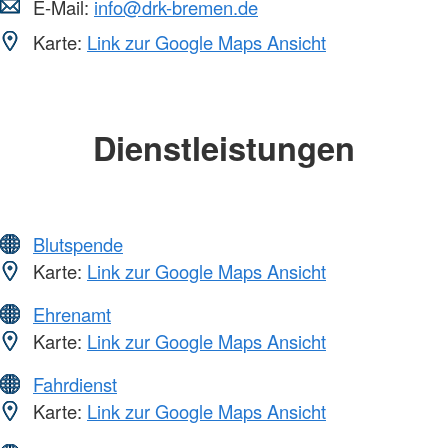
E-Mail:
info@drk-bremen.de
Karte:
Link zur Google Maps Ansicht
Dienstleistungen
Blutspende
Karte:
Link zur Google Maps Ansicht
Ehrenamt
Karte:
Link zur Google Maps Ansicht
Fahrdienst
Karte:
Link zur Google Maps Ansicht