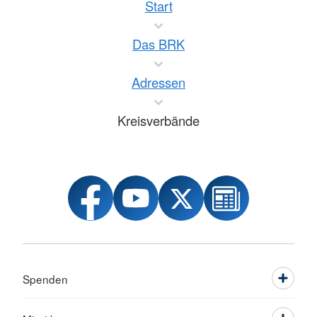
Start
Das BRK
Adressen
Kreisverbände
Spenden