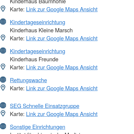
Kinderhaus Baumhöhle
Karte:
Link zur Google Maps Ansicht
Kindertageseinrichtung
Kinderhaus Kleine Marsch
Karte:
Link zur Google Maps Ansicht
Kindertageseinrichtung
Kinderhaus Freunde
Karte:
Link zur Google Maps Ansicht
Rettungswache
Karte:
Link zur Google Maps Ansicht
SEG Schnelle Einsatzgruppe
Karte:
Link zur Google Maps Ansicht
Sonstige Einrichtungen