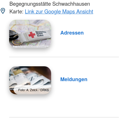
Begegnungsstätte Schwachhausen
Karte:
Link zur Google Maps Ansicht
Adressen
Meldungen
Foto: A. Zelck / DRKS