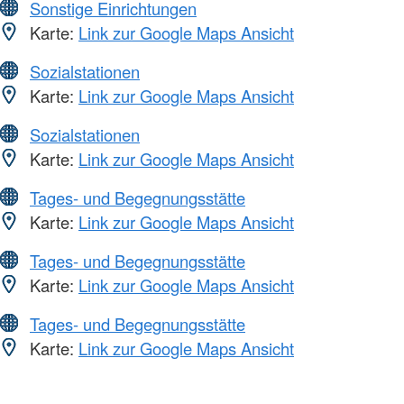
Sonstige Einrichtungen
Karte:
Link zur Google Maps Ansicht
Sozialstationen
Karte:
Link zur Google Maps Ansicht
Sozialstationen
Karte:
Link zur Google Maps Ansicht
Tages- und Begegnungsstätte
Karte:
Link zur Google Maps Ansicht
Tages- und Begegnungsstätte
Karte:
Link zur Google Maps Ansicht
Tages- und Begegnungsstätte
Karte:
Link zur Google Maps Ansicht