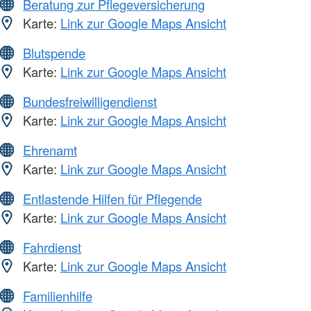
Beratung zur Pflegeversicherung
Karte:
Link zur Google Maps Ansicht
Blutspende
Karte:
Link zur Google Maps Ansicht
Bundesfreiwilligendienst
Karte:
Link zur Google Maps Ansicht
Ehrenamt
Karte:
Link zur Google Maps Ansicht
Entlastende Hilfen für Pflegende
Karte:
Link zur Google Maps Ansicht
Fahrdienst
Karte:
Link zur Google Maps Ansicht
Familienhilfe