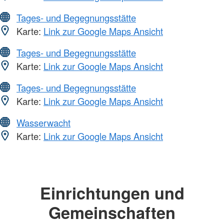
Tages- und Begegnungsstätte
Karte:
Link zur Google Maps Ansicht
Tages- und Begegnungsstätte
Karte:
Link zur Google Maps Ansicht
Tages- und Begegnungsstätte
Karte:
Link zur Google Maps Ansicht
Wasserwacht
Karte:
Link zur Google Maps Ansicht
Einrichtungen und
Gemeinschaften