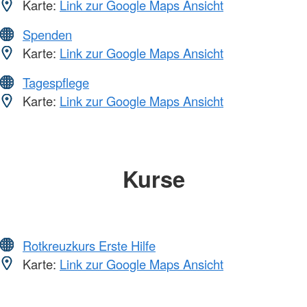
Karte:
Link zur Google Maps Ansicht
Spenden
Karte:
Link zur Google Maps Ansicht
Tagespflege
Karte:
Link zur Google Maps Ansicht
Kurse
Rotkreuzkurs Erste Hilfe
Karte:
Link zur Google Maps Ansicht