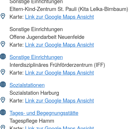
Sonstige Einrichtungen
Eltern-Kind-Zentrum St. Pauli (Kita Lelka-Birnbaum)
Karte:
Link zur Google Maps Ansicht
Sonstige Einrichtungen
Offene Jugendarbeit Neuenfelde
Karte:
Link zur Google Maps Ansicht
Sonstige Einrichtungen
Interdisziplinäres Frühförderzentrum (IFF)
Karte:
Link zur Google Maps Ansicht
Sozialstationen
Sozialstation Harburg
Karte:
Link zur Google Maps Ansicht
Tages- und Begegnungsstätte
Tagespflege Hamm
Karte:
Link zur Google Maps Ansicht