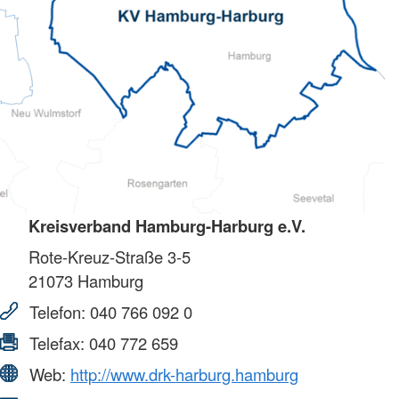
Kreisverband Hamburg-Harburg e.V.
Rote-Kreuz-Straße 3-5
21073
Hamburg
Telefon:
040 766 092 0
Telefax:
040 772 659
Web:
http://www.drk-harburg.hamburg