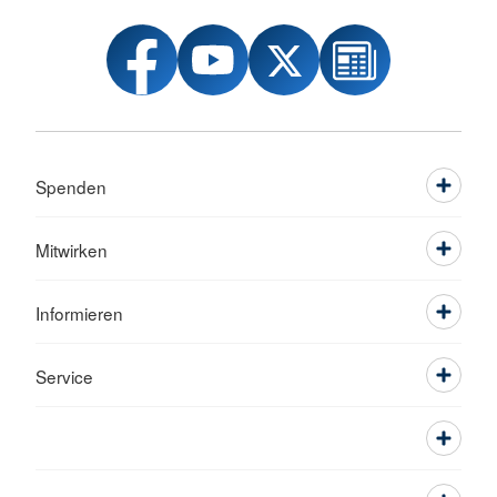
Spenden
Mitwirken
Informieren
Service