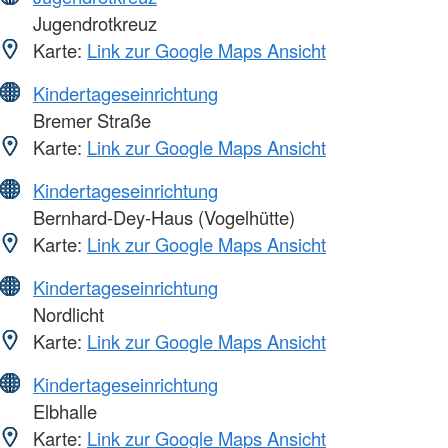
Jugendrotkreuz
Karte:
Link zur Google Maps Ansicht
Kindertageseinrichtung
Bremer Straße
Karte:
Link zur Google Maps Ansicht
Kindertageseinrichtung
Bernhard-Dey-Haus (Vogelhütte)
Karte:
Link zur Google Maps Ansicht
Kindertageseinrichtung
Nordlicht
Karte:
Link zur Google Maps Ansicht
Kindertageseinrichtung
Elbhalle
Karte:
Link zur Google Maps Ansicht