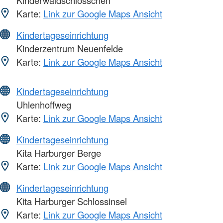
Kinderwaldschlösschen
Karte:
Link zur Google Maps Ansicht
Kindertageseinrichtung
Kinderzentrum Neuenfelde
Karte:
Link zur Google Maps Ansicht
Kindertageseinrichtung
Uhlenhoffweg
Karte:
Link zur Google Maps Ansicht
Kindertageseinrichtung
Kita Harburger Berge
Karte:
Link zur Google Maps Ansicht
Kindertageseinrichtung
Kita Harburger Schlossinsel
Karte:
Link zur Google Maps Ansicht