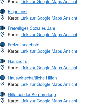
Karte:
Link zur Google Maps Ansicht
Flugdienst
Karte:
Link zur Google Maps Ansicht
Freiwilliges Soziales Jahr
Karte:
Link zur Google Maps Ansicht
Freizeitangebote
Karte:
Link zur Google Maps Ansicht
Hausnotruf
Karte:
Link zur Google Maps Ansicht
Hauswirtschaftliche Hilfen
Karte:
Link zur Google Maps Ansicht
Hilfe bei der Körperpflege
Karte:
Link zur Google Maps Ansicht