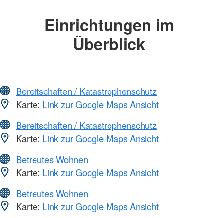
Einrichtungen im
Überblick
Bereitschaften / Katastrophenschutz
Karte:
Link zur Google Maps Ansicht
Bereitschaften / Katastrophenschutz
Karte:
Link zur Google Maps Ansicht
Betreutes Wohnen
Karte:
Link zur Google Maps Ansicht
Betreutes Wohnen
Karte:
Link zur Google Maps Ansicht