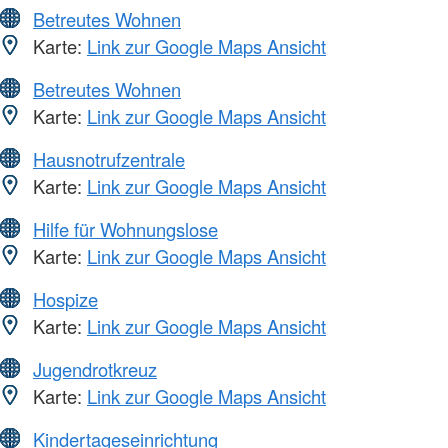
Betreutes Wohnen
Karte:
Link zur Google Maps Ansicht
Betreutes Wohnen
Karte:
Link zur Google Maps Ansicht
Hausnotrufzentrale
Karte:
Link zur Google Maps Ansicht
Hilfe für Wohnungslose
Karte:
Link zur Google Maps Ansicht
Hospize
Karte:
Link zur Google Maps Ansicht
Jugendrotkreuz
Karte:
Link zur Google Maps Ansicht
Kindertageseinrichtung