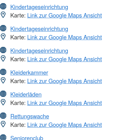
Kindertageseinrichtung
Karte:
Link zur Google Maps Ansicht
Kindertageseinrichtung
Karte:
Link zur Google Maps Ansicht
Kindertageseinrichtung
Karte:
Link zur Google Maps Ansicht
Kleiderkammer
Karte:
Link zur Google Maps Ansicht
Kleiderläden
Karte:
Link zur Google Maps Ansicht
Rettungswache
Karte:
Link zur Google Maps Ansicht
Seniorenclub