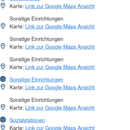
Karte:
Link zur Google Maps Ansicht
Sonstige Einrichtungen
Karte:
Link zur Google Maps Ansicht
Sonstige Einrichtungen
Karte:
Link zur Google Maps Ansicht
Sonstige Einrichtungen
Karte:
Link zur Google Maps Ansicht
Sonstige Einrichtungen
Karte:
Link zur Google Maps Ansicht
Sonstige Einrichtungen
Karte:
Link zur Google Maps Ansicht
Sozialstationen
Karte:
Link zur Google Maps Ansicht