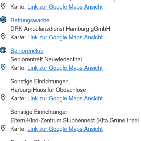
Karte:
Link zur Google Maps Ansicht
Rettungswache
DRK Ambulanzdienst Hamburg gGmbH
Karte:
Link zur Google Maps Ansicht
Seniorenclub
Seniorentreff Neuwiedenthal
Karte:
Link zur Google Maps Ansicht
Sonstige Einrichtungen
Harburg-Huus für Obdachlose
Karte:
Link zur Google Maps Ansicht
Sonstige Einrichtungen
Eltern-Kind-Zentrum Stubbennest (Kita Grüne Insel
Karte:
Link zur Google Maps Ansicht