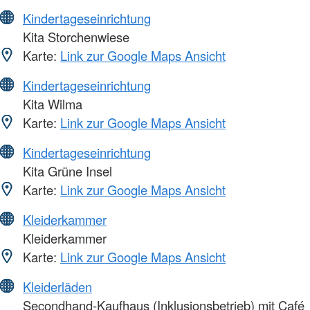
Kindertageseinrichtung
Kita Storchenwiese
Karte:
Link zur Google Maps Ansicht
Kindertageseinrichtung
Kita Wilma
Karte:
Link zur Google Maps Ansicht
Kindertageseinrichtung
Kita Grüne Insel
Karte:
Link zur Google Maps Ansicht
Kleiderkammer
Kleiderkammer
Karte:
Link zur Google Maps Ansicht
Kleiderläden
Secondhand-Kaufhaus (Inklusionsbetrieb) mit Café