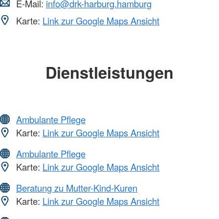
E-Mail:
info@drk-harburg.hamburg
Karte:
Link zur Google Maps Ansicht
Dienstleistungen
Ambulante Pflege
Karte:
Link zur Google Maps Ansicht
Ambulante Pflege
Karte:
Link zur Google Maps Ansicht
Beratung zu Mutter-Kind-Kuren
Karte:
Link zur Google Maps Ansicht