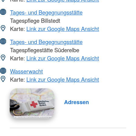
Tages- und Begegnungsstätte
Tagespflege Billstedt
Karte:
Link zur Google Maps Ansicht
Tages- und Begegnungsstätte
Tagespflegestätte Süderelbe
Karte:
Link zur Google Maps Ansicht
Wasserwacht
Karte:
Link zur Google Maps Ansicht
Adressen