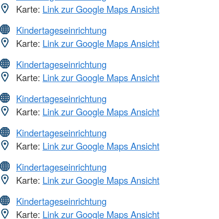
Karte:
Link zur Google Maps Ansicht
Kindertageseinrichtung
Karte:
Link zur Google Maps Ansicht
Kindertageseinrichtung
Karte:
Link zur Google Maps Ansicht
Kindertageseinrichtung
Karte:
Link zur Google Maps Ansicht
Kindertageseinrichtung
Karte:
Link zur Google Maps Ansicht
Kindertageseinrichtung
Karte:
Link zur Google Maps Ansicht
Kindertageseinrichtung
Karte:
Link zur Google Maps Ansicht