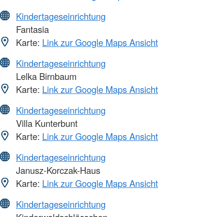
Kindertageseinrichtung
Fantasia
Karte:
Link zur Google Maps Ansicht
Kindertageseinrichtung
Lelka Birnbaum
Karte:
Link zur Google Maps Ansicht
Kindertageseinrichtung
Villa Kunterbunt
Karte:
Link zur Google Maps Ansicht
Kindertageseinrichtung
Janusz-Korczak-Haus
Karte:
Link zur Google Maps Ansicht
Kindertageseinrichtung