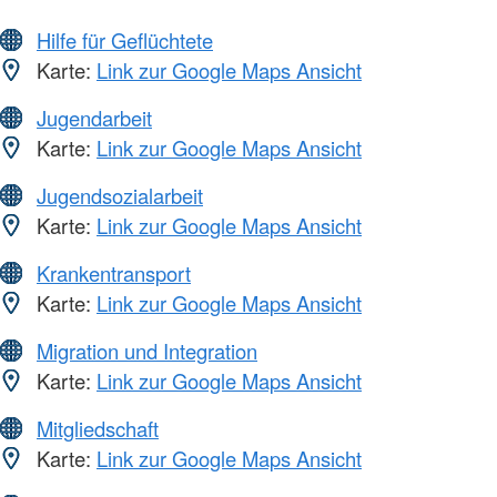
Hilfe für Geflüchtete
Karte:
Link zur Google Maps Ansicht
Jugendarbeit
Karte:
Link zur Google Maps Ansicht
Jugendsozialarbeit
Karte:
Link zur Google Maps Ansicht
Krankentransport
Karte:
Link zur Google Maps Ansicht
Migration und Integration
Karte:
Link zur Google Maps Ansicht
Mitgliedschaft
Karte:
Link zur Google Maps Ansicht