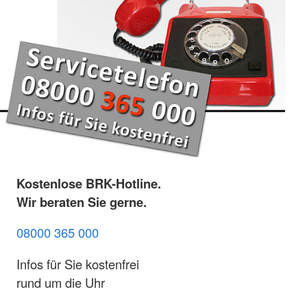
Kostenlose BRK-Hotline.
Wir beraten Sie gerne.
08000 365 000
Infos für Sie kostenfrei
rund um die Uhr