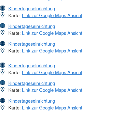
Kindertageseinrichtung
Karte:
Link zur Google Maps Ansicht
Kindertageseinrichtung
Karte:
Link zur Google Maps Ansicht
Kindertageseinrichtung
Karte:
Link zur Google Maps Ansicht
Kindertageseinrichtung
Karte:
Link zur Google Maps Ansicht
Kindertageseinrichtung
Karte:
Link zur Google Maps Ansicht
Kindertageseinrichtung
Karte:
Link zur Google Maps Ansicht