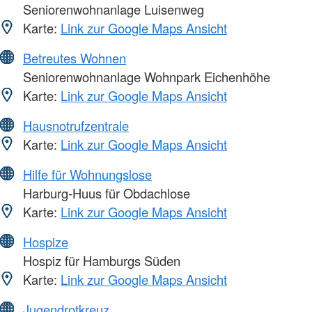
Seniorenwohnanlage Luisenweg
Karte:
Link zur Google Maps Ansicht
Betreutes Wohnen
Seniorenwohnanlage Wohnpark Eichenhöhe
Karte:
Link zur Google Maps Ansicht
Hausnotrufzentrale
Karte:
Link zur Google Maps Ansicht
Hilfe für Wohnungslose
Harburg-Huus für Obdachlose
Karte:
Link zur Google Maps Ansicht
Hospize
Hospiz für Hamburgs Süden
Karte:
Link zur Google Maps Ansicht
Jugendrotkreuz