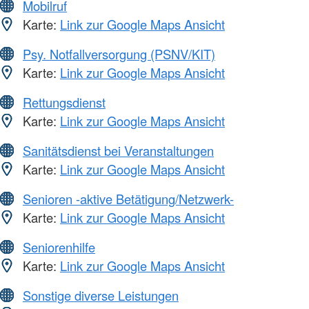
Mobilruf
Karte:
Link zur Google Maps Ansicht
Psy. Notfallversorgung (PSNV/KIT)
Karte:
Link zur Google Maps Ansicht
Rettungsdienst
Karte:
Link zur Google Maps Ansicht
Sanitätsdienst bei Veranstaltungen
Karte:
Link zur Google Maps Ansicht
Senioren -aktive Betätigung/Netzwerk-
Karte:
Link zur Google Maps Ansicht
Seniorenhilfe
Karte:
Link zur Google Maps Ansicht
Sonstige diverse Leistungen