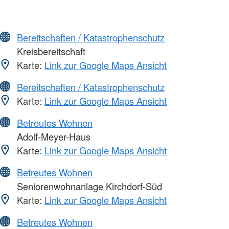
Bereitschaften / Katastrophenschutz
Kreisbereitschaft
Karte:
Link zur Google Maps Ansicht
Bereitschaften / Katastrophenschutz
Karte:
Link zur Google Maps Ansicht
Betreutes Wohnen
Adolf-Meyer-Haus
Karte:
Link zur Google Maps Ansicht
Betreutes Wohnen
Seniorenwohnanlage Kirchdorf-Süd
Karte:
Link zur Google Maps Ansicht
Betreutes Wohnen