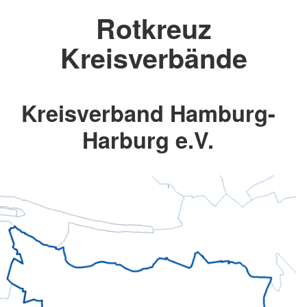
Rotkreuz
Kreisverbände
Kreisverband Hamburg-
Harburg e.V.