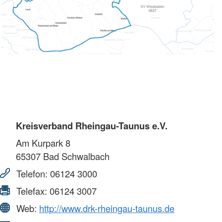
Kreisverband Rheingau-Taunus e.V.
Am Kurpark 8
65307
Bad Schwalbach
Telefon:
06124 3000
Telefax:
06124 3007
Web:
http://www.drk-rheingau-taunus.de