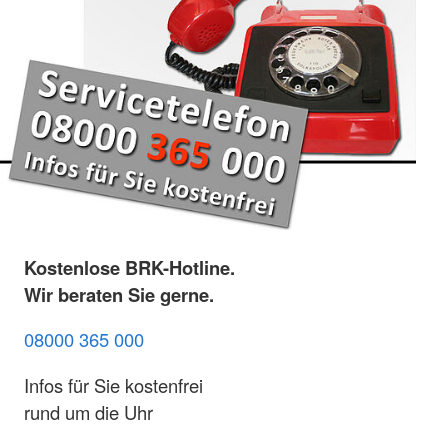
Kostenlose BRK-Hotline.
Wir beraten Sie gerne.
08000 365 000
Infos für Sie kostenfrei
rund um die Uhr