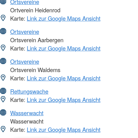
Ortsvereine
Ortverein Heidenrod
Karte:
Link zur Google Maps Ansicht
Ortsvereine
Ortsverein Aarbergen
Karte:
Link zur Google Maps Ansicht
Ortsvereine
Ortsverein Waldems
Karte:
Link zur Google Maps Ansicht
Rettungswache
Karte:
Link zur Google Maps Ansicht
Wasserwacht
Wasserwacht
Karte:
Link zur Google Maps Ansicht