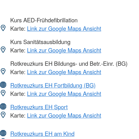
Kurs AED-Frühdefibrillation
Karte:
Link zur Google Maps Ansicht
Kurs Sanitätsausbildung
Karte:
Link zur Google Maps Ansicht
Rotkreuzkurs EH Bildungs- und Betr.-Einr. (BG)
Karte:
Link zur Google Maps Ansicht
Rotkreuzkurs EH Fortbildung (BG)
Karte:
Link zur Google Maps Ansicht
Rotkreuzkurs EH Sport
Karte:
Link zur Google Maps Ansicht
Rotkreuzkurs EH am Kind