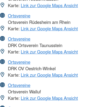
Karte:
Link zur Google Maps Ansicht
Ortsvereine
Ortsverein Rüdesheim am Rhein
Karte:
Link zur Google Maps Ansicht
Ortsvereine
DRK Ortsverein Taunusstein
Karte:
Link zur Google Maps Ansicht
Ortsvereine
DRK OV Oestrich-Winkel
Karte:
Link zur Google Maps Ansicht
Ortsvereine
Ortsverein Walluf
Karte:
Link zur Google Maps Ansicht