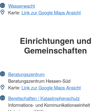
Wasserwacht
Karte:
Link zur Google Maps Ansicht
Einrichtungen und
Gemeinschaften
Beratungszentrum
Beratungszentrum Hessen-Süd
Karte:
Link zur Google Maps Ansicht
Bereitschaften / Katastrophenschutz
Informations- und Kommunikationseinheit