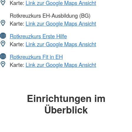
Karte:
Link zur Google Maps Ansicht
Rotkreuzkurs EH-Ausbildung (BG)
Karte:
Link zur Google Maps Ansicht
Rotkreuzkurs Erste Hilfe
Karte:
Link zur Google Maps Ansicht
Rotkreuzkurs Fit in EH
Karte:
Link zur Google Maps Ansicht
Einrichtungen im
Überblick