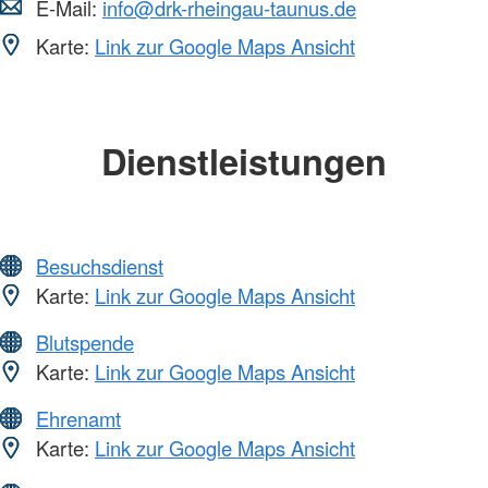
E-Mail:
info@drk-rheingau-taunus.de
Karte:
Link zur Google Maps Ansicht
Dienstleistungen
Besuchsdienst
Karte:
Link zur Google Maps Ansicht
Blutspende
Karte:
Link zur Google Maps Ansicht
Ehrenamt
Karte:
Link zur Google Maps Ansicht