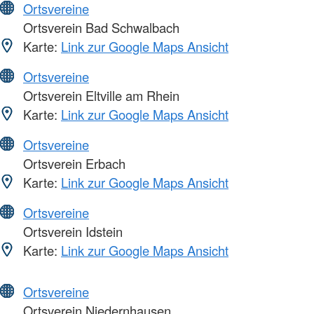
Ortsvereine
Ortsverein Bad Schwalbach
Karte:
Link zur Google Maps Ansicht
Ortsvereine
Ortsverein Eltville am Rhein
Karte:
Link zur Google Maps Ansicht
Ortsvereine
Ortsverein Erbach
Karte:
Link zur Google Maps Ansicht
Ortsvereine
Ortsverein Idstein
Karte:
Link zur Google Maps Ansicht
Ortsvereine
Ortsverein Niedernhausen