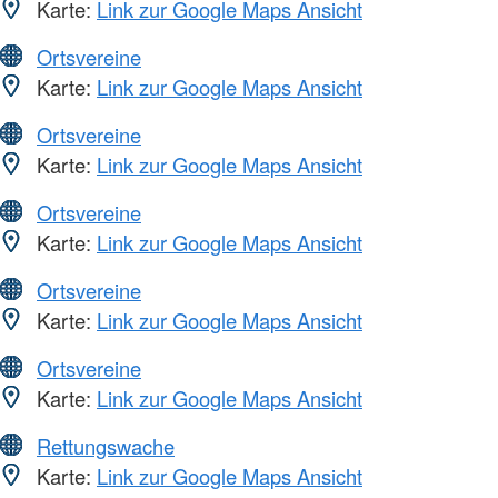
Karte:
Link zur Google Maps Ansicht
Ortsvereine
Karte:
Link zur Google Maps Ansicht
Ortsvereine
Karte:
Link zur Google Maps Ansicht
Ortsvereine
Karte:
Link zur Google Maps Ansicht
Ortsvereine
Karte:
Link zur Google Maps Ansicht
Ortsvereine
Karte:
Link zur Google Maps Ansicht
Rettungswache
Karte:
Link zur Google Maps Ansicht