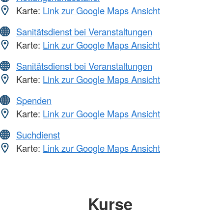
Karte:
Link zur Google Maps Ansicht
Sanitätsdienst bei Veranstaltungen
Karte:
Link zur Google Maps Ansicht
Sanitätsdienst bei Veranstaltungen
Karte:
Link zur Google Maps Ansicht
Spenden
Karte:
Link zur Google Maps Ansicht
Suchdienst
Karte:
Link zur Google Maps Ansicht
Kurse