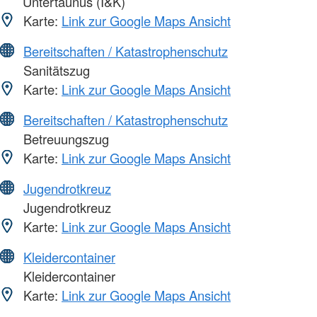
Untertaunus (I&K)
Karte:
Link zur Google Maps Ansicht
Bereitschaften / Katastrophenschutz
Sanitätszug
Karte:
Link zur Google Maps Ansicht
Bereitschaften / Katastrophenschutz
Betreuungszug
Karte:
Link zur Google Maps Ansicht
Jugendrotkreuz
Jugendrotkreuz
Karte:
Link zur Google Maps Ansicht
Kleidercontainer
Kleidercontainer
Karte:
Link zur Google Maps Ansicht