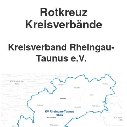
Rotkreuz
Kreisverbände
Kreisverband Rheingau-
Taunus e.V.