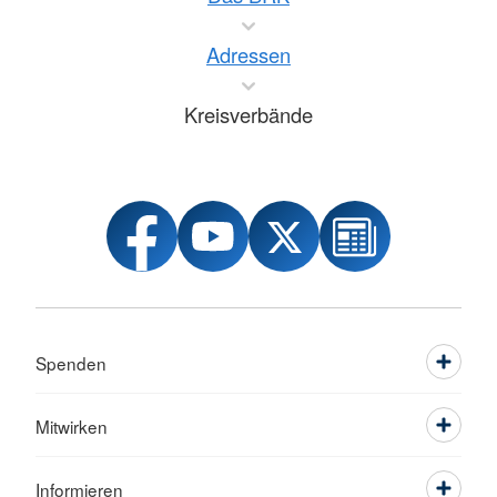
Adressen
Kreisverbände
Spenden
Mitwirken
Informieren