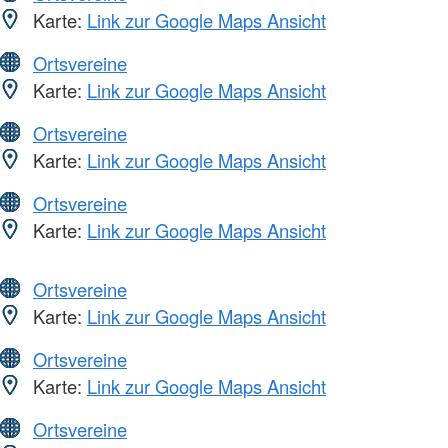
Karte:
Link zur Google Maps Ansicht
Ortsvereine
Karte:
Link zur Google Maps Ansicht
Ortsvereine
Karte:
Link zur Google Maps Ansicht
Ortsvereine
Karte:
Link zur Google Maps Ansicht
Ortsvereine
Karte:
Link zur Google Maps Ansicht
Ortsvereine
Karte:
Link zur Google Maps Ansicht
Ortsvereine