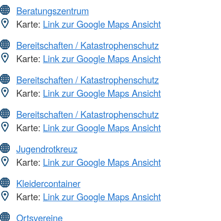
Beratungszentrum
Karte:
Link zur Google Maps Ansicht
Bereitschaften / Katastrophenschutz
Karte:
Link zur Google Maps Ansicht
Bereitschaften / Katastrophenschutz
Karte:
Link zur Google Maps Ansicht
Bereitschaften / Katastrophenschutz
Karte:
Link zur Google Maps Ansicht
Jugendrotkreuz
Karte:
Link zur Google Maps Ansicht
Kleidercontainer
Karte:
Link zur Google Maps Ansicht
Ortsvereine