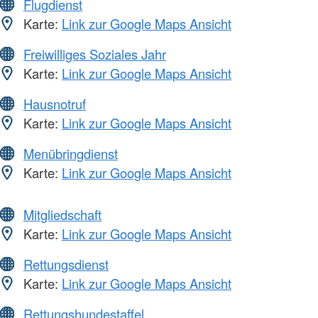
Flugdienst
Karte:
Link zur Google Maps Ansicht
Freiwilliges Soziales Jahr
Karte:
Link zur Google Maps Ansicht
Hausnotruf
Karte:
Link zur Google Maps Ansicht
Menübringdienst
Karte:
Link zur Google Maps Ansicht
Mitgliedschaft
Karte:
Link zur Google Maps Ansicht
Rettungsdienst
Karte:
Link zur Google Maps Ansicht
Rettungshundestaffel