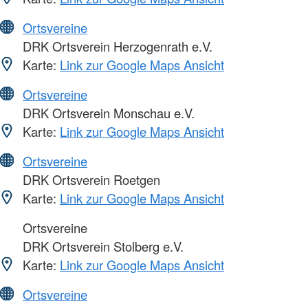
Ortsvereine
DRK Ortsverein Herzogenrath e.V.
Karte:
Link zur Google Maps Ansicht
Ortsvereine
DRK Ortsverein Monschau e.V.
Karte:
Link zur Google Maps Ansicht
Ortsvereine
DRK Ortsverein Roetgen
Karte:
Link zur Google Maps Ansicht
Ortsvereine
DRK Ortsverein Stolberg e.V.
Karte:
Link zur Google Maps Ansicht
Ortsvereine