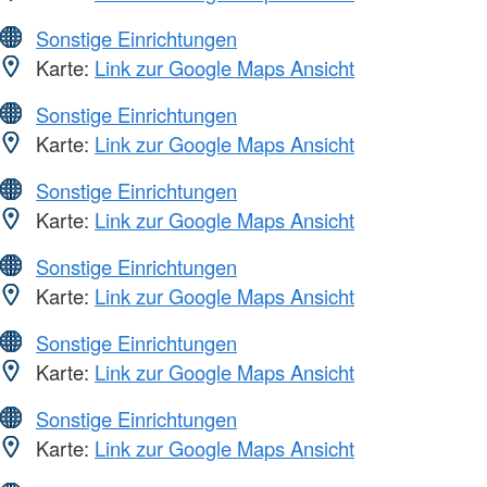
Sonstige Einrichtungen
Karte:
Link zur Google Maps Ansicht
Sonstige Einrichtungen
Karte:
Link zur Google Maps Ansicht
Sonstige Einrichtungen
Karte:
Link zur Google Maps Ansicht
Sonstige Einrichtungen
Karte:
Link zur Google Maps Ansicht
Sonstige Einrichtungen
Karte:
Link zur Google Maps Ansicht
Sonstige Einrichtungen
Karte:
Link zur Google Maps Ansicht