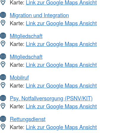
Karte:
Link zur Google Maps Ansicht
Migration und Integration
Karte:
Link zur Google Maps Ansicht
Mitgliedschaft
Karte:
Link zur Google Maps Ansicht
Mitgliedschaft
Karte:
Link zur Google Maps Ansicht
Mobilruf
Karte:
Link zur Google Maps Ansicht
Psy. Notfallversorgung (PSNV/KIT)
Karte:
Link zur Google Maps Ansicht
Rettungsdienst
Karte:
Link zur Google Maps Ansicht