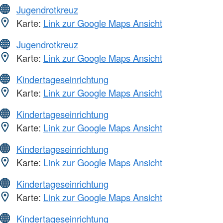
Jugendrotkreuz
Karte:
Link zur Google Maps Ansicht
Jugendrotkreuz
Karte:
Link zur Google Maps Ansicht
Kindertageseinrichtung
Karte:
Link zur Google Maps Ansicht
Kindertageseinrichtung
Karte:
Link zur Google Maps Ansicht
Kindertageseinrichtung
Karte:
Link zur Google Maps Ansicht
Kindertageseinrichtung
Karte:
Link zur Google Maps Ansicht
Kindertageseinrichtung