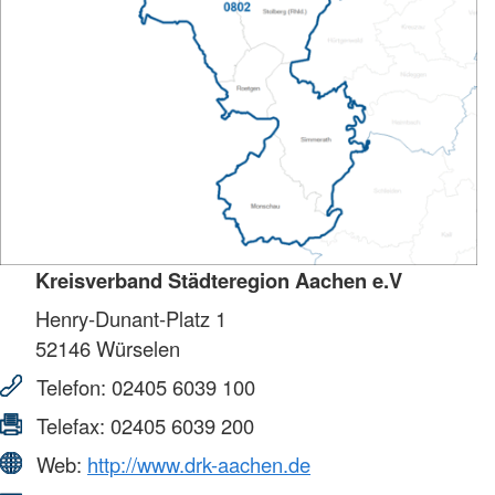
Kreisverband Städteregion Aachen e.V
Henry-Dunant-Platz 1
52146
Würselen
Telefon:
02405 6039 100
Telefax:
02405 6039 200
Web:
http://www.drk-aachen.de