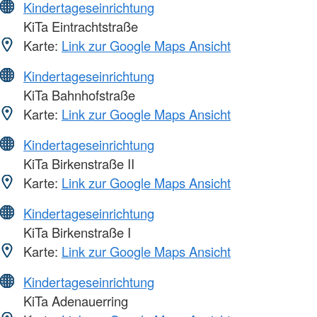
Kindertageseinrichtung
KiTa Eintrachtstraße
Karte:
Link zur Google Maps Ansicht
Kindertageseinrichtung
KiTa Bahnhofstraße
Karte:
Link zur Google Maps Ansicht
Kindertageseinrichtung
KiTa Birkenstraße II
Karte:
Link zur Google Maps Ansicht
Kindertageseinrichtung
KiTa Birkenstraße I
Karte:
Link zur Google Maps Ansicht
Kindertageseinrichtung
KiTa Adenauerring