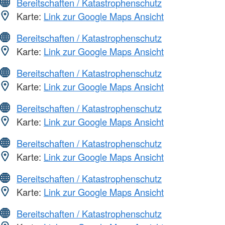
Bereitschaften / Katastrophenschutz
Karte:
Link zur Google Maps Ansicht
Bereitschaften / Katastrophenschutz
Karte:
Link zur Google Maps Ansicht
Bereitschaften / Katastrophenschutz
Karte:
Link zur Google Maps Ansicht
Bereitschaften / Katastrophenschutz
Karte:
Link zur Google Maps Ansicht
Bereitschaften / Katastrophenschutz
Karte:
Link zur Google Maps Ansicht
Bereitschaften / Katastrophenschutz
Karte:
Link zur Google Maps Ansicht
Bereitschaften / Katastrophenschutz