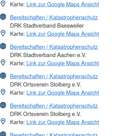
Karte:
Link zur Google Maps Ansicht
Bereitschaften / Katastrophenschutz
DRK Stadtverband Baesweiler
Karte:
Link zur Google Maps Ansicht
Bereitschaften / Katastrophenschutz
DRK Stadtverband Aachen e.V.
Karte:
Link zur Google Maps Ansicht
Bereitschaften / Katastrophenschutz
DRK Ortsverein Stolberg e.V.
Karte:
Link zur Google Maps Ansicht
Bereitschaften / Katastrophenschutz
DRK Ortsverein Stolberg e.V.
Karte:
Link zur Google Maps Ansicht
Bereitschaften / Katastrophenschutz