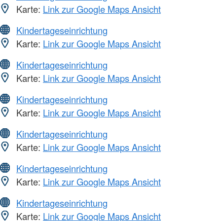
Karte:
Link zur Google Maps Ansicht
Kindertageseinrichtung
Karte:
Link zur Google Maps Ansicht
Kindertageseinrichtung
Karte:
Link zur Google Maps Ansicht
Kindertageseinrichtung
Karte:
Link zur Google Maps Ansicht
Kindertageseinrichtung
Karte:
Link zur Google Maps Ansicht
Kindertageseinrichtung
Karte:
Link zur Google Maps Ansicht
Kindertageseinrichtung
Karte:
Link zur Google Maps Ansicht