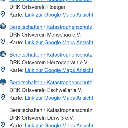
DRK Ortsverein Roetgen
Karte:
Link zur Google Maps Ansicht
Bereitschaften / Katastrophenschutz
DRK Ortsverein Monschau e.V.
Karte:
Link zur Google Maps Ansicht
Bereitschaften / Katastrophenschutz
DRK Ortsverein Herzogenrath e.V.
Karte:
Link zur Google Maps Ansicht
Bereitschaften / Katastrophenschutz
DRK Ortsverein Eschweiler e.V.
Karte:
Link zur Google Maps Ansicht
Bereitschaften / Katastrophenschutz
DRK Ortsverein Dürwiß e.V.
Karte:
Link zur Google Maps Ansicht