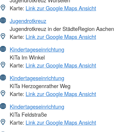
Karte:
Link zur Google Maps Ansicht
Jugendrotkreuz
Jugendrotkreuz in der StädteRegion Aachen
Karte:
Link zur Google Maps Ansicht
Kindertageseinrichtung
KiTa Im Winkel
Karte:
Link zur Google Maps Ansicht
Kindertageseinrichtung
KiTa Herzogenrather Weg
Karte:
Link zur Google Maps Ansicht
Kindertageseinrichtung
KiTa Feldstraße
Karte:
Link zur Google Maps Ansicht