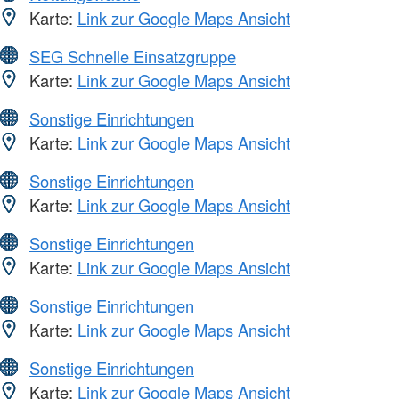
Karte:
Link zur Google Maps Ansicht
SEG Schnelle Einsatzgruppe
Karte:
Link zur Google Maps Ansicht
Sonstige Einrichtungen
Karte:
Link zur Google Maps Ansicht
Sonstige Einrichtungen
Karte:
Link zur Google Maps Ansicht
Sonstige Einrichtungen
Karte:
Link zur Google Maps Ansicht
Sonstige Einrichtungen
Karte:
Link zur Google Maps Ansicht
Sonstige Einrichtungen
Karte:
Link zur Google Maps Ansicht