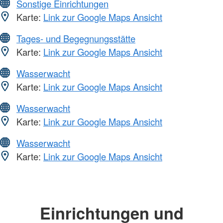
Sonstige Einrichtungen
Karte:
Link zur Google Maps Ansicht
Tages- und Begegnungsstätte
Karte:
Link zur Google Maps Ansicht
Wasserwacht
Karte:
Link zur Google Maps Ansicht
Wasserwacht
Karte:
Link zur Google Maps Ansicht
Wasserwacht
Karte:
Link zur Google Maps Ansicht
Einrichtungen und