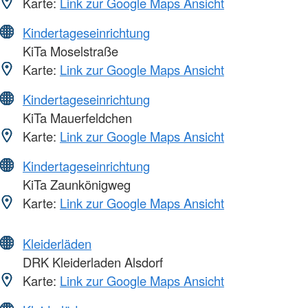
Karte:
Link zur Google Maps Ansicht
Kindertageseinrichtung
KiTa Moselstraße
Karte:
Link zur Google Maps Ansicht
Kindertageseinrichtung
KiTa Mauerfeldchen
Karte:
Link zur Google Maps Ansicht
Kindertageseinrichtung
KiTa Zaunkönigweg
Karte:
Link zur Google Maps Ansicht
Kleiderläden
DRK Kleiderladen Alsdorf
Karte:
Link zur Google Maps Ansicht