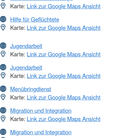
Karte:
Link zur Google Maps Ansicht
Hilfe für Geflüchtete
Karte:
Link zur Google Maps Ansicht
Jugendarbeit
Karte:
Link zur Google Maps Ansicht
Jugendarbeit
Karte:
Link zur Google Maps Ansicht
Menübringdienst
Karte:
Link zur Google Maps Ansicht
Migration und Integration
Karte:
Link zur Google Maps Ansicht
Migration und Integration