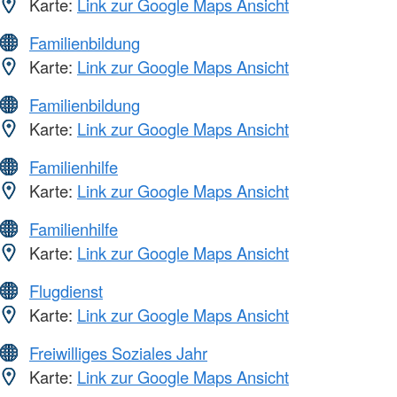
Karte:
Link zur Google Maps Ansicht
Familienbildung
Karte:
Link zur Google Maps Ansicht
Familienbildung
Karte:
Link zur Google Maps Ansicht
Familienhilfe
Karte:
Link zur Google Maps Ansicht
Familienhilfe
Karte:
Link zur Google Maps Ansicht
Flugdienst
Karte:
Link zur Google Maps Ansicht
Freiwilliges Soziales Jahr
Karte:
Link zur Google Maps Ansicht