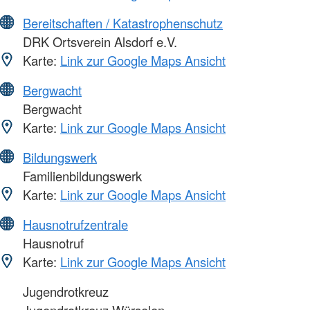
Bereitschaften / Katastrophenschutz
DRK Ortsverein Alsdorf e.V.
Karte:
Link zur Google Maps Ansicht
Bergwacht
Bergwacht
Karte:
Link zur Google Maps Ansicht
Bildungswerk
Familienbildungswerk
Karte:
Link zur Google Maps Ansicht
Hausnotrufzentrale
Hausnotruf
Karte:
Link zur Google Maps Ansicht
Jugendrotkreuz
Jugendrotkreuz Würselen