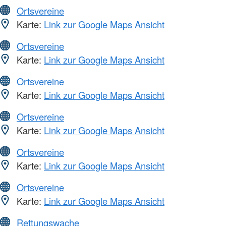
Ortsvereine
Karte:
Link zur Google Maps Ansicht
Ortsvereine
Karte:
Link zur Google Maps Ansicht
Ortsvereine
Karte:
Link zur Google Maps Ansicht
Ortsvereine
Karte:
Link zur Google Maps Ansicht
Ortsvereine
Karte:
Link zur Google Maps Ansicht
Ortsvereine
Karte:
Link zur Google Maps Ansicht
Rettungswache