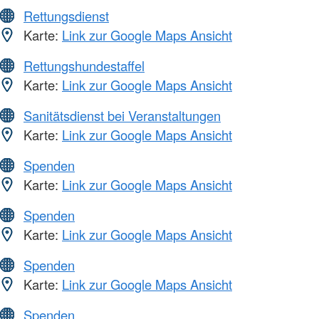
Rettungsdienst
Karte:
Link zur Google Maps Ansicht
Rettungshundestaffel
Karte:
Link zur Google Maps Ansicht
Sanitätsdienst bei Veranstaltungen
Karte:
Link zur Google Maps Ansicht
Spenden
Karte:
Link zur Google Maps Ansicht
Spenden
Karte:
Link zur Google Maps Ansicht
Spenden
Karte:
Link zur Google Maps Ansicht
Spenden