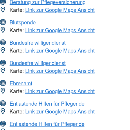
Beratung zur Pflegeversicherung
Karte:
Link zur Google Maps Ansicht
Blutspende
Karte:
Link zur Google Maps Ansicht
Bundesfreiwilligendienst
Karte:
Link zur Google Maps Ansicht
Bundesfreiwilligendienst
Karte:
Link zur Google Maps Ansicht
Ehrenamt
Karte:
Link zur Google Maps Ansicht
Entlastende Hilfen für Pflegende
Karte:
Link zur Google Maps Ansicht
Entlastende Hilfen für Pflegende