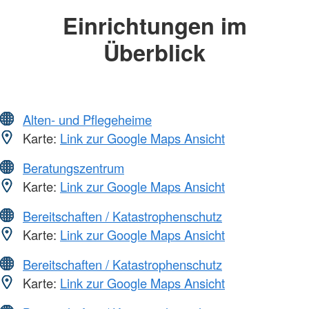
Einrichtungen im
Überblick
Alten- und Pflegeheime
Karte:
Link zur Google Maps Ansicht
Beratungszentrum
Karte:
Link zur Google Maps Ansicht
Bereitschaften / Katastrophenschutz
Karte:
Link zur Google Maps Ansicht
Bereitschaften / Katastrophenschutz
Karte:
Link zur Google Maps Ansicht