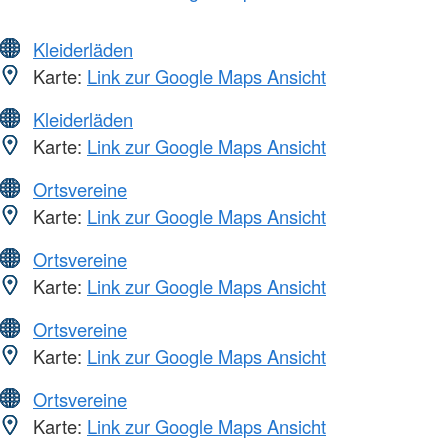
Kleiderläden
Karte:
Link zur Google Maps Ansicht
Kleiderläden
Karte:
Link zur Google Maps Ansicht
Ortsvereine
Karte:
Link zur Google Maps Ansicht
Ortsvereine
Karte:
Link zur Google Maps Ansicht
Ortsvereine
Karte:
Link zur Google Maps Ansicht
Ortsvereine
Karte:
Link zur Google Maps Ansicht