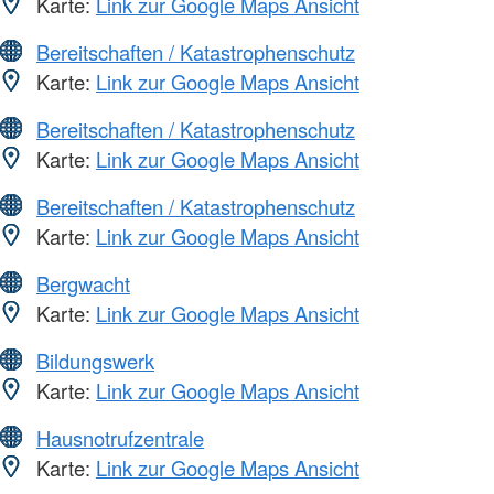
Karte:
Link zur Google Maps Ansicht
Bereitschaften / Katastrophenschutz
Karte:
Link zur Google Maps Ansicht
Bereitschaften / Katastrophenschutz
Karte:
Link zur Google Maps Ansicht
Bereitschaften / Katastrophenschutz
Karte:
Link zur Google Maps Ansicht
Bergwacht
Karte:
Link zur Google Maps Ansicht
Bildungswerk
Karte:
Link zur Google Maps Ansicht
Hausnotrufzentrale
Karte:
Link zur Google Maps Ansicht