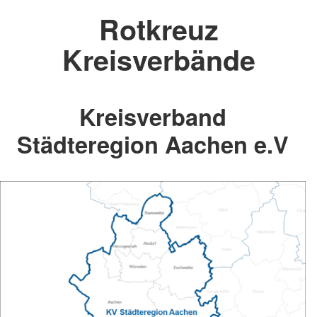
Rotkreuz
Kreisverbände
Kreisverband
Städteregion Aachen e.V