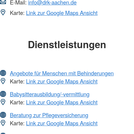
E-Mail:
info@drk-aachen.de
Karte:
Link zur Google Maps Ansicht
Dienstleistungen
Angebote für Menschen mit Behinderungen
Karte:
Link zur Google Maps Ansicht
Babysitterausbildung/-vermittlung
Karte:
Link zur Google Maps Ansicht
Beratung zur Pflegeversicherung
Karte:
Link zur Google Maps Ansicht