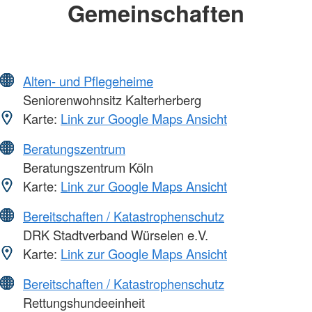
Gemeinschaften
Alten- und Pflegeheime
Seniorenwohnsitz Kalterherberg
Karte:
Link zur Google Maps Ansicht
Beratungszentrum
Beratungszentrum Köln
Karte:
Link zur Google Maps Ansicht
Bereitschaften / Katastrophenschutz
DRK Stadtverband Würselen e.V.
Karte:
Link zur Google Maps Ansicht
Bereitschaften / Katastrophenschutz
Rettungshundeeinheit