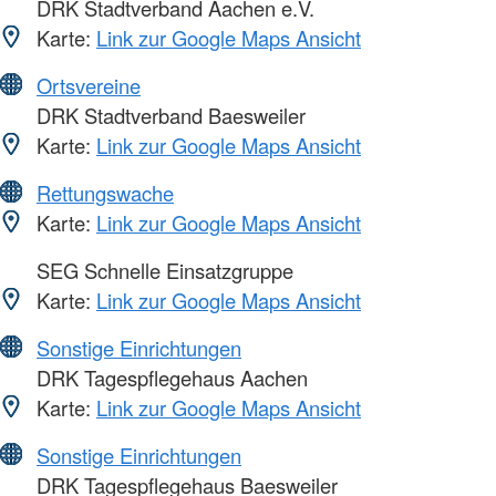
DRK Stadtverband Aachen e.V.
Karte:
Link zur Google Maps Ansicht
Ortsvereine
DRK Stadtverband Baesweiler
Karte:
Link zur Google Maps Ansicht
Rettungswache
Karte:
Link zur Google Maps Ansicht
SEG Schnelle Einsatzgruppe
Karte:
Link zur Google Maps Ansicht
Sonstige Einrichtungen
DRK Tagespflegehaus Aachen
Karte:
Link zur Google Maps Ansicht
Sonstige Einrichtungen
DRK Tagespflegehaus Baesweiler