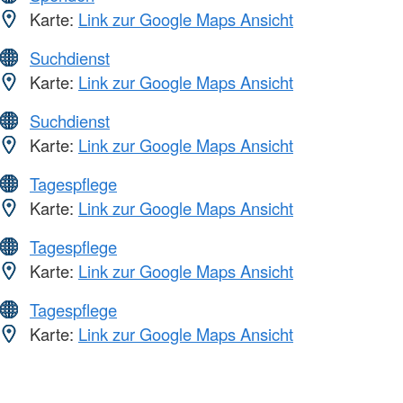
Karte:
Link zur Google Maps Ansicht
Suchdienst
Karte:
Link zur Google Maps Ansicht
Suchdienst
Karte:
Link zur Google Maps Ansicht
Tagespflege
Karte:
Link zur Google Maps Ansicht
Tagespflege
Karte:
Link zur Google Maps Ansicht
Tagespflege
Karte:
Link zur Google Maps Ansicht