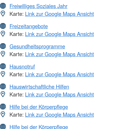
Freiwilliges Soziales Jahr
Karte:
Link zur Google Maps Ansicht
Freizeitangebote
Karte:
Link zur Google Maps Ansicht
Gesundheitsprogramme
Karte:
Link zur Google Maps Ansicht
Hausnotruf
Karte:
Link zur Google Maps Ansicht
Hauswirtschaftliche Hilfen
Karte:
Link zur Google Maps Ansicht
Hilfe bei der Körperpflege
Karte:
Link zur Google Maps Ansicht
Hilfe bei der Körperpflege