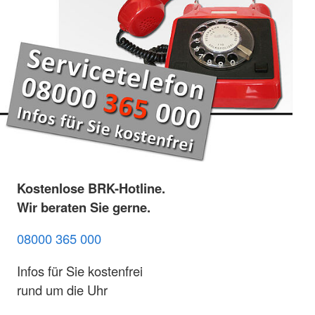
Kostenlose BRK-Hotline.
Wir beraten Sie gerne.
08000 365 000
Infos für Sie kostenfrei
rund um die Uhr