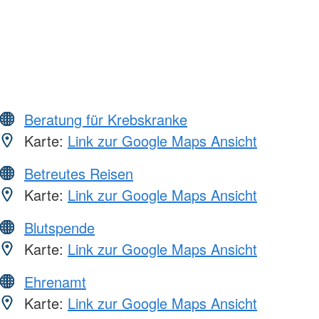
Beratung für Krebskranke
Karte:
Link zur Google Maps Ansicht
Betreutes Reisen
Karte:
Link zur Google Maps Ansicht
Blutspende
Karte:
Link zur Google Maps Ansicht
Ehrenamt
Karte:
Link zur Google Maps Ansicht