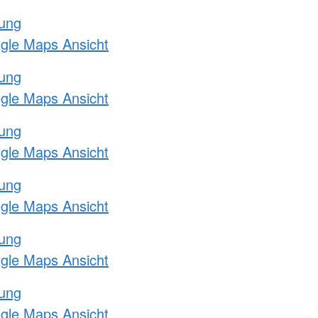
tung
ogle Maps Ansicht
tung
ogle Maps Ansicht
tung
ogle Maps Ansicht
tung
ogle Maps Ansicht
tung
ogle Maps Ansicht
tung
ogle Maps Ansicht