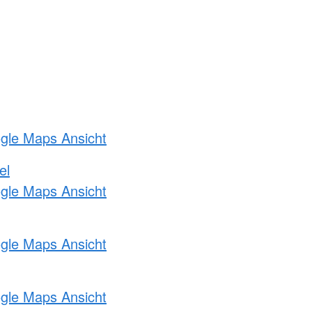
ogle Maps Ansicht
el
ogle Maps Ansicht
ogle Maps Ansicht
ogle Maps Ansicht