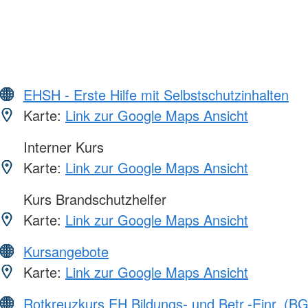
EHSH - Erste Hilfe mit Selbstschutzinhalten
Karte:
Link zur Google Maps Ansicht
Interner Kurs
Karte:
Link zur Google Maps Ansicht
Kurs Brandschutzhelfer
Karte:
Link zur Google Maps Ansicht
Kursangebote
Karte:
Link zur Google Maps Ansicht
Rotkreuzkurs EH Bildungs- und Betr.-Einr. (BG