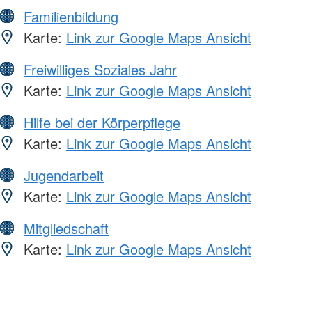
Familienbildung
Karte:
Link zur Google Maps Ansicht
Freiwilliges Soziales Jahr
Karte:
Link zur Google Maps Ansicht
Hilfe bei der Körperpflege
Karte:
Link zur Google Maps Ansicht
Jugendarbeit
Karte:
Link zur Google Maps Ansicht
Mitgliedschaft
Karte:
Link zur Google Maps Ansicht