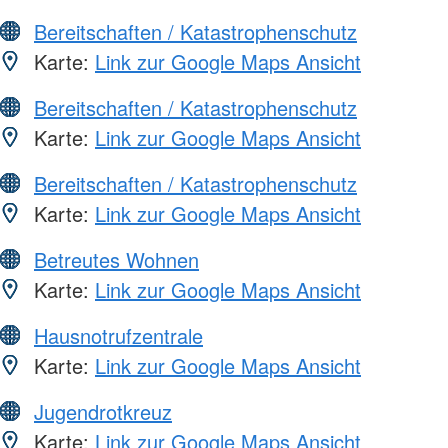
Bereitschaften / Katastrophenschutz
Karte:
Link zur Google Maps Ansicht
Bereitschaften / Katastrophenschutz
Karte:
Link zur Google Maps Ansicht
Bereitschaften / Katastrophenschutz
Karte:
Link zur Google Maps Ansicht
Betreutes Wohnen
Karte:
Link zur Google Maps Ansicht
Hausnotrufzentrale
Karte:
Link zur Google Maps Ansicht
Jugendrotkreuz
Karte:
Link zur Google Maps Ansicht