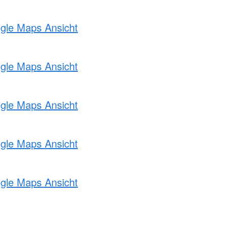
ogle Maps Ansicht
ogle Maps Ansicht
ogle Maps Ansicht
ogle Maps Ansicht
ogle Maps Ansicht