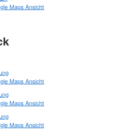
ogle Maps Ansicht
ck
tung
ogle Maps Ansicht
tung
ogle Maps Ansicht
tung
ogle Maps Ansicht