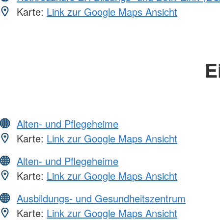
Karte:
Link zur Google Maps Ansicht
E
Alten- und Pflegeheime
Karte:
Link zur Google Maps Ansicht
Alten- und Pflegeheime
Karte:
Link zur Google Maps Ansicht
Ausbildungs- und Gesundheitszentrum
Karte:
Link zur Google Maps Ansicht