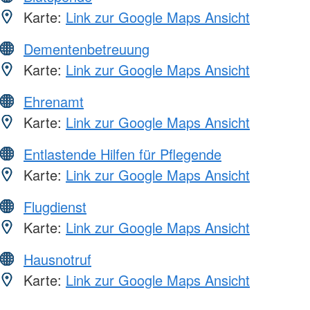
Karte:
Link zur Google Maps Ansicht
Dementenbetreuung
Karte:
Link zur Google Maps Ansicht
Ehrenamt
Karte:
Link zur Google Maps Ansicht
Entlastende Hilfen für Pflegende
Karte:
Link zur Google Maps Ansicht
Flugdienst
Karte:
Link zur Google Maps Ansicht
Hausnotruf
Karte:
Link zur Google Maps Ansicht