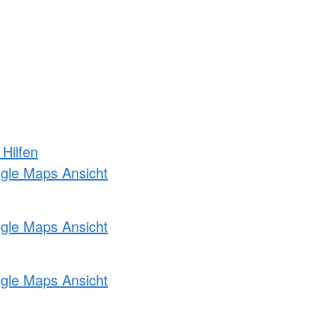
 Hilfen
ogle Maps Ansicht
ogle Maps Ansicht
ogle Maps Ansicht