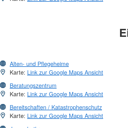
E
Alten- und Pflegeheime
Karte:
Link zur Google Maps Ansicht
Beratungszentrum
Karte:
Link zur Google Maps Ansicht
Bereitschaften / Katastrophenschutz
Karte:
Link zur Google Maps Ansicht