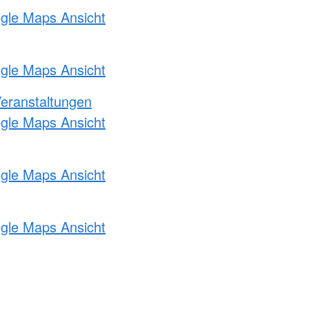
ogle Maps Ansicht
ogle Maps Ansicht
Veranstaltungen
ogle Maps Ansicht
ogle Maps Ansicht
ogle Maps Ansicht