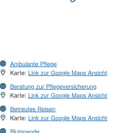
Ambulante Pflege
Karte:
Link zur Google Maps Ansicht
Beratung zur Pflegeversicherung
Karte:
Link zur Google Maps Ansicht
Betreutes Reisen
Karte:
Link zur Google Maps Ansicht
Blutspende