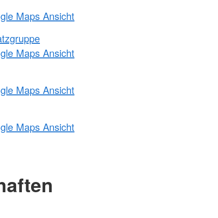
ogle Maps Ansicht
atzgruppe
ogle Maps Ansicht
ogle Maps Ansicht
ogle Maps Ansicht
haften