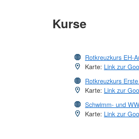
Kurse
Rotkreuzkurs EH-A
Karte:
Link zur Go
Rotkreuzkurs Erste 
Karte:
Link zur Go
Schwimm- und WW
Karte:
Link zur Go