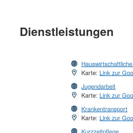
Dienstleistungen
Hauswirtschaftliche
Karte:
Link zur Go
Jugendarbeit
Karte:
Link zur Go
Krankentransport
Karte:
Link zur Go
Kurzzeitpflege