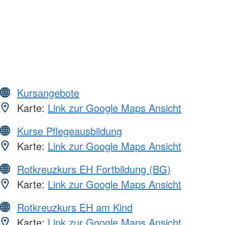
Kursangebote
Karte:
Link zur Google Maps Ansicht
Kurse Pflegeausbildung
Karte:
Link zur Google Maps Ansicht
Rotkreuzkurs EH Fortbildung (BG)
Karte:
Link zur Google Maps Ansicht
Rotkreuzkurs EH am Kind
Karte:
Link zur Google Maps Ansicht