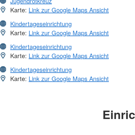
Jugendrotkreuz
Karte:
Link zur Google Maps Ansicht
Kindertageseinrichtung
Karte:
Link zur Google Maps Ansicht
Kindertageseinrichtung
Karte:
Link zur Google Maps Ansicht
Kindertageseinrichtung
Karte:
Link zur Google Maps Ansicht
Einri