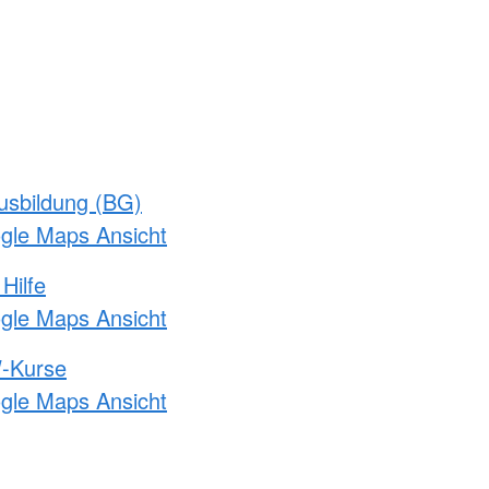
usbildung (BG)
ogle Maps Ansicht
Hilfe
ogle Maps Ansicht
-Kurse
ogle Maps Ansicht