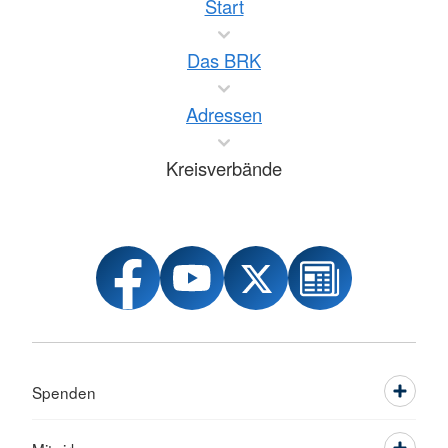
Start
Das BRK
Adressen
Kreisverbände
Spenden