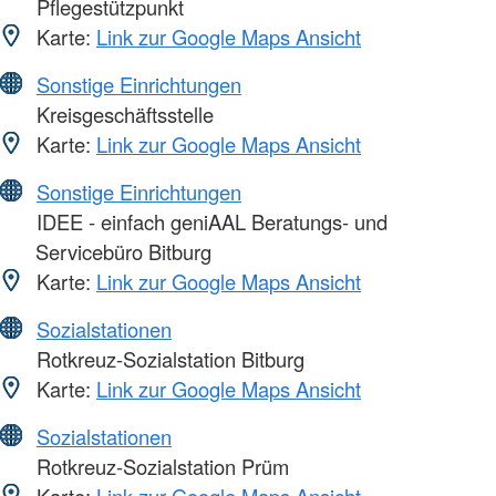
Pflegestützpunkt
Karte:
Link zur Google Maps Ansicht
Sonstige Einrichtungen
Kreisgeschäftsstelle
Karte:
Link zur Google Maps Ansicht
Sonstige Einrichtungen
IDEE - einfach geniAAL Beratungs- und
Servicebüro Bitburg
Karte:
Link zur Google Maps Ansicht
Sozialstationen
Rotkreuz-Sozialstation Bitburg
Karte:
Link zur Google Maps Ansicht
Sozialstationen
Rotkreuz-Sozialstation Prüm