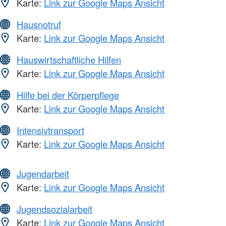
Karte:
Link zur Google Maps Ansicht
Hausnotruf
Karte:
Link zur Google Maps Ansicht
Hauswirtschaftliche Hilfen
Karte:
Link zur Google Maps Ansicht
Hilfe bei der Körperpflege
Karte:
Link zur Google Maps Ansicht
Intensivtransport
Karte:
Link zur Google Maps Ansicht
Jugendarbeit
Karte:
Link zur Google Maps Ansicht
Jugendsozialarbeit
Karte:
Link zur Google Maps Ansicht