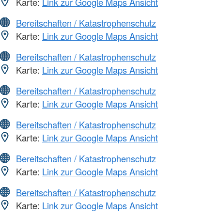
Karte:
Link zur Google Maps Ansicht
Bereitschaften / Katastrophenschutz
Karte:
Link zur Google Maps Ansicht
Bereitschaften / Katastrophenschutz
Karte:
Link zur Google Maps Ansicht
Bereitschaften / Katastrophenschutz
Karte:
Link zur Google Maps Ansicht
Bereitschaften / Katastrophenschutz
Karte:
Link zur Google Maps Ansicht
Bereitschaften / Katastrophenschutz
Karte:
Link zur Google Maps Ansicht
Bereitschaften / Katastrophenschutz
Karte:
Link zur Google Maps Ansicht