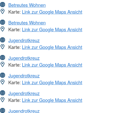
Betreutes Wohnen
Karte:
Link zur Google Maps Ansicht
Betreutes Wohnen
Karte:
Link zur Google Maps Ansicht
Jugendrotkreuz
Karte:
Link zur Google Maps Ansicht
Jugendrotkreuz
Karte:
Link zur Google Maps Ansicht
Jugendrotkreuz
Karte:
Link zur Google Maps Ansicht
Jugendrotkreuz
Karte:
Link zur Google Maps Ansicht
Jugendrotkreuz