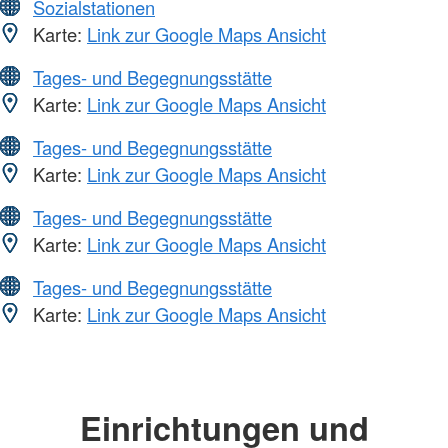
Sozialstationen
Karte:
Link zur Google Maps Ansicht
Tages- und Begegnungsstätte
Karte:
Link zur Google Maps Ansicht
Tages- und Begegnungsstätte
Karte:
Link zur Google Maps Ansicht
Tages- und Begegnungsstätte
Karte:
Link zur Google Maps Ansicht
Tages- und Begegnungsstätte
Karte:
Link zur Google Maps Ansicht
Einrichtungen und