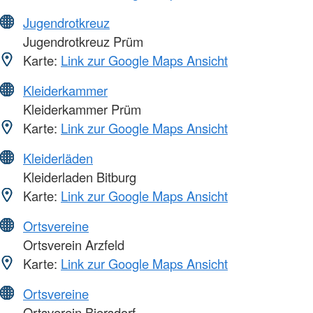
Jugendrotkreuz
Jugendrotkreuz Prüm
Karte:
Link zur Google Maps Ansicht
Kleiderkammer
Kleiderkammer Prüm
Karte:
Link zur Google Maps Ansicht
Kleiderläden
Kleiderladen Bitburg
Karte:
Link zur Google Maps Ansicht
Ortsvereine
Ortsverein Arzfeld
Karte:
Link zur Google Maps Ansicht
Ortsvereine
Ortsverein Biersdorf