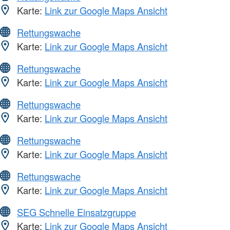
Karte:
Link zur Google Maps Ansicht
Rettungswache
Karte:
Link zur Google Maps Ansicht
Rettungswache
Karte:
Link zur Google Maps Ansicht
Rettungswache
Karte:
Link zur Google Maps Ansicht
Rettungswache
Karte:
Link zur Google Maps Ansicht
Rettungswache
Karte:
Link zur Google Maps Ansicht
SEG Schnelle Einsatzgruppe
Karte:
Link zur Google Maps Ansicht