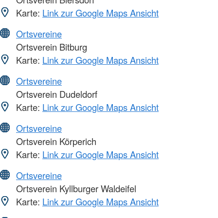
Karte:
Link zur Google Maps Ansicht
Ortsvereine
Ortsverein Bitburg
Karte:
Link zur Google Maps Ansicht
Ortsvereine
Ortsverein Dudeldorf
Karte:
Link zur Google Maps Ansicht
Ortsvereine
Ortsverein Körperich
Karte:
Link zur Google Maps Ansicht
Ortsvereine
Ortsverein Kyllburger Waldeifel
Karte:
Link zur Google Maps Ansicht