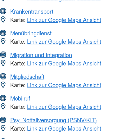
Krankentransport
Karte:
Link zur Google Maps Ansicht
Menübringdienst
Karte:
Link zur Google Maps Ansicht
Migration und Integration
Karte:
Link zur Google Maps Ansicht
Mitgliedschaft
Karte:
Link zur Google Maps Ansicht
Mobilruf
Karte:
Link zur Google Maps Ansicht
Psy. Notfallversorgung (PSNV/KIT)
Karte:
Link zur Google Maps Ansicht