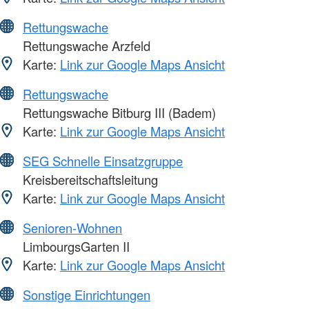
Rettungswache
Rettungswache Arzfeld
Karte:
Link zur Google Maps Ansicht
Rettungswache
Rettungswache Bitburg III (Badem)
Karte:
Link zur Google Maps Ansicht
SEG Schnelle Einsatzgruppe
Kreisbereitschaftsleitung
Karte:
Link zur Google Maps Ansicht
Senioren-Wohnen
LimbourgsGarten II
Karte:
Link zur Google Maps Ansicht
Sonstige Einrichtungen