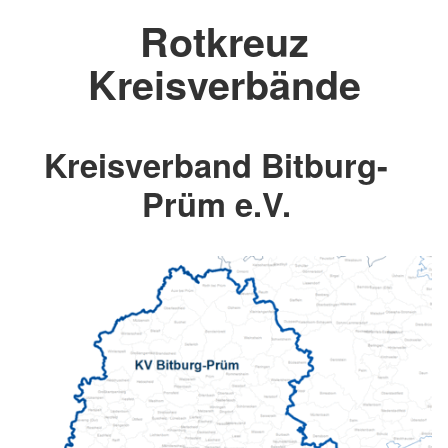
Rotkreuz
Kreisverbände
Kreisverband Bitburg-
Prüm e.V.