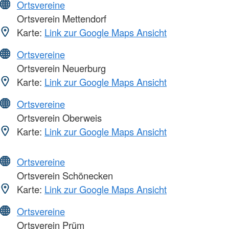
Ortsvereine
Ortsverein Mettendorf
Karte:
Link zur Google Maps Ansicht
Ortsvereine
Ortsverein Neuerburg
Karte:
Link zur Google Maps Ansicht
Ortsvereine
Ortsverein Oberweis
Karte:
Link zur Google Maps Ansicht
Ortsvereine
Ortsverein Schönecken
Karte:
Link zur Google Maps Ansicht
Ortsvereine
Ortsverein Prüm