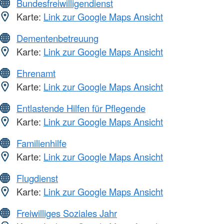
Bundesfreiwilligendienst
Karte:
Link zur Google Maps Ansicht
Dementenbetreuung
Karte:
Link zur Google Maps Ansicht
Ehrenamt
Karte:
Link zur Google Maps Ansicht
Entlastende Hilfen für Pflegende
Karte:
Link zur Google Maps Ansicht
Familienhilfe
Karte:
Link zur Google Maps Ansicht
Flugdienst
Karte:
Link zur Google Maps Ansicht
Freiwilliges Soziales Jahr