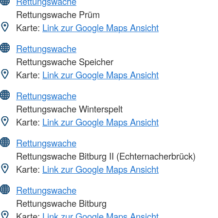
Rettungswache
Rettungswache Prüm
Karte:
Link zur Google Maps Ansicht
Rettungswache
Rettungswache Speicher
Karte:
Link zur Google Maps Ansicht
Rettungswache
Rettungswache Winterspelt
Karte:
Link zur Google Maps Ansicht
Rettungswache
Rettungswache Bitburg II (Echternacherbrück)
Karte:
Link zur Google Maps Ansicht
Rettungswache
Rettungswache Bitburg
Karte:
Link zur Google Maps Ansicht