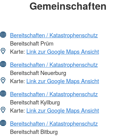
Gemeinschaften
Bereitschaften / Katastrophenschutz
Bereitschaft Prüm
Karte:
Link zur Google Maps Ansicht
Bereitschaften / Katastrophenschutz
Bereitschaft Neuerburg
Karte:
Link zur Google Maps Ansicht
Bereitschaften / Katastrophenschutz
Bereitschaft Kyllburg
Karte:
Link zur Google Maps Ansicht
Bereitschaften / Katastrophenschutz
Bereitschaft Bitburg