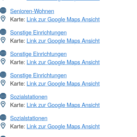
Senioren-Wohnen
Karte:
Link zur Google Maps Ansicht
Sonstige Einrichtungen
Karte:
Link zur Google Maps Ansicht
Sonstige Einrichtungen
Karte:
Link zur Google Maps Ansicht
Sonstige Einrichtungen
Karte:
Link zur Google Maps Ansicht
Sozialstationen
Karte:
Link zur Google Maps Ansicht
Sozialstationen
Karte:
Link zur Google Maps Ansicht