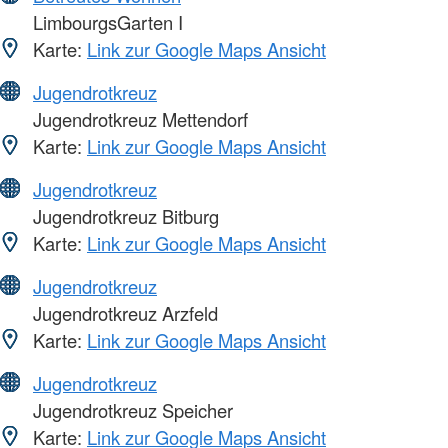
LimbourgsGarten I
Karte:
Link zur Google Maps Ansicht
Jugendrotkreuz
Jugendrotkreuz Mettendorf
Karte:
Link zur Google Maps Ansicht
Jugendrotkreuz
Jugendrotkreuz Bitburg
Karte:
Link zur Google Maps Ansicht
Jugendrotkreuz
Jugendrotkreuz Arzfeld
Karte:
Link zur Google Maps Ansicht
Jugendrotkreuz
Jugendrotkreuz Speicher
Karte:
Link zur Google Maps Ansicht