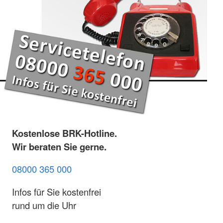
Kostenlose BRK-Hotline.
Wir beraten Sie gerne.
08000 365 000
Infos für Sie kostenfrei
rund um die Uhr