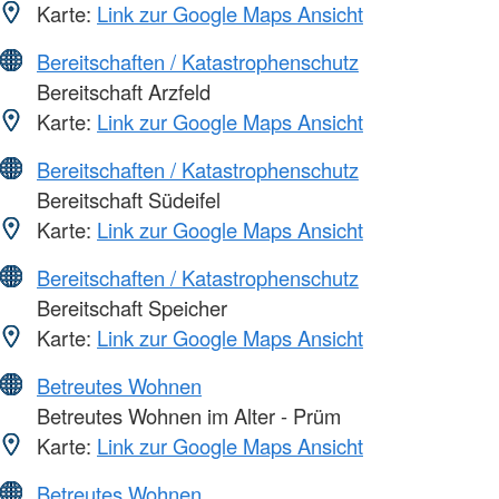
Karte:
Link zur Google Maps Ansicht
Bereitschaften / Katastrophenschutz
Bereitschaft Arzfeld
Karte:
Link zur Google Maps Ansicht
Bereitschaften / Katastrophenschutz
Bereitschaft Südeifel
Karte:
Link zur Google Maps Ansicht
Bereitschaften / Katastrophenschutz
Bereitschaft Speicher
Karte:
Link zur Google Maps Ansicht
Betreutes Wohnen
Betreutes Wohnen im Alter - Prüm
Karte:
Link zur Google Maps Ansicht
Betreutes Wohnen