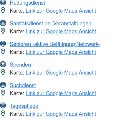
Rettungsdienst
Karte:
Link zur Google Maps Ansicht
Sanitätsdienst bei Veranstaltungen
Karte:
Link zur Google Maps Ansicht
Senioren -aktive Betätigung/Netzwerk-
Karte:
Link zur Google Maps Ansicht
Spenden
Karte:
Link zur Google Maps Ansicht
Suchdienst
Karte:
Link zur Google Maps Ansicht
Tagespflege
Karte:
Link zur Google Maps Ansicht