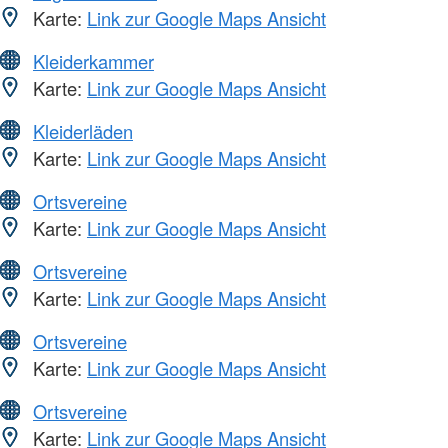
Karte:
Link zur Google Maps Ansicht
Kleiderkammer
Karte:
Link zur Google Maps Ansicht
Kleiderläden
Karte:
Link zur Google Maps Ansicht
Ortsvereine
Karte:
Link zur Google Maps Ansicht
Ortsvereine
Karte:
Link zur Google Maps Ansicht
Ortsvereine
Karte:
Link zur Google Maps Ansicht
Ortsvereine
Karte:
Link zur Google Maps Ansicht