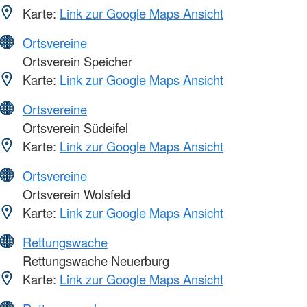
Karte:
Link zur Google Maps Ansicht
Ortsvereine
Ortsverein Speicher
Karte:
Link zur Google Maps Ansicht
Ortsvereine
Ortsverein Südeifel
Karte:
Link zur Google Maps Ansicht
Ortsvereine
Ortsverein Wolsfeld
Karte:
Link zur Google Maps Ansicht
Rettungswache
Rettungswache Neuerburg
Karte:
Link zur Google Maps Ansicht