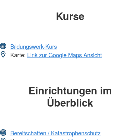
Kurse
Bildungswerk-Kurs
Karte:
Link zur Google Maps Ansicht
Einrichtungen im
Überblick
Bereitschaften / Katastrophenschutz