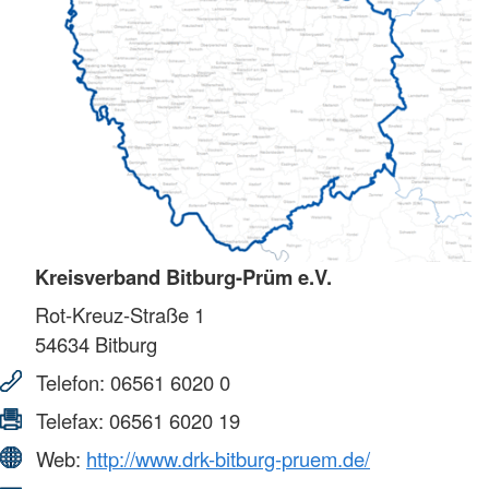
Kreisverband Bitburg-Prüm e.V.
Rot-Kreuz-Straße 1
54634
Bitburg
Telefon:
06561 6020 0
Telefax:
06561 6020 19
Web:
http://www.drk-bitburg-pruem.de/