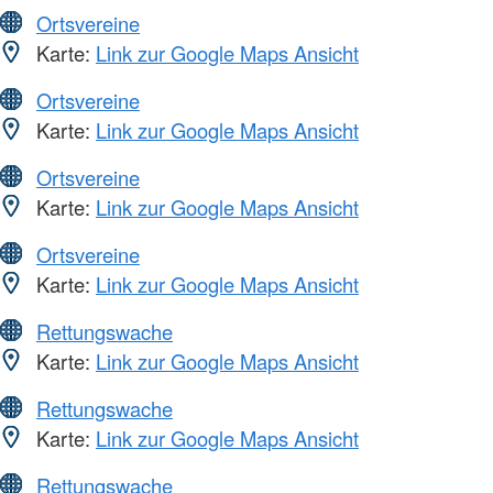
Ortsvereine
Karte:
Link zur Google Maps Ansicht
Ortsvereine
Karte:
Link zur Google Maps Ansicht
Ortsvereine
Karte:
Link zur Google Maps Ansicht
Ortsvereine
Karte:
Link zur Google Maps Ansicht
Rettungswache
Karte:
Link zur Google Maps Ansicht
Rettungswache
Karte:
Link zur Google Maps Ansicht
Rettungswache