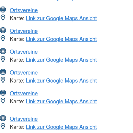
Ortsvereine
Karte:
Link zur Google Maps Ansicht
Ortsvereine
Karte:
Link zur Google Maps Ansicht
Ortsvereine
Karte:
Link zur Google Maps Ansicht
Ortsvereine
Karte:
Link zur Google Maps Ansicht
Ortsvereine
Karte:
Link zur Google Maps Ansicht
Ortsvereine
Karte:
Link zur Google Maps Ansicht