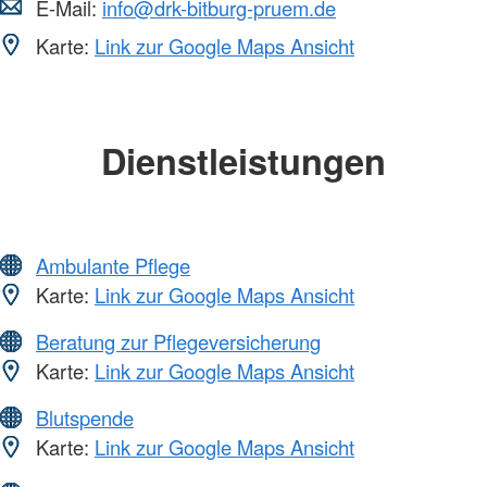
E-Mail:
info@drk-bitburg-pruem.de
Karte:
Link zur Google Maps Ansicht
Dienstleistungen
Ambulante Pflege
Karte:
Link zur Google Maps Ansicht
Beratung zur Pflegeversicherung
Karte:
Link zur Google Maps Ansicht
Blutspende
Karte:
Link zur Google Maps Ansicht