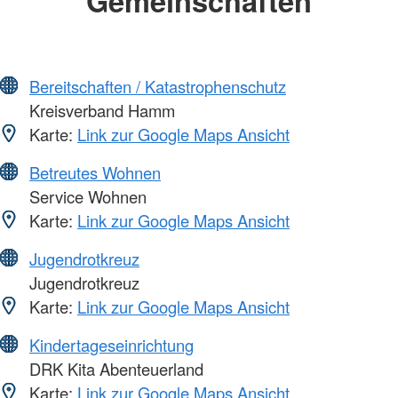
Gemeinschaften
Bereitschaften / Katastrophenschutz
Kreisverband Hamm
Karte:
Link zur Google Maps Ansicht
Betreutes Wohnen
Service Wohnen
Karte:
Link zur Google Maps Ansicht
Jugendrotkreuz
Jugendrotkreuz
Karte:
Link zur Google Maps Ansicht
Kindertageseinrichtung
DRK Kita Abenteuerland
Karte:
Link zur Google Maps Ansicht