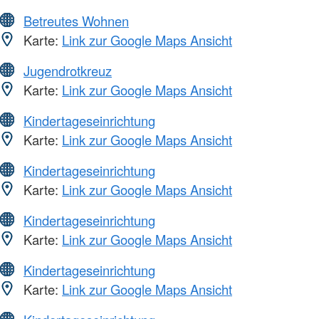
Betreutes Wohnen
Karte:
Link zur Google Maps Ansicht
Jugendrotkreuz
Karte:
Link zur Google Maps Ansicht
Kindertageseinrichtung
Karte:
Link zur Google Maps Ansicht
Kindertageseinrichtung
Karte:
Link zur Google Maps Ansicht
Kindertageseinrichtung
Karte:
Link zur Google Maps Ansicht
Kindertageseinrichtung
Karte:
Link zur Google Maps Ansicht