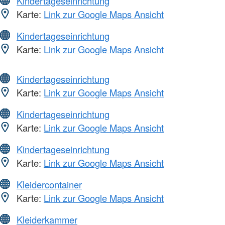
Kindertageseinrichtung
Karte:
Link zur Google Maps Ansicht
Kindertageseinrichtung
Karte:
Link zur Google Maps Ansicht
Kindertageseinrichtung
Karte:
Link zur Google Maps Ansicht
Kindertageseinrichtung
Karte:
Link zur Google Maps Ansicht
Kindertageseinrichtung
Karte:
Link zur Google Maps Ansicht
Kleidercontainer
Karte:
Link zur Google Maps Ansicht
Kleiderkammer