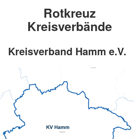
Rotkreuz
Kreisverbände
Kreisverband Hamm e.V.