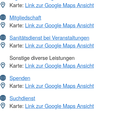
Karte:
Link zur Google Maps Ansicht
Mitgliedschaft
Karte:
Link zur Google Maps Ansicht
Sanitätsdienst bei Veranstaltungen
Karte:
Link zur Google Maps Ansicht
Sonstige diverse Leistungen
Karte:
Link zur Google Maps Ansicht
Spenden
Karte:
Link zur Google Maps Ansicht
Suchdienst
Karte:
Link zur Google Maps Ansicht