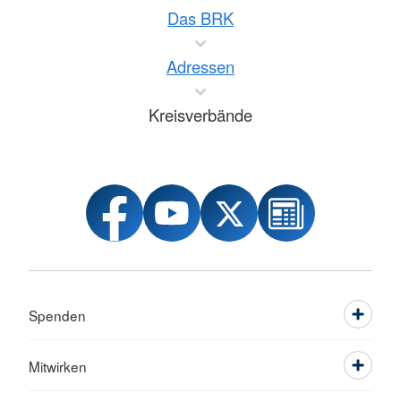
Das BRK
Adressen
Kreisverbände
Spenden
Mitwirken