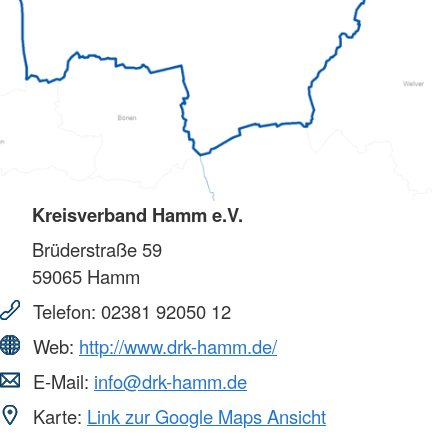
Kreisverband Hamm e.V.
Brüderstraße 59
59065
Hamm
Telefon:
02381 92050 12
Web:
http://www.drk-hamm.de/
E-Mail:
info@drk-hamm.de
Karte:
Link zur Google Maps Ansicht