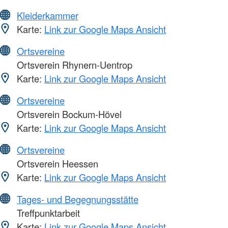
Kleiderkammer
Karte:
Link zur Google Maps Ansicht
Ortsvereine
Ortsverein Rhynern-Uentrop
Karte:
Link zur Google Maps Ansicht
Ortsvereine
Ortsverein Bockum-Hövel
Karte:
Link zur Google Maps Ansicht
Ortsvereine
Ortsverein Heessen
Karte:
Link zur Google Maps Ansicht
Tages- und Begegnungsstätte
Treffpunktarbeit
Karte:
Link zur Google Maps Ansicht