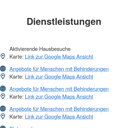
Dienstleistungen
Aktivierende Hausbesuche
Karte:
Link zur Google Maps Ansicht
Angebote für Menschen mit Behinderungen
Karte:
Link zur Google Maps Ansicht
Angebote für Menschen mit Behinderungen
Karte:
Link zur Google Maps Ansicht
Angebote für Menschen mit Behinderungen
Karte:
Link zur Google Maps Ansicht