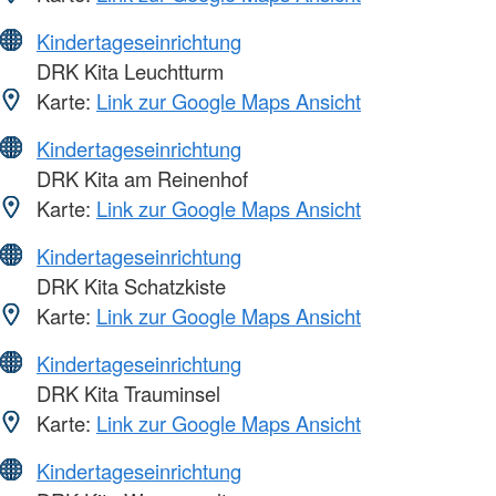
Kindertageseinrichtung
DRK Kita Leuchtturm
Karte:
Link zur Google Maps Ansicht
Kindertageseinrichtung
DRK Kita am Reinenhof
Karte:
Link zur Google Maps Ansicht
Kindertageseinrichtung
DRK Kita Schatzkiste
Karte:
Link zur Google Maps Ansicht
Kindertageseinrichtung
DRK Kita Trauminsel
Karte:
Link zur Google Maps Ansicht
Kindertageseinrichtung