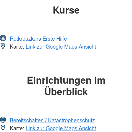
Kurse
Rotkreuzkurs Erste Hilfe
Karte:
Link zur Google Maps Ansicht
Einrichtungen im
Überblick
Bereitschaften / Katastrophenschutz
Karte:
Link zur Google Maps Ansicht