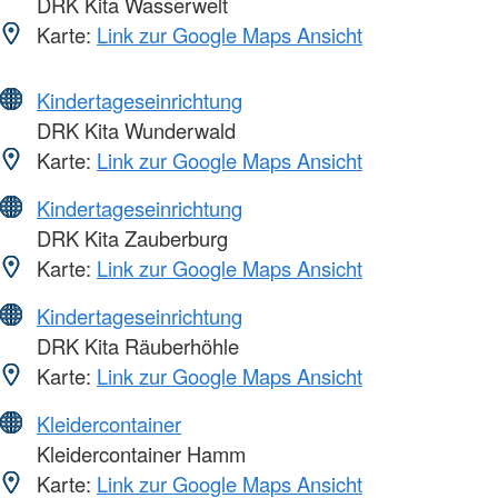
DRK Kita Wasserwelt
Karte:
Link zur Google Maps Ansicht
Kindertageseinrichtung
DRK Kita Wunderwald
Karte:
Link zur Google Maps Ansicht
Kindertageseinrichtung
DRK Kita Zauberburg
Karte:
Link zur Google Maps Ansicht
Kindertageseinrichtung
DRK Kita Räuberhöhle
Karte:
Link zur Google Maps Ansicht
Kleidercontainer
Kleidercontainer Hamm
Karte:
Link zur Google Maps Ansicht