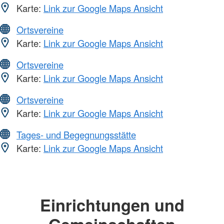
Karte:
Link zur Google Maps Ansicht
Ortsvereine
Karte:
Link zur Google Maps Ansicht
Ortsvereine
Karte:
Link zur Google Maps Ansicht
Ortsvereine
Karte:
Link zur Google Maps Ansicht
Tages- und Begegnungsstätte
Karte:
Link zur Google Maps Ansicht
Einrichtungen und