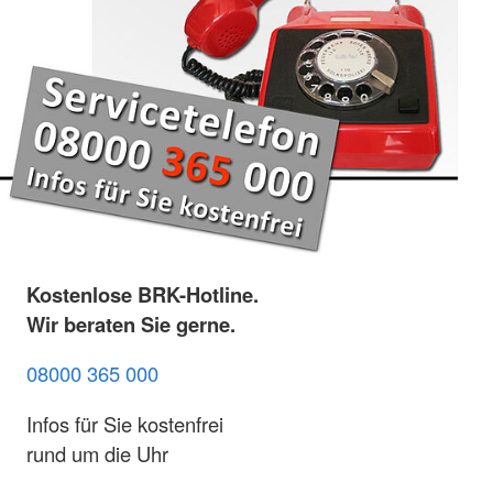
Kostenlose BRK-Hotline.
Wir beraten Sie gerne.
08000 365 000
Infos für Sie kostenfrei
rund um die Uhr