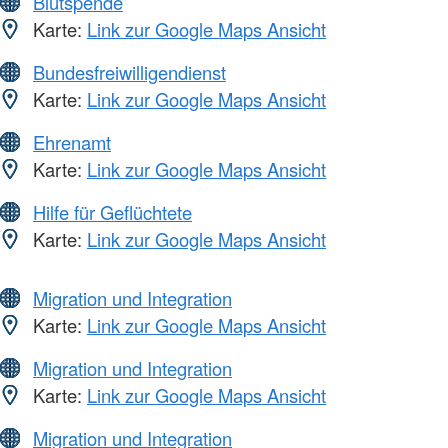
Blutspende
Karte:
Link zur Google Maps Ansicht
Bundesfreiwilligendienst
Karte:
Link zur Google Maps Ansicht
Ehrenamt
Karte:
Link zur Google Maps Ansicht
Hilfe für Geflüchtete
Karte:
Link zur Google Maps Ansicht
Migration und Integration
Karte:
Link zur Google Maps Ansicht
Migration und Integration
Karte:
Link zur Google Maps Ansicht
Migration und Integration