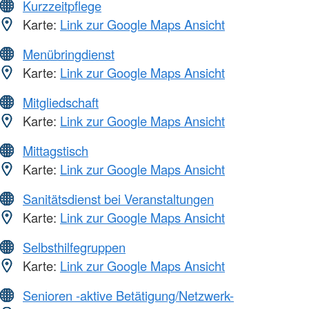
Kurzzeitpflege
Karte:
Link zur Google Maps Ansicht
Menübringdienst
Karte:
Link zur Google Maps Ansicht
Mitgliedschaft
Karte:
Link zur Google Maps Ansicht
Mittagstisch
Karte:
Link zur Google Maps Ansicht
Sanitätsdienst bei Veranstaltungen
Karte:
Link zur Google Maps Ansicht
Selbsthilfegruppen
Karte:
Link zur Google Maps Ansicht
Senioren -aktive Betätigung/Netzwerk-