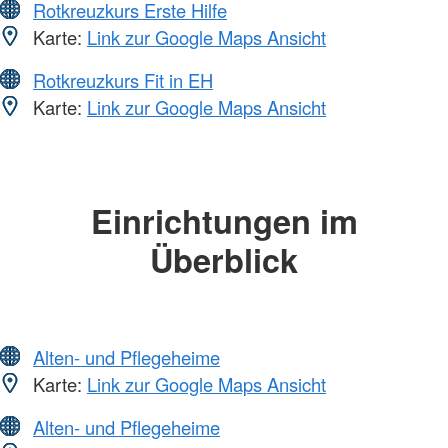
Rotkreuzkurs Erste Hilfe
Karte:
Link zur Google Maps Ansicht
Rotkreuzkurs Fit in EH
Karte:
Link zur Google Maps Ansicht
Einrichtungen im
Überblick
Alten- und Pflegeheime
Karte:
Link zur Google Maps Ansicht
Alten- und Pflegeheime