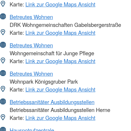
Karte:
Link zur Google Maps Ansicht
Betreutes Wohnen
DRK Wohngemeinschaften Gabelsbergerstraße
Karte:
Link zur Google Maps Ansicht
Betreutes Wohnen
Wohngemeinschaft für Junge Pflege
Karte:
Link zur Google Maps Ansicht
Betreutes Wohnen
Wohnpark Königsgruber Park
Karte:
Link zur Google Maps Ansicht
Betriebssanitäter Ausbildungsstellen
Betriebssanitäter Ausbildungsstellen Herne
Karte:
Link zur Google Maps Ansicht
Hausnotrufzentrale