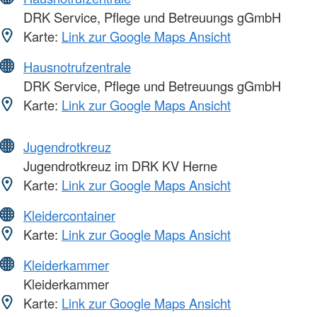
DRK Service, Pflege und Betreuungs gGmbH
Karte:
Link zur Google Maps Ansicht
Hausnotrufzentrale
DRK Service, Pflege und Betreuungs gGmbH
Karte:
Link zur Google Maps Ansicht
Jugendrotkreuz
Jugendrotkreuz im DRK KV Herne
Karte:
Link zur Google Maps Ansicht
Kleidercontainer
Karte:
Link zur Google Maps Ansicht
Kleiderkammer
Kleiderkammer
Karte:
Link zur Google Maps Ansicht