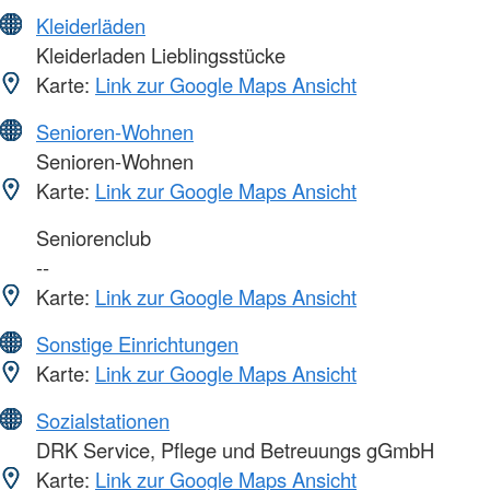
Kleiderläden
Kleiderladen Lieblingsstücke
Karte:
Link zur Google Maps Ansicht
Senioren-Wohnen
Senioren-Wohnen
Karte:
Link zur Google Maps Ansicht
Seniorenclub
--
Karte:
Link zur Google Maps Ansicht
Sonstige Einrichtungen
Karte:
Link zur Google Maps Ansicht
Sozialstationen
DRK Service, Pflege und Betreuungs gGmbH
Karte:
Link zur Google Maps Ansicht