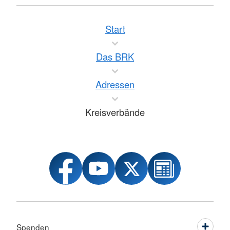
Start
Das BRK
Adressen
Kreisverbände
Spenden