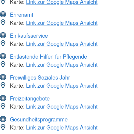
Karte:
Link zur Google Maps Ansicht
Ehrenamt
Karte:
Link zur Google Maps Ansicht
Einkaufsservice
Karte:
Link zur Google Maps Ansicht
Entlastende Hilfen für Pflegende
Karte:
Link zur Google Maps Ansicht
Freiwilliges Soziales Jahr
Karte:
Link zur Google Maps Ansicht
Freizeitangebote
Karte:
Link zur Google Maps Ansicht
Gesundheitsprogramme
Karte:
Link zur Google Maps Ansicht