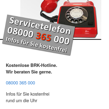
Kostenlose BRK-Hotline.
Wir beraten Sie gerne.
08000 365 000
Infos für Sie kostenfrei
rund um die Uhr