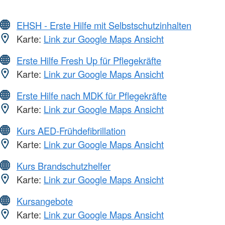
EHSH - Erste Hilfe mit Selbstschutzinhalten
Karte:
Link zur Google Maps Ansicht
Erste Hilfe Fresh Up für Pflegekräfte
Karte:
Link zur Google Maps Ansicht
Erste Hilfe nach MDK für Pflegekräfte
Karte:
Link zur Google Maps Ansicht
Kurs AED-Frühdefibrillation
Karte:
Link zur Google Maps Ansicht
Kurs Brandschutzhelfer
Karte:
Link zur Google Maps Ansicht
Kursangebote
Karte:
Link zur Google Maps Ansicht