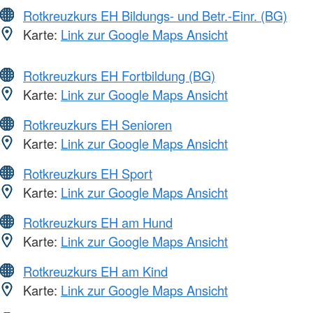
Rotkreuzkurs EH Bildungs- und Betr.-Einr. (BG)
Karte:
Link zur Google Maps Ansicht
Rotkreuzkurs EH Fortbildung (BG)
Karte:
Link zur Google Maps Ansicht
Rotkreuzkurs EH Senioren
Karte:
Link zur Google Maps Ansicht
Rotkreuzkurs EH Sport
Karte:
Link zur Google Maps Ansicht
Rotkreuzkurs EH am Hund
Karte:
Link zur Google Maps Ansicht
Rotkreuzkurs EH am Kind
Karte:
Link zur Google Maps Ansicht