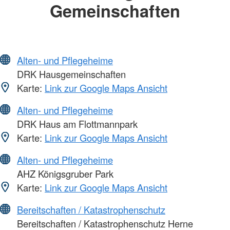
Gemeinschaften
Alten- und Pflegeheime
DRK Hausgemeinschaften
Karte:
Link zur Google Maps Ansicht
Alten- und Pflegeheime
DRK Haus am Flottmannpark
Karte:
Link zur Google Maps Ansicht
Alten- und Pflegeheime
AHZ Königsgruber Park
Karte:
Link zur Google Maps Ansicht
Bereitschaften / Katastrophenschutz
Bereitschaften / Katastrophenschutz Herne