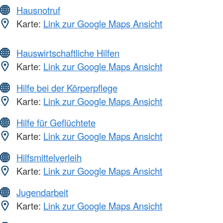
Hausnotruf
Karte:
Link zur Google Maps Ansicht
Hauswirtschaftliche Hilfen
Karte:
Link zur Google Maps Ansicht
Hilfe bei der Körperpflege
Karte:
Link zur Google Maps Ansicht
Hilfe für Geflüchtete
Karte:
Link zur Google Maps Ansicht
Hilfsmittelverleih
Karte:
Link zur Google Maps Ansicht
Jugendarbeit
Karte:
Link zur Google Maps Ansicht