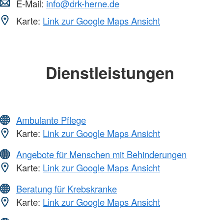
E-Mail:
info@drk-herne.de
Karte:
Link zur Google Maps Ansicht
Dienstleistungen
Ambulante Pflege
Karte:
Link zur Google Maps Ansicht
Angebote für Menschen mit Behinderungen
Karte:
Link zur Google Maps Ansicht
Beratung für Krebskranke
Karte:
Link zur Google Maps Ansicht