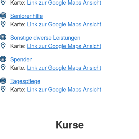
Karte:
Link zur Google Maps Ansicht
Seniorenhilfe
Karte:
Link zur Google Maps Ansicht
Sonstige diverse Leistungen
Karte:
Link zur Google Maps Ansicht
Spenden
Karte:
Link zur Google Maps Ansicht
Tagespflege
Karte:
Link zur Google Maps Ansicht
Kurse