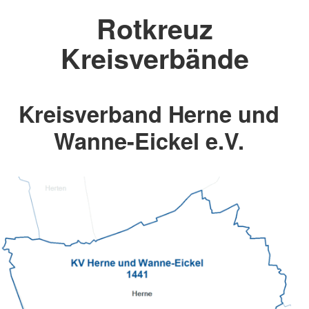
Rotkreuz
Kreisverbände
Kreisverband Herne und
Wanne-Eickel e.V.