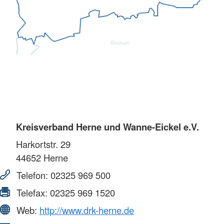
Kreisverband Herne und Wanne-Eickel e.V.
Harkortstr. 29
44652
Herne
Telefon:
02325 969 500
Telefax:
02325 969 1520
Web:
http://www.drk-herne.de