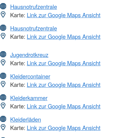
Hausnotrufzentrale
Karte:
Link zur Google Maps Ansicht
Hausnotrufzentrale
Karte:
Link zur Google Maps Ansicht
Jugendrotkreuz
Karte:
Link zur Google Maps Ansicht
Kleidercontainer
Karte:
Link zur Google Maps Ansicht
Kleiderkammer
Karte:
Link zur Google Maps Ansicht
Kleiderläden
Karte:
Link zur Google Maps Ansicht