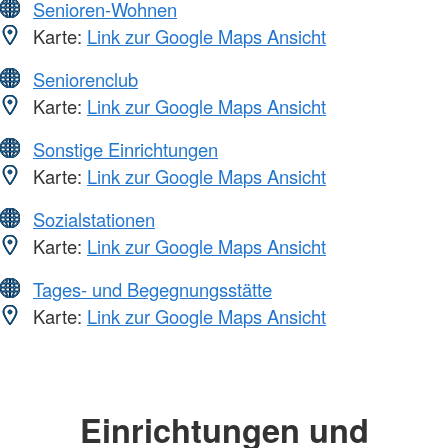
Senioren-Wohnen
Karte:
Link zur Google Maps Ansicht
Seniorenclub
Karte:
Link zur Google Maps Ansicht
Sonstige Einrichtungen
Karte:
Link zur Google Maps Ansicht
Sozialstationen
Karte:
Link zur Google Maps Ansicht
Tages- und Begegnungsstätte
Karte:
Link zur Google Maps Ansicht
Einrichtungen und