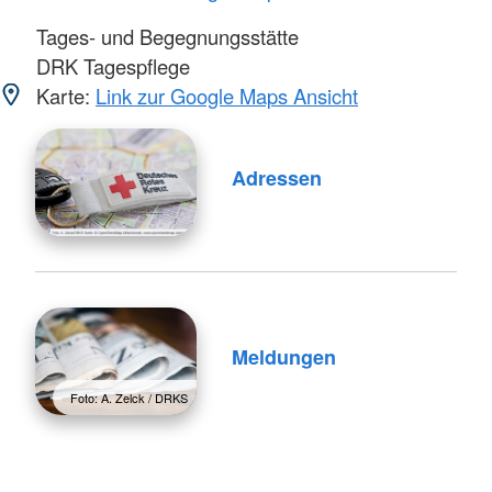
Tages- und Begegnungsstätte
DRK Tagespflege
Karte:
Link zur Google Maps Ansicht
Adressen
Meldungen
Foto: A. Zelck / DRKS