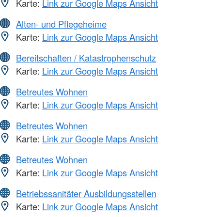
Karte:
Link zur Google Maps Ansicht
Alten- und Pflegeheime
Karte:
Link zur Google Maps Ansicht
Bereitschaften / Katastrophenschutz
Karte:
Link zur Google Maps Ansicht
Betreutes Wohnen
Karte:
Link zur Google Maps Ansicht
Betreutes Wohnen
Karte:
Link zur Google Maps Ansicht
Betreutes Wohnen
Karte:
Link zur Google Maps Ansicht
Betriebssanitäter Ausbildungsstellen
Karte:
Link zur Google Maps Ansicht