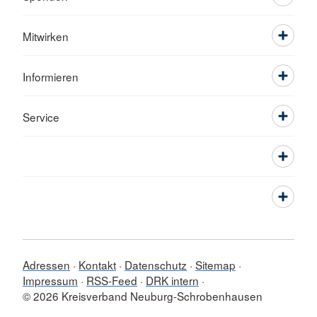
Mitwirken
Informieren
Service
Adressen
Kontakt
Datenschutz
Sitemap
Impressum
RSS-Feed
DRK intern
© 2026 Kreisverband Neuburg-Schrobenhausen