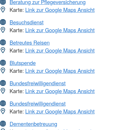
Beratung zur Pflegeversicherung
Karte:
Link zur Google Maps Ansicht
Besuchsdienst
Karte:
Link zur Google Maps Ansicht
Betreutes Reisen
Karte:
Link zur Google Maps Ansicht
Blutspende
Karte:
Link zur Google Maps Ansicht
Bundesfreiwilligendienst
Karte:
Link zur Google Maps Ansicht
Bundesfreiwilligendienst
Karte:
Link zur Google Maps Ansicht
Dementenbetreuung