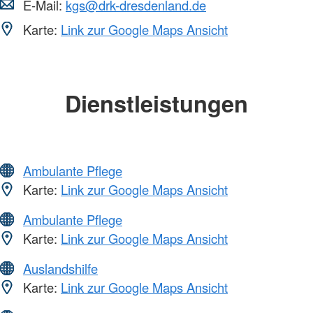
E-Mail:
kgs@drk-dresdenland.de
Karte:
Link zur Google Maps Ansicht
Dienstleistungen
Ambulante Pflege
Karte:
Link zur Google Maps Ansicht
Ambulante Pflege
Karte:
Link zur Google Maps Ansicht
Auslandshilfe
Karte:
Link zur Google Maps Ansicht