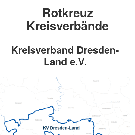
Rotkreuz
Kreisverbände
Kreisverband Dresden-
Land e.V.