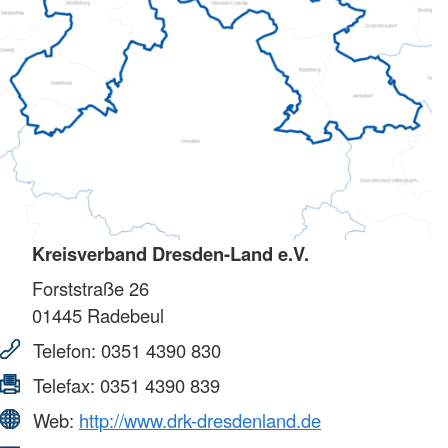
Kreisverband Dresden-Land e.V.
Forststraße 26
01445
Radebeul
Telefon:
0351 4390 830
Telefax:
0351 4390 839
Web:
http://www.drk-dresdenland.de