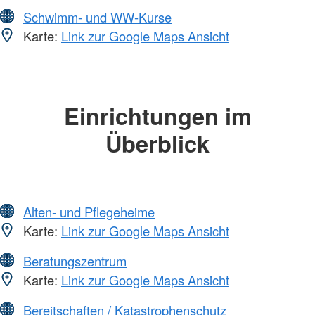
Schwimm- und WW-Kurse
Karte:
Link zur Google Maps Ansicht
Einrichtungen im
Überblick
Alten- und Pflegeheime
Karte:
Link zur Google Maps Ansicht
Beratungszentrum
Karte:
Link zur Google Maps Ansicht
Bereitschaften / Katastrophenschutz