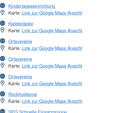
Kindertageseinrichtung
Karte:
Link zur Google Maps Ansicht
Kleiderläden
Karte:
Link zur Google Maps Ansicht
Ortsvereine
Karte:
Link zur Google Maps Ansicht
Ortsvereine
Karte:
Link zur Google Maps Ansicht
Ortsvereine
Karte:
Link zur Google Maps Ansicht
Rückholdienst
Karte:
Link zur Google Maps Ansicht
SEG Schnelle Einsatzgruppe