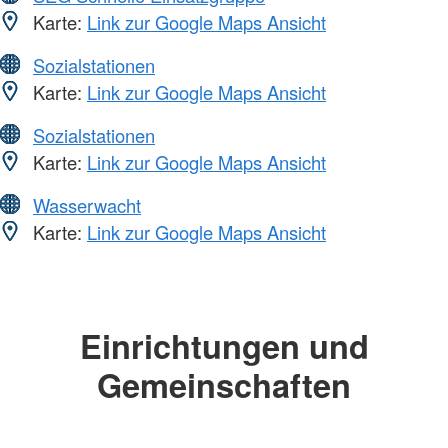
Karte:
Link zur Google Maps Ansicht
Sozialstationen
Karte:
Link zur Google Maps Ansicht
Sozialstationen
Karte:
Link zur Google Maps Ansicht
Wasserwacht
Karte:
Link zur Google Maps Ansicht
Einrichtungen und
Gemeinschaften