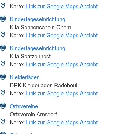
Karte:
Link zur Google Maps Ansicht
Kindertageseinrichtung
Kita Sonnenschein Ohorn
Karte:
Link zur Google Maps Ansicht
Kindertageseinrichtung
Kita Spatzennest
Karte:
Link zur Google Maps Ansicht
Kleiderläden
DRK Kleiderladen Radebeul
Karte:
Link zur Google Maps Ansicht
Ortsvereine
Ortsverein Arnsdorf
Karte:
Link zur Google Maps Ansicht