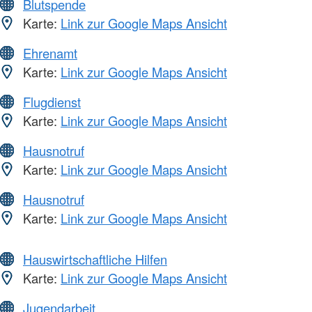
Blutspende
Karte:
Link zur Google Maps Ansicht
Ehrenamt
Karte:
Link zur Google Maps Ansicht
Flugdienst
Karte:
Link zur Google Maps Ansicht
Hausnotruf
Karte:
Link zur Google Maps Ansicht
Hausnotruf
Karte:
Link zur Google Maps Ansicht
Hauswirtschaftliche Hilfen
Karte:
Link zur Google Maps Ansicht
Jugendarbeit