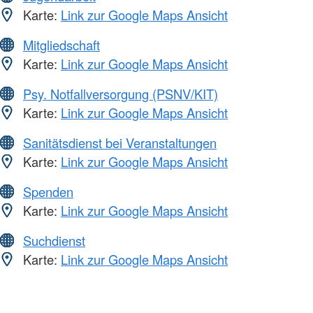
Karte:
Link zur Google Maps Ansicht
Mitgliedschaft
Karte:
Link zur Google Maps Ansicht
Psy. Notfallversorgung (PSNV/KIT)
Karte:
Link zur Google Maps Ansicht
Sanitätsdienst bei Veranstaltungen
Karte:
Link zur Google Maps Ansicht
Spenden
Karte:
Link zur Google Maps Ansicht
Suchdienst
Karte:
Link zur Google Maps Ansicht