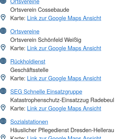
Ortsvereine
Ortsverein Cossebaude
Karte:
Link zur Google Maps Ansicht
Ortsvereine
Ortsverein Schönfeld Weißig
Karte:
Link zur Google Maps Ansicht
Rückholdienst
Geschäftsstelle
Karte:
Link zur Google Maps Ansicht
SEG Schnelle Einsatzgruppe
Katastrophenschutz-Einsatzzug Radebeul
Karte:
Link zur Google Maps Ansicht
Sozialstationen
Häuslicher Pflegedienst Dresden-Hellerau
Karte:
Link zur Google Maps Ansicht