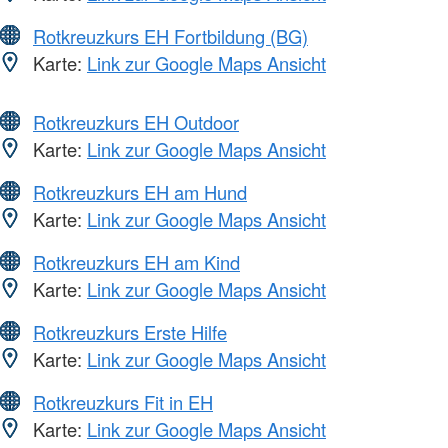
Rotkreuzkurs EH Fortbildung (BG)
Karte:
Link zur Google Maps Ansicht
Rotkreuzkurs EH Outdoor
Karte:
Link zur Google Maps Ansicht
Rotkreuzkurs EH am Hund
Karte:
Link zur Google Maps Ansicht
Rotkreuzkurs EH am Kind
Karte:
Link zur Google Maps Ansicht
Rotkreuzkurs Erste Hilfe
Karte:
Link zur Google Maps Ansicht
Rotkreuzkurs Fit in EH
Karte:
Link zur Google Maps Ansicht