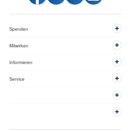
Spenden
Mitwirken
Informieren
Service