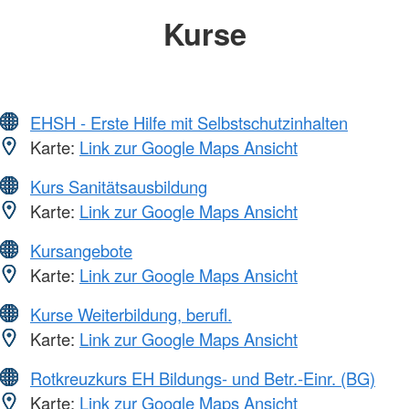
Kurse
EHSH - Erste Hilfe mit Selbstschutzinhalten
Karte:
Link zur Google Maps Ansicht
Kurs Sanitätsausbildung
Karte:
Link zur Google Maps Ansicht
Kursangebote
Karte:
Link zur Google Maps Ansicht
Kurse Weiterbildung, berufl.
Karte:
Link zur Google Maps Ansicht
Rotkreuzkurs EH Bildungs- und Betr.-Einr. (BG)
Karte:
Link zur Google Maps Ansicht