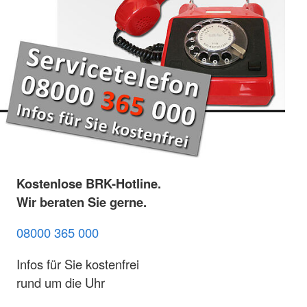
Kostenlose BRK-Hotline.
Wir beraten Sie gerne.
08000 365 000
Infos für Sie kostenfrei
rund um die Uhr