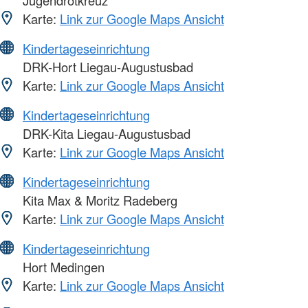
Jugendrotkreuz
Karte:
Link zur Google Maps Ansicht
Kindertageseinrichtung
DRK-Hort Liegau-Augustusbad
Karte:
Link zur Google Maps Ansicht
Kindertageseinrichtung
DRK-Kita Liegau-Augustusbad
Karte:
Link zur Google Maps Ansicht
Kindertageseinrichtung
Kita Max & Moritz Radeberg
Karte:
Link zur Google Maps Ansicht
Kindertageseinrichtung
Hort Medingen
Karte:
Link zur Google Maps Ansicht