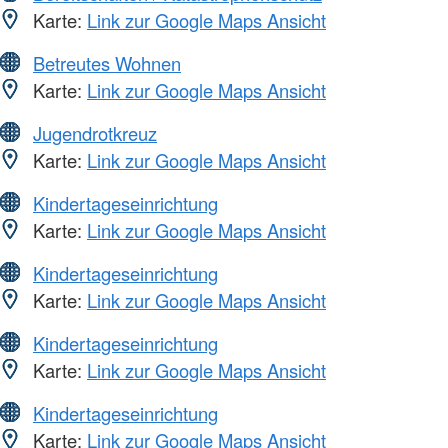
Karte:
Link zur Google Maps Ansicht
Betreutes Wohnen
Karte:
Link zur Google Maps Ansicht
Jugendrotkreuz
Karte:
Link zur Google Maps Ansicht
Kindertageseinrichtung
Karte:
Link zur Google Maps Ansicht
Kindertageseinrichtung
Karte:
Link zur Google Maps Ansicht
Kindertageseinrichtung
Karte:
Link zur Google Maps Ansicht
Kindertageseinrichtung
Karte:
Link zur Google Maps Ansicht