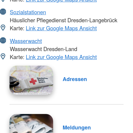
Sozialstationen
Häuslicher Pflegedienst Dresden-Langebrück
Karte:
Link zur Google Maps Ansicht
Wasserwacht
Wasserwacht Dresden-Land
Karte:
Link zur Google Maps Ansicht
Adressen
Meldungen