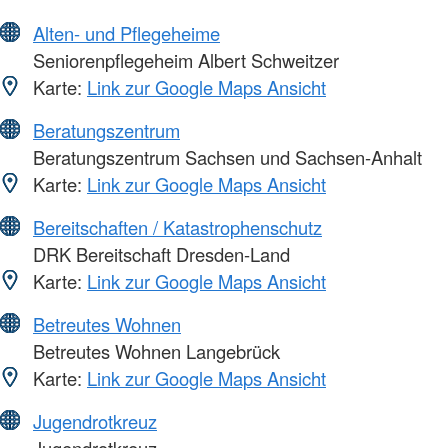
Alten- und Pflegeheime
Seniorenpflegeheim Albert Schweitzer
Karte:
Link zur Google Maps Ansicht
Beratungszentrum
Beratungszentrum Sachsen und Sachsen-Anhalt
Karte:
Link zur Google Maps Ansicht
Bereitschaften / Katastrophenschutz
DRK Bereitschaft Dresden-Land
Karte:
Link zur Google Maps Ansicht
Betreutes Wohnen
Betreutes Wohnen Langebrück
Karte:
Link zur Google Maps Ansicht
Jugendrotkreuz