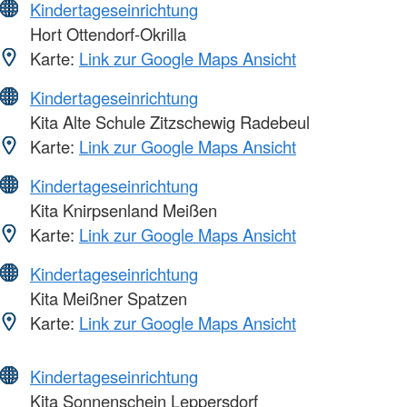
Kindertageseinrichtung
Hort Ottendorf-Okrilla
Karte:
Link zur Google Maps Ansicht
Kindertageseinrichtung
Kita Alte Schule Zitzschewig Radebeul
Karte:
Link zur Google Maps Ansicht
Kindertageseinrichtung
Kita Knirpsenland Meißen
Karte:
Link zur Google Maps Ansicht
Kindertageseinrichtung
Kita Meißner Spatzen
Karte:
Link zur Google Maps Ansicht
Kindertageseinrichtung
Kita Sonnenschein Leppersdorf