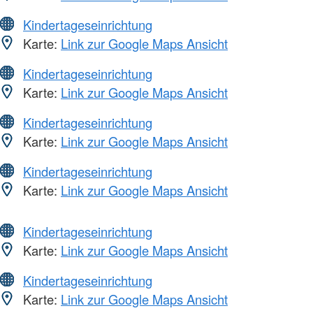
Kindertageseinrichtung
Karte:
Link zur Google Maps Ansicht
Kindertageseinrichtung
Karte:
Link zur Google Maps Ansicht
Kindertageseinrichtung
Karte:
Link zur Google Maps Ansicht
Kindertageseinrichtung
Karte:
Link zur Google Maps Ansicht
Kindertageseinrichtung
Karte:
Link zur Google Maps Ansicht
Kindertageseinrichtung
Karte:
Link zur Google Maps Ansicht