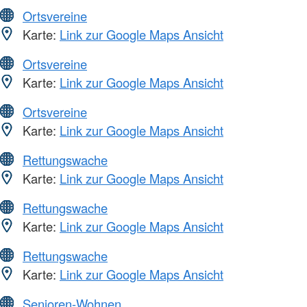
Ortsvereine
Karte:
Link zur Google Maps Ansicht
Ortsvereine
Karte:
Link zur Google Maps Ansicht
Ortsvereine
Karte:
Link zur Google Maps Ansicht
Rettungswache
Karte:
Link zur Google Maps Ansicht
Rettungswache
Karte:
Link zur Google Maps Ansicht
Rettungswache
Karte:
Link zur Google Maps Ansicht
Senioren-Wohnen