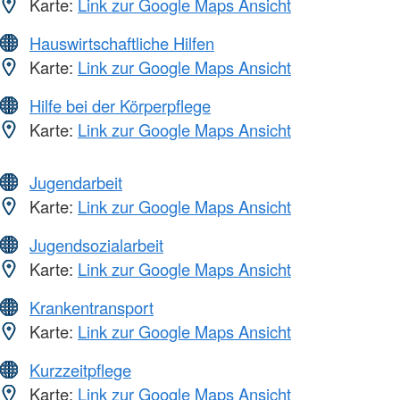
Karte:
Link zur Google Maps Ansicht
Hauswirtschaftliche Hilfen
Karte:
Link zur Google Maps Ansicht
Hilfe bei der Körperpflege
Karte:
Link zur Google Maps Ansicht
Jugendarbeit
Karte:
Link zur Google Maps Ansicht
Jugendsozialarbeit
Karte:
Link zur Google Maps Ansicht
Krankentransport
Karte:
Link zur Google Maps Ansicht
Kurzzeitpflege
Karte:
Link zur Google Maps Ansicht