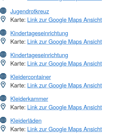
Jugendrotkreuz
Karte:
Link zur Google Maps Ansicht
Kindertageseinrichtung
Karte:
Link zur Google Maps Ansicht
Kindertageseinrichtung
Karte:
Link zur Google Maps Ansicht
Kleidercontainer
Karte:
Link zur Google Maps Ansicht
Kleiderkammer
Karte:
Link zur Google Maps Ansicht
Kleiderläden
Karte:
Link zur Google Maps Ansicht