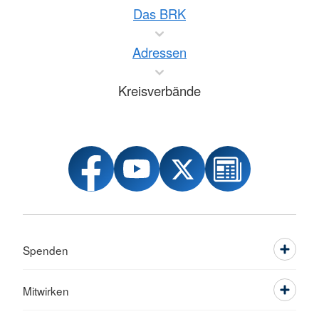
Das BRK
Adressen
Kreisverbände
Spenden
Mitwirken