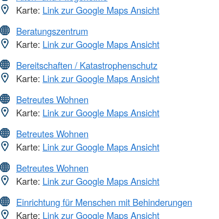
Karte:
Link zur Google Maps Ansicht
Beratungszentrum
Karte:
Link zur Google Maps Ansicht
Bereitschaften / Katastrophenschutz
Karte:
Link zur Google Maps Ansicht
Betreutes Wohnen
Karte:
Link zur Google Maps Ansicht
Betreutes Wohnen
Karte:
Link zur Google Maps Ansicht
Betreutes Wohnen
Karte:
Link zur Google Maps Ansicht
Einrichtung für Menschen mit Behinderungen
Karte:
Link zur Google Maps Ansicht