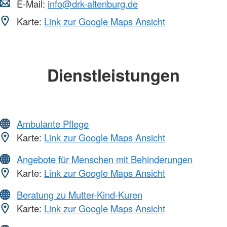
E-Mail:
info@drk-altenburg.de
Karte:
Link zur Google Maps Ansicht
Dienstleistungen
Ambulante Pflege
Karte:
Link zur Google Maps Ansicht
Angebote für Menschen mit Behinderungen
Karte:
Link zur Google Maps Ansicht
Beratung zu Mutter-Kind-Kuren
Karte:
Link zur Google Maps Ansicht