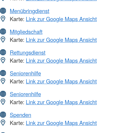
Menübringdienst
Karte:
Link zur Google Maps Ansicht
Mitgliedschaft
Karte:
Link zur Google Maps Ansicht
Rettungsdienst
Karte:
Link zur Google Maps Ansicht
Seniorenhilfe
Karte:
Link zur Google Maps Ansicht
Seniorenhilfe
Karte:
Link zur Google Maps Ansicht
Spenden
Karte:
Link zur Google Maps Ansicht