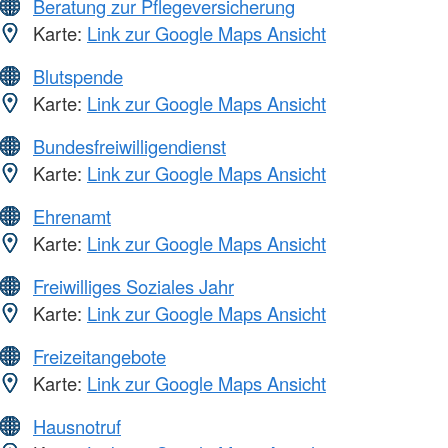
Beratung zur Pflegeversicherung
Karte:
Link zur Google Maps Ansicht
Blutspende
Karte:
Link zur Google Maps Ansicht
Bundesfreiwilligendienst
Karte:
Link zur Google Maps Ansicht
Ehrenamt
Karte:
Link zur Google Maps Ansicht
Freiwilliges Soziales Jahr
Karte:
Link zur Google Maps Ansicht
Freizeitangebote
Karte:
Link zur Google Maps Ansicht
Hausnotruf