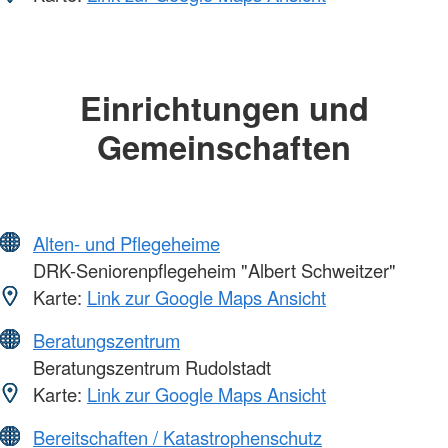
Einrichtungen und
Gemeinschaften
Alten- und Pflegeheime
DRK-Seniorenpflegeheim "Albert Schweitzer"
Karte:
Link zur Google Maps Ansicht
Beratungszentrum
Beratungszentrum Rudolstadt
Karte:
Link zur Google Maps Ansicht
Bereitschaften / Katastrophenschutz