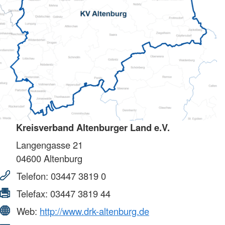
Kreisverband Altenburger Land e.V.
Langengasse 21
04600
Altenburg
Telefon:
03447 3819 0
Telefax:
03447 3819 44
Web:
http://www.drk-altenburg.de