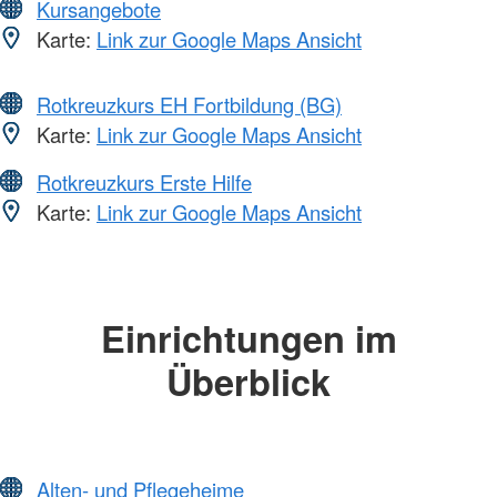
Kursangebote
Karte:
Link zur Google Maps Ansicht
Rotkreuzkurs EH Fortbildung (BG)
Karte:
Link zur Google Maps Ansicht
Rotkreuzkurs Erste Hilfe
Karte:
Link zur Google Maps Ansicht
Einrichtungen im
Überblick
Alten- und Pflegeheime