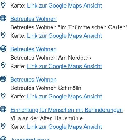
Karte:
Link zur Google Maps Ansicht
Betreutes Wohnen
Betreutes Wohnen "Im Thümmelschen Garten"
Karte:
Link zur Google Maps Ansicht
Betreutes Wohnen
Betreutes Wohnen Am Nordpark
Karte:
Link zur Google Maps Ansicht
Betreutes Wohnen
Betreutes Wohnen Schmölln
Karte:
Link zur Google Maps Ansicht
Einrichtung für Menschen mit Behinderungen
Villa an der Alten Hausmühle
Karte:
Link zur Google Maps Ansicht
Jugendrotkreuz