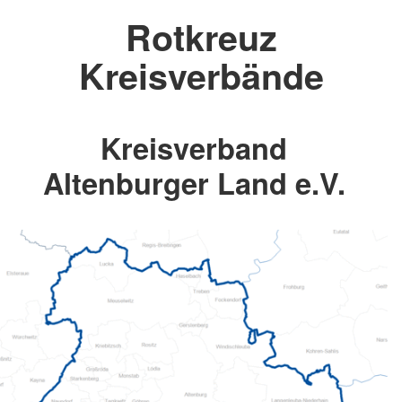
Rotkreuz
Kreisverbände
Kreisverband
Altenburger Land e.V.