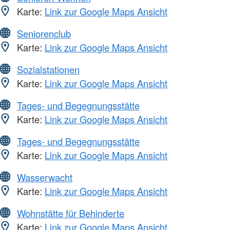
Karte:
Link zur Google Maps Ansicht
Seniorenclub
Karte:
Link zur Google Maps Ansicht
Sozialstationen
Karte:
Link zur Google Maps Ansicht
Tages- und Begegnungsstätte
Karte:
Link zur Google Maps Ansicht
Tages- und Begegnungsstätte
Karte:
Link zur Google Maps Ansicht
Wasserwacht
Karte:
Link zur Google Maps Ansicht
Wohnstätte für Behinderte
Karte:
Link zur Google Maps Ansicht