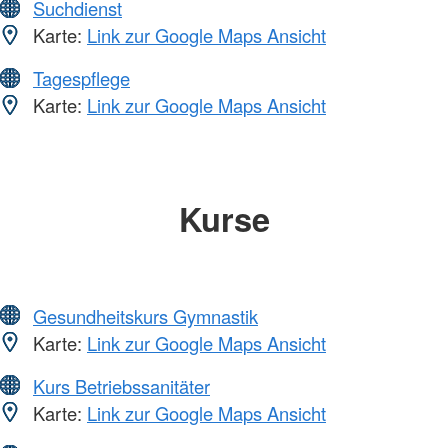
Suchdienst
Karte:
Link zur Google Maps Ansicht
Tagespflege
Karte:
Link zur Google Maps Ansicht
Kurse
Gesundheitskurs Gymnastik
Karte:
Link zur Google Maps Ansicht
Kurs Betriebssanitäter
Karte:
Link zur Google Maps Ansicht