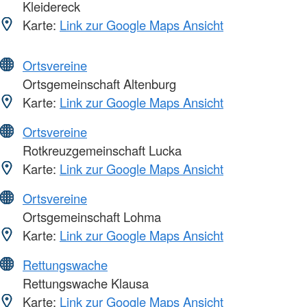
Kleidereck
Karte:
Link zur Google Maps Ansicht
Ortsvereine
Ortsgemeinschaft Altenburg
Karte:
Link zur Google Maps Ansicht
Ortsvereine
Rotkreuzgemeinschaft Lucka
Karte:
Link zur Google Maps Ansicht
Ortsvereine
Ortsgemeinschaft Lohma
Karte:
Link zur Google Maps Ansicht
Rettungswache
Rettungswache Klausa
Karte:
Link zur Google Maps Ansicht