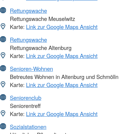
Rettungswache
Rettungswache Meuselwitz
Karte:
Link zur Google Maps Ansicht
Rettungswache
Rettungswache Altenburg
Karte:
Link zur Google Maps Ansicht
Senioren-Wohnen
Betreutes Wohnen in Altenburg und Schmölln
Karte:
Link zur Google Maps Ansicht
Seniorenclub
Seniorentreff
Karte:
Link zur Google Maps Ansicht
Sozialstationen