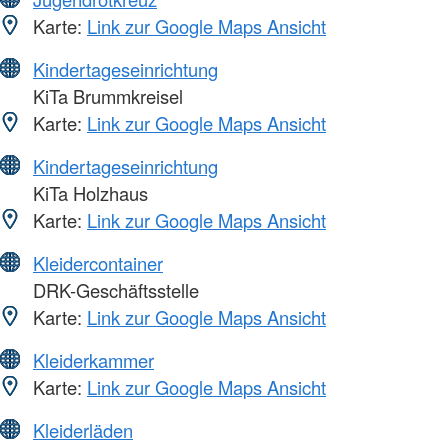
Karte:
Link zur Google Maps Ansicht
Kindertageseinrichtung
KiTa Brummkreisel
Karte:
Link zur Google Maps Ansicht
Kindertageseinrichtung
KiTa Holzhaus
Karte:
Link zur Google Maps Ansicht
Kleidercontainer
DRK-Geschäftsstelle
Karte:
Link zur Google Maps Ansicht
Kleiderkammer
Karte:
Link zur Google Maps Ansicht
Kleiderläden