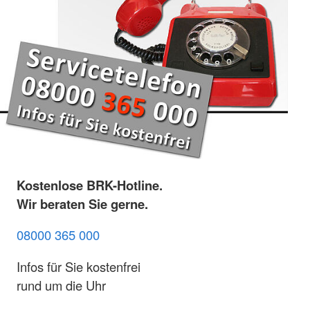
Kostenlose BRK-Hotline.
Wir beraten Sie gerne.
08000 365 000
Infos für Sie kostenfrei
rund um die Uhr