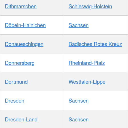
Dithmarschen
Schleswig-Holstein
Döbeln-Hainichen
Sachsen
Donaueschingen
Badisches Rotes Kreuz
Donnersberg
Rheinland-Pfalz
Dortmund
Westfalen-Lippe
Dresden
Sachsen
Dresden-Land
Sachsen