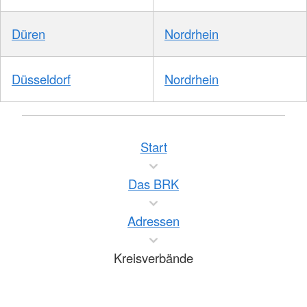
Düren
Nordrhein
Düsseldorf
Nordrhein
Start
Das BRK
Adressen
Kreisverbände