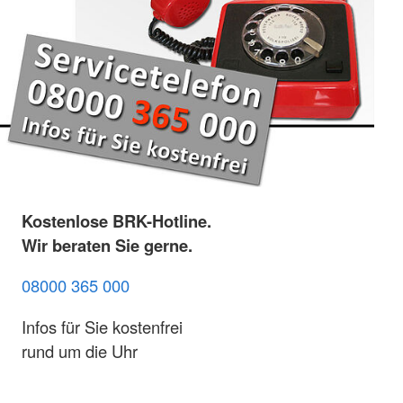
Kostenlose BRK-Hotline.
Wir beraten Sie gerne.
08000 365 000
Infos für Sie kostenfrei
rund um die Uhr