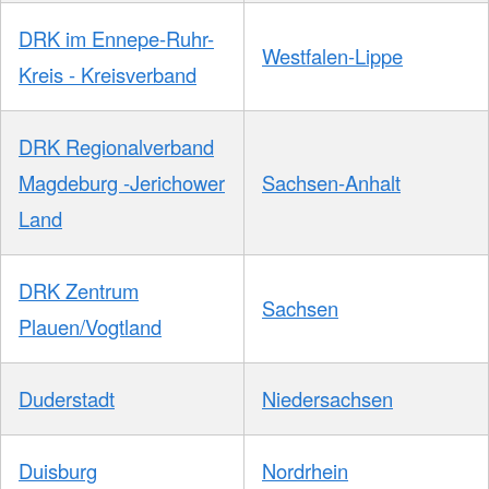
DRK im Ennepe-Ruhr-
Westfalen-Lippe
Kreis - Kreisverband
DRK Regionalverband
Magdeburg -Jerichower
Sachsen-Anhalt
Land
DRK Zentrum
Sachsen
Plauen/Vogtland
Duderstadt
Niedersachsen
Duisburg
Nordrhein