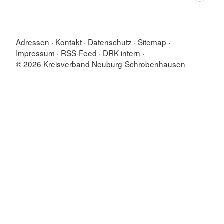
Adressen
Kontakt
Datenschutz
Sitemap
Impressum
RSS-Feed
DRK intern
© 2026 Kreisverband Neuburg-Schrobenhausen