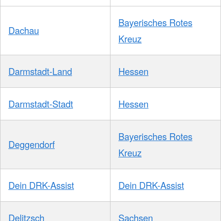
Bayerisches Rotes
Dachau
Kreuz
Darmstadt-Land
Hessen
Darmstadt-Stadt
Hessen
Bayerisches Rotes
Deggendorf
Kreuz
Dein DRK-Assist
Dein DRK-Assist
Delitzsch
Sachsen