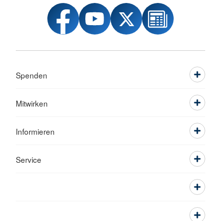
Spenden
Mitwirken
Informieren
Service