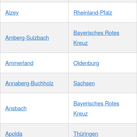
Alzey
Rheinland-Pfalz
Bayerisches Rotes
Amberg-Sulzbach
Kreuz
Ammerland
Oldenburg
Annaberg-Buchholz
Sachsen
Bayerisches Rotes
Ansbach
Kreuz
Apolda
Thüringen