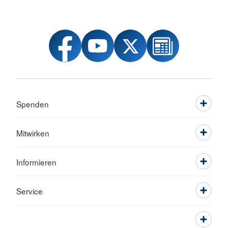
Spenden
Mitwirken
Informieren
Service