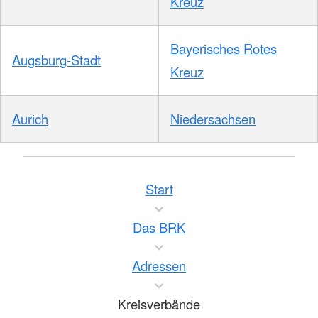
Kreuz
Bayerisches Rotes
Augsburg-Stadt
Kreuz
Aurich
Niedersachsen
Start
Das BRK
Adressen
Kreisverbände