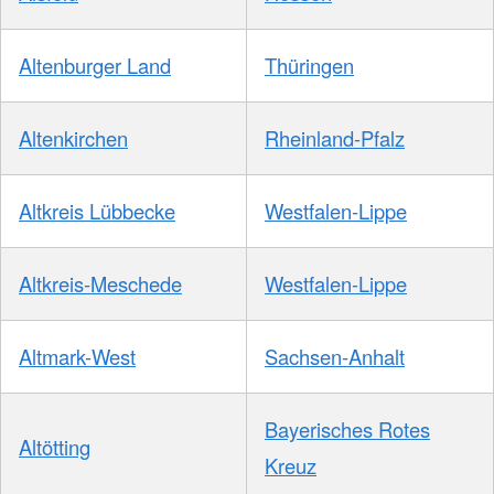
Altenburger Land
Thüringen
Altenkirchen
Rheinland-Pfalz
Altkreis Lübbecke
Westfalen-Lippe
Altkreis-Meschede
Westfalen-Lippe
Altmark-West
Sachsen-Anhalt
Bayerisches Rotes
Altötting
Kreuz