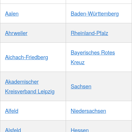
Aalen
Baden-Württemberg
Ahrweiler
Rheinland-Pfalz
Bayerisches Rotes
Aichach-Friedberg
Kreuz
Akademischer
Sachsen
Kreisverband Leipzig
Alfeld
Niedersachsen
Alsfeld
Hessen