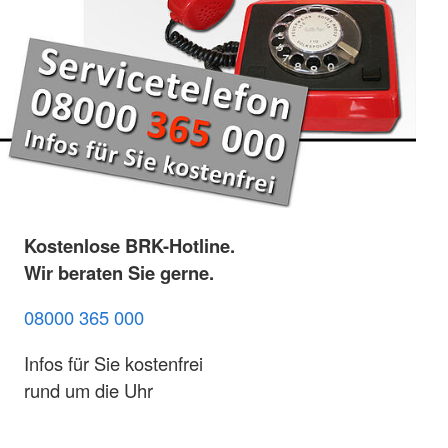
Kostenlose BRK-Hotline.
Wir beraten Sie gerne.
08000 365 000
Infos für Sie kostenfrei
rund um die Uhr