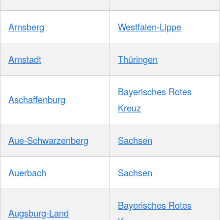
Arnsberg
Westfalen-Lippe
Arnstadt
Thüringen
Bayerisches Rotes
Aschaffenburg
Kreuz
Aue-Schwarzenberg
Sachsen
Auerbach
Sachsen
Bayerisches Rotes
Augsburg-Land