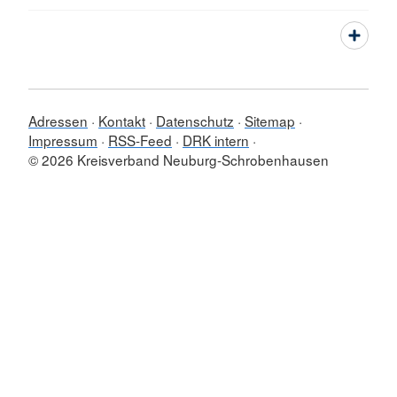
Adressen
Kontakt
Datenschutz
Sitemap
Impressum
RSS-Feed
DRK intern
© 2026 Kreisverband Neuburg-Schrobenhausen