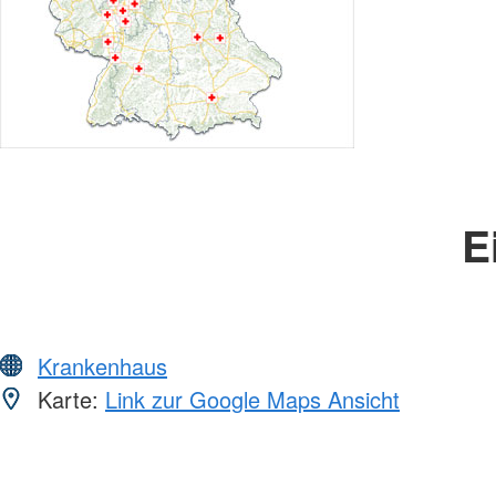
E
Krankenhaus
Karte:
Link zur Google Maps Ansicht