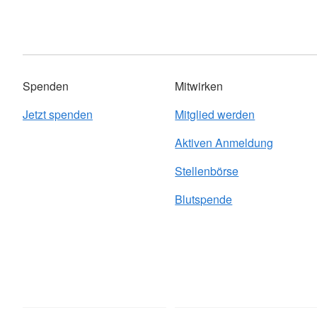
Spenden
Mitwirken
Jetzt spenden
Mitglied werden
Aktiven Anmeldung
Stellenbörse
Blutspende