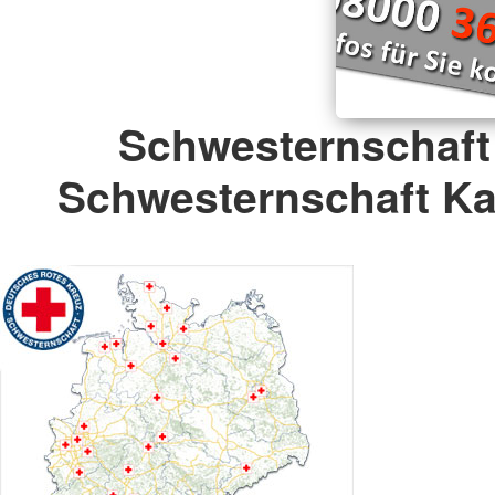
Schwesternschaft
Schwesternschaft Kas