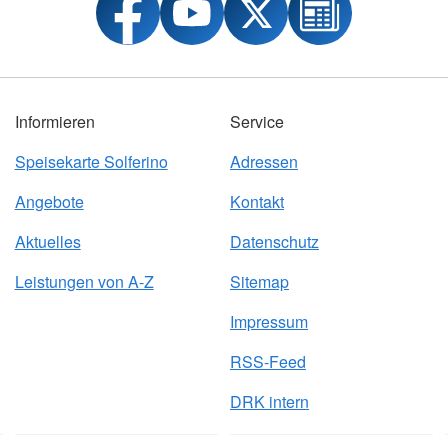
Informieren
Service
Speisekarte Solferino
Adressen
Angebote
Kontakt
Aktuelles
Datenschutz
Leistungen von A-Z
Sitemap
Impressum
RSS-Feed
DRK intern