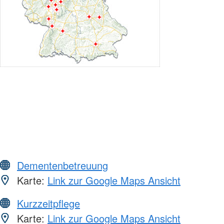
Dementenbetreuung
Karte:
Link zur Google Maps Ansicht
Kurzzeitpflege
Karte:
Link zur Google Maps Ansicht