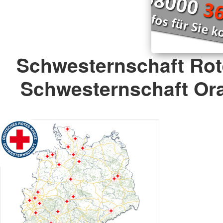
Schwesternschaft Rot
Schwesternschaft Ora