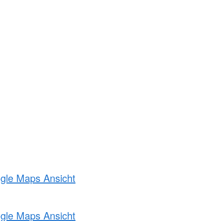
ogle Maps Ansicht
ogle Maps Ansicht