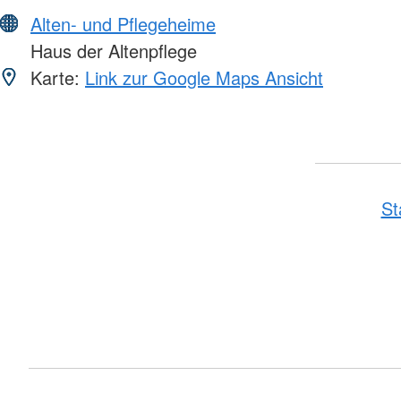
Alten- und Pflegeheime
Haus der Altenpflege
Karte:
Link zur Google Maps Ansicht
St