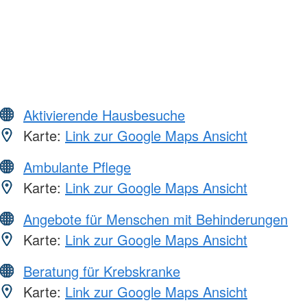
Aktivierende Hausbesuche
Karte:
Link zur Google Maps Ansicht
Ambulante Pflege
Karte:
Link zur Google Maps Ansicht
Angebote für Menschen mit Behinderungen
Karte:
Link zur Google Maps Ansicht
Beratung für Krebskranke
Karte:
Link zur Google Maps Ansicht