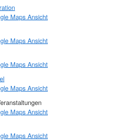
ration
ogle Maps Ansicht
ogle Maps Ansicht
ogle Maps Ansicht
el
ogle Maps Ansicht
Veranstaltungen
ogle Maps Ansicht
ogle Maps Ansicht