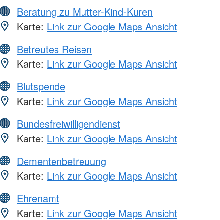
Beratung zu Mutter-Kind-Kuren
Karte:
Link zur Google Maps Ansicht
Betreutes Reisen
Karte:
Link zur Google Maps Ansicht
Blutspende
Karte:
Link zur Google Maps Ansicht
Bundesfreiwilligendienst
Karte:
Link zur Google Maps Ansicht
Dementenbetreuung
Karte:
Link zur Google Maps Ansicht
Ehrenamt
Karte:
Link zur Google Maps Ansicht