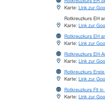
Rotkreuzkurs EH S
Karte:
Link zur Go
Rotkreuzkurs EH 
Karte:
Link zur Go
Rotkreuzkurs EH a
Karte:
Link zur Go
Rotkreuzkurs EH-A
Karte:
Link zur Go
Rotkreuzkurs Erste 
Karte:
Link zur Go
Rotkreuzkurs Fit in
Karte:
Link zur Go