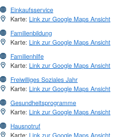
Einkaufsservice
Karte:
Link zur Google Maps Ansicht
Familienbildung
Karte:
Link zur Google Maps Ansicht
Familienhilfe
Karte:
Link zur Google Maps Ansicht
Freiwilliges Soziales Jahr
Karte:
Link zur Google Maps Ansicht
Gesundheitsprogramme
Karte:
Link zur Google Maps Ansicht
Hausnotruf
Karte:
Link zur Google Maps Ansicht