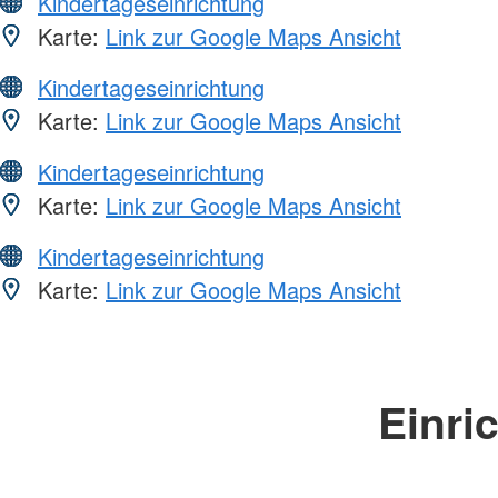
Kindertageseinrichtung
Karte:
Link zur Google Maps Ansicht
Kindertageseinrichtung
Karte:
Link zur Google Maps Ansicht
Kindertageseinrichtung
Karte:
Link zur Google Maps Ansicht
Kindertageseinrichtung
Karte:
Link zur Google Maps Ansicht
Einri