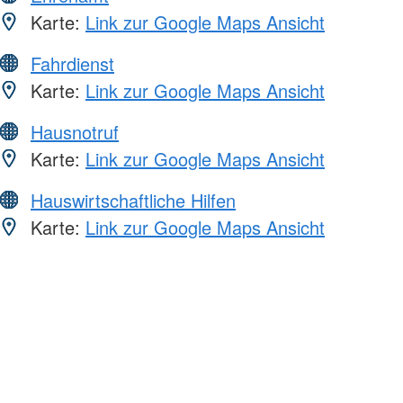
Karte:
Link zur Google Maps Ansicht
Fahrdienst
Karte:
Link zur Google Maps Ansicht
Hausnotruf
Karte:
Link zur Google Maps Ansicht
Hauswirtschaftliche Hilfen
Karte:
Link zur Google Maps Ansicht