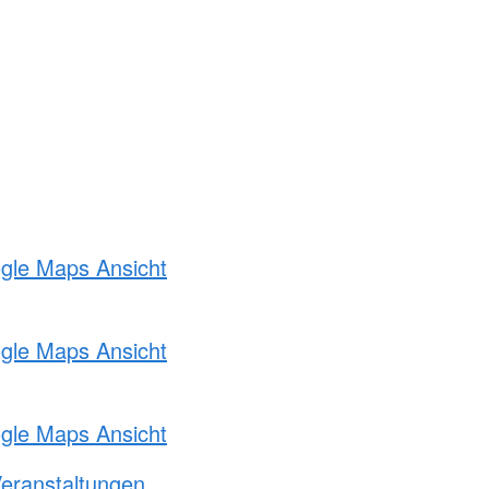
ogle Maps Ansicht
ogle Maps Ansicht
ogle Maps Ansicht
Veranstaltungen