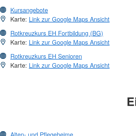
Kursangebote
Karte:
Link zur Google Maps Ansicht
Rotkreuzkurs EH Fortbildung (BG)
Karte:
Link zur Google Maps Ansicht
Rotkreuzkurs EH Senioren
Karte:
Link zur Google Maps Ansicht
E
Alten- und Pflegeheime