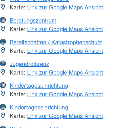
Karte:
Link zur Google Maps Ansicht
Beratungszentrum
Karte:
Link zur Google Maps Ansicht
Bereitschaften / Katastrophenschutz
Karte:
Link zur Google Maps Ansicht
Jugendrotkreuz
Karte:
Link zur Google Maps Ansicht
Kindertageseinrichtung
Karte:
Link zur Google Maps Ansicht
Kindertageseinrichtung
Karte:
Link zur Google Maps Ansicht