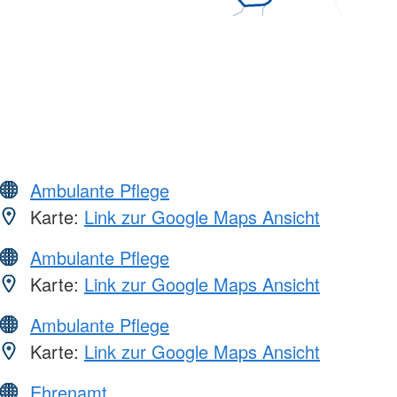
Ambulante Pflege
Karte:
Link zur Google Maps Ansicht
Ambulante Pflege
Karte:
Link zur Google Maps Ansicht
Ambulante Pflege
Karte:
Link zur Google Maps Ansicht
Ehrenamt