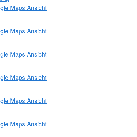
ogle Maps Ansicht
ogle Maps Ansicht
ogle Maps Ansicht
ogle Maps Ansicht
ogle Maps Ansicht
ogle Maps Ansicht