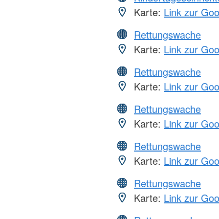
Karte:
Link zur Go
Rettungswache
Karte:
Link zur Go
Rettungswache
Karte:
Link zur Go
Rettungswache
Karte:
Link zur Go
Rettungswache
Karte:
Link zur Go
Rettungswache
Karte:
Link zur Go