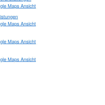
ogle Maps Ansicht
eistungen
ogle Maps Ansicht
ogle Maps Ansicht
ogle Maps Ansicht