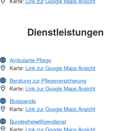
Karte:
Link zur Google Maps Ansicht
Dienstleistungen
Ambulante Pflege
Karte:
Link zur Google Maps Ansicht
Beratung zur Pflegeversicherung
Karte:
Link zur Google Maps Ansicht
Blutspende
Karte:
Link zur Google Maps Ansicht
Bundesfreiwilligendienst
Karte:
Link zur Google Maps Ansicht