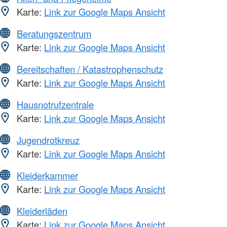
Karte:
Link zur Google Maps Ansicht
Beratungszentrum
Karte:
Link zur Google Maps Ansicht
Bereitschaften / Katastrophenschutz
Karte:
Link zur Google Maps Ansicht
Hausnotrufzentrale
Karte:
Link zur Google Maps Ansicht
Jugendrotkreuz
Karte:
Link zur Google Maps Ansicht
Kleiderkammer
Karte:
Link zur Google Maps Ansicht
Kleiderläden
Karte:
Link zur Google Maps Ansicht