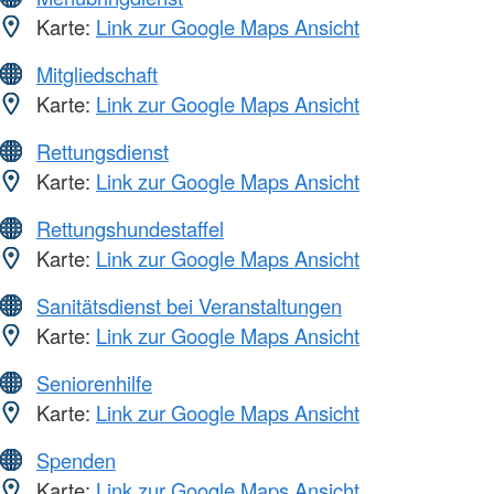
Karte:
Link zur Google Maps Ansicht
Mitgliedschaft
Karte:
Link zur Google Maps Ansicht
Rettungsdienst
Karte:
Link zur Google Maps Ansicht
Rettungshundestaffel
Karte:
Link zur Google Maps Ansicht
Sanitätsdienst bei Veranstaltungen
Karte:
Link zur Google Maps Ansicht
Seniorenhilfe
Karte:
Link zur Google Maps Ansicht
Spenden
Karte:
Link zur Google Maps Ansicht