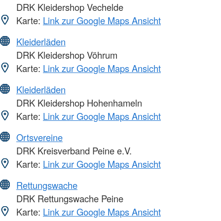
DRK Kleidershop Vechelde
Karte:
Link zur Google Maps Ansicht
Kleiderläden
DRK Kleidershop Vöhrum
Karte:
Link zur Google Maps Ansicht
Kleiderläden
DRK Kleidershop Hohenhameln
Karte:
Link zur Google Maps Ansicht
Ortsvereine
DRK Kreisverband Peine e.V.
Karte:
Link zur Google Maps Ansicht
Rettungswache
DRK Rettungswache Peine
Karte:
Link zur Google Maps Ansicht