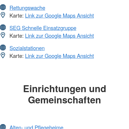
Rettungswache
Karte:
Link zur Google Maps Ansicht
SEG Schnelle Einsatzgruppe
Karte:
Link zur Google Maps Ansicht
Sozialstationen
Karte:
Link zur Google Maps Ansicht
Einrichtungen und
Gemeinschaften
Alten- und Pflegeheime