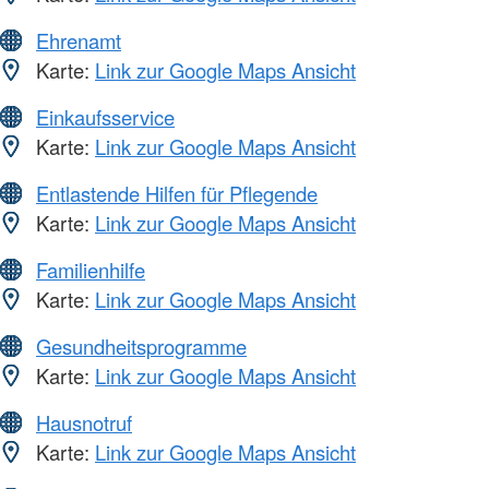
Ehrenamt
Karte:
Link zur Google Maps Ansicht
Einkaufsservice
Karte:
Link zur Google Maps Ansicht
Entlastende Hilfen für Pflegende
Karte:
Link zur Google Maps Ansicht
Familienhilfe
Karte:
Link zur Google Maps Ansicht
Gesundheitsprogramme
Karte:
Link zur Google Maps Ansicht
Hausnotruf
Karte:
Link zur Google Maps Ansicht