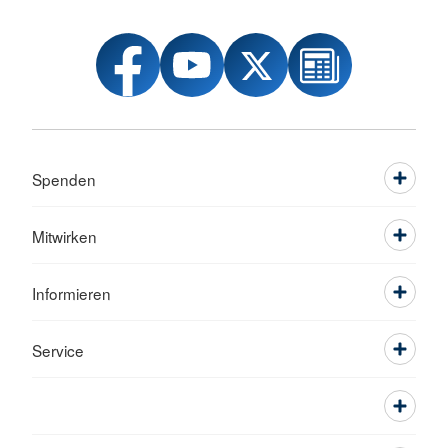
Spenden
Mitwirken
Informieren
Service