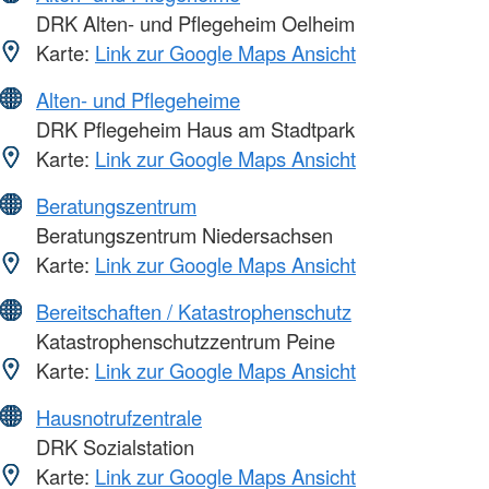
DRK Alten- und Pflegeheim Oelheim
Karte:
Link zur Google Maps Ansicht
Alten- und Pflegeheime
DRK Pflegeheim Haus am Stadtpark
Karte:
Link zur Google Maps Ansicht
Beratungszentrum
Beratungszentrum Niedersachsen
Karte:
Link zur Google Maps Ansicht
Bereitschaften / Katastrophenschutz
Katastrophenschutzzentrum Peine
Karte:
Link zur Google Maps Ansicht
Hausnotrufzentrale
DRK Sozialstation
Karte:
Link zur Google Maps Ansicht