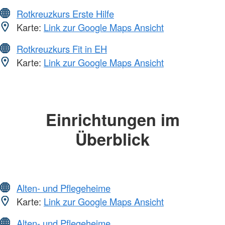
Rotkreuzkurs Erste Hilfe
Karte:
Link zur Google Maps Ansicht
Rotkreuzkurs Fit in EH
Karte:
Link zur Google Maps Ansicht
Einrichtungen im
Überblick
Alten- und Pflegeheime
Karte:
Link zur Google Maps Ansicht
Alten- und Pflegeheime