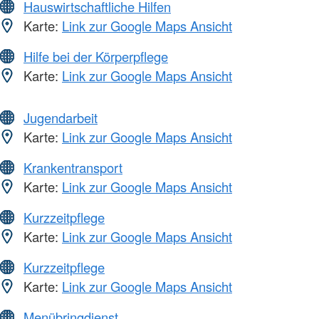
Hauswirtschaftliche Hilfen
Karte:
Link zur Google Maps Ansicht
Hilfe bei der Körperpflege
Karte:
Link zur Google Maps Ansicht
Jugendarbeit
Karte:
Link zur Google Maps Ansicht
Krankentransport
Karte:
Link zur Google Maps Ansicht
Kurzzeitpflege
Karte:
Link zur Google Maps Ansicht
Kurzzeitpflege
Karte:
Link zur Google Maps Ansicht
Menübringdienst