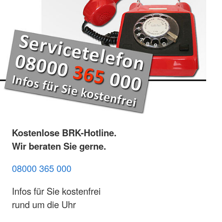
Kostenlose BRK-Hotline.
Wir beraten Sie gerne.
08000 365 000
Infos für Sie kostenfrei
rund um die Uhr