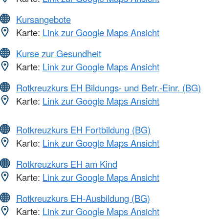
Kursangebote
Karte:
Link zur Google Maps Ansicht
Kurse zur Gesundheit
Karte:
Link zur Google Maps Ansicht
Rotkreuzkurs EH Bildungs- und Betr.-Einr. (BG)
Karte:
Link zur Google Maps Ansicht
Rotkreuzkurs EH Fortbildung (BG)
Karte:
Link zur Google Maps Ansicht
Rotkreuzkurs EH am Kind
Karte:
Link zur Google Maps Ansicht
Rotkreuzkurs EH-Ausbildung (BG)
Karte:
Link zur Google Maps Ansicht