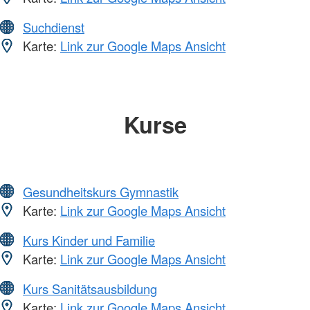
Suchdienst
Karte:
Link zur Google Maps Ansicht
Kurse
Gesundheitskurs Gymnastik
Karte:
Link zur Google Maps Ansicht
Kurs Kinder und Familie
Karte:
Link zur Google Maps Ansicht
Kurs Sanitätsausbildung
Karte:
Link zur Google Maps Ansicht