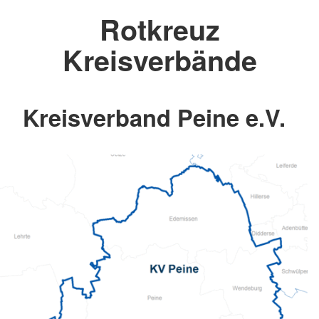
Rotkreuz
Kreisverbände
Kreisverband Peine e.V.