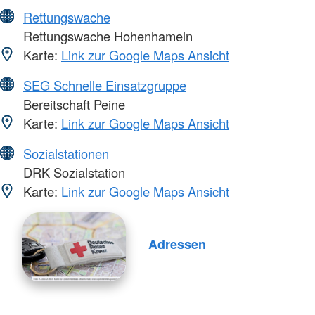
Rettungswache
Rettungswache Hohenhameln
Karte:
Link zur Google Maps Ansicht
SEG Schnelle Einsatzgruppe
Bereitschaft Peine
Karte:
Link zur Google Maps Ansicht
Sozialstationen
DRK Sozialstation
Karte:
Link zur Google Maps Ansicht
Adressen