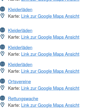
Kleiderläden
Karte:
Link zur Google Maps Ansicht
Kleiderläden
Karte:
Link zur Google Maps Ansicht
Kleiderläden
Karte:
Link zur Google Maps Ansicht
Kleiderläden
Karte:
Link zur Google Maps Ansicht
Ortsvereine
Karte:
Link zur Google Maps Ansicht
Rettungswache
Karte:
Link zur Google Maps Ansicht