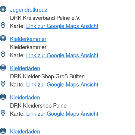
Jugendrotkreuz
DRK Kreisverband Peine e.V.
Karte:
Link zur Google Maps Ansicht
Kleiderkammer
Kleiderkammer
Karte:
Link zur Google Maps Ansicht
Kleiderläden
DRK Kleider-Shop Groß Bülten
Karte:
Link zur Google Maps Ansicht
Kleiderläden
DRK Kleidershop Peine
Karte:
Link zur Google Maps Ansicht
Kleiderläden