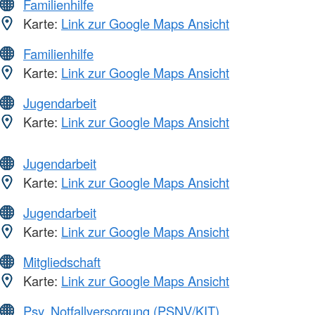
Familienhilfe
Karte:
Link zur Google Maps Ansicht
Familienhilfe
Karte:
Link zur Google Maps Ansicht
Jugendarbeit
Karte:
Link zur Google Maps Ansicht
Jugendarbeit
Karte:
Link zur Google Maps Ansicht
Jugendarbeit
Karte:
Link zur Google Maps Ansicht
Mitgliedschaft
Karte:
Link zur Google Maps Ansicht
Psy. Notfallversorgung (PSNV/KIT)