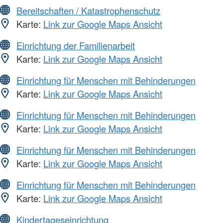
Bereitschaften / Katastrophenschutz
Karte:
Link zur Google Maps Ansicht
Einrichtung der Familienarbeit
Karte:
Link zur Google Maps Ansicht
Einrichtung für Menschen mit Behinderungen
Karte:
Link zur Google Maps Ansicht
Einrichtung für Menschen mit Behinderungen
Karte:
Link zur Google Maps Ansicht
Einrichtung für Menschen mit Behinderungen
Karte:
Link zur Google Maps Ansicht
Einrichtung für Menschen mit Behinderungen
Karte:
Link zur Google Maps Ansicht
Kindertageseinrichtung