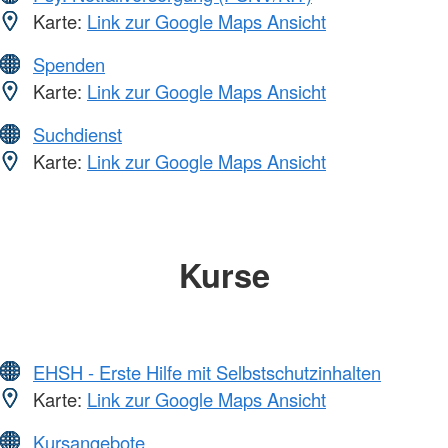
Karte:
Link zur Google Maps Ansicht
Spenden
Karte:
Link zur Google Maps Ansicht
Suchdienst
Karte:
Link zur Google Maps Ansicht
Kurse
EHSH - Erste Hilfe mit Selbstschutzinhalten
Karte:
Link zur Google Maps Ansicht
Kursangebote