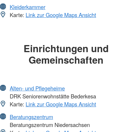
Kleiderkammer
Karte:
Link zur Google Maps Ansicht
Einrichtungen und
Gemeinschaften
Alten- und Pflegeheime
DRK Seniorenwohnstätte Bederkesa
Karte:
Link zur Google Maps Ansicht
Beratungszentrum
Beratungszentrum Niedersachsen