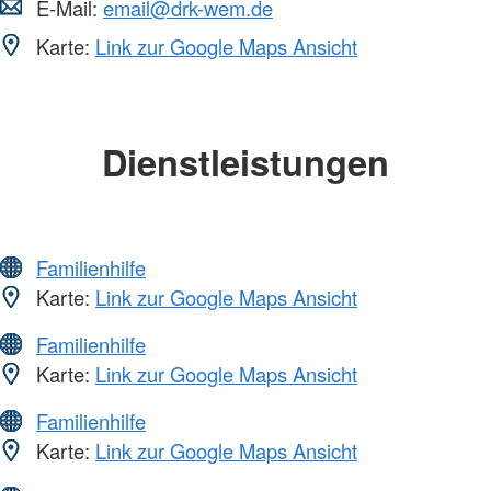
E-Mail:
email@drk-wem.de
Karte:
Link zur Google Maps Ansicht
Dienstleistungen
Familienhilfe
Karte:
Link zur Google Maps Ansicht
Familienhilfe
Karte:
Link zur Google Maps Ansicht
Familienhilfe
Karte:
Link zur Google Maps Ansicht