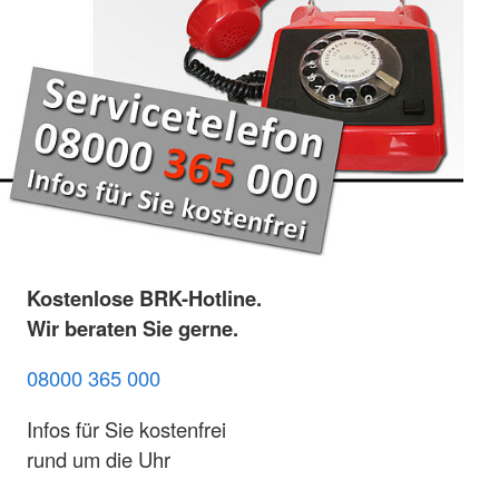
Kostenlose BRK-Hotline.
Wir beraten Sie gerne.
08000 365 000
Infos für Sie kostenfrei
rund um die Uhr