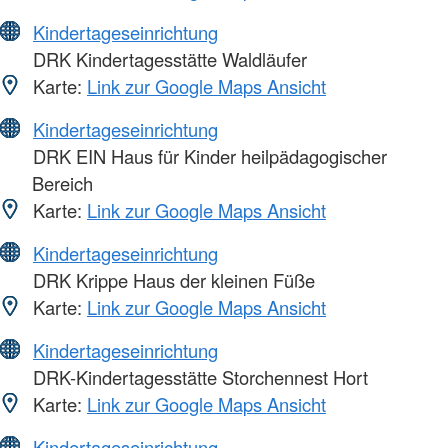
Kindertageseinrichtung
DRK Kindertagesstätte Waldläufer
Karte:
Link zur Google Maps Ansicht
Kindertageseinrichtung
DRK EIN Haus für Kinder heilpädagogischer
Bereich
Karte:
Link zur Google Maps Ansicht
Kindertageseinrichtung
DRK Krippe Haus der kleinen Füße
Karte:
Link zur Google Maps Ansicht
Kindertageseinrichtung
DRK-Kindertagesstätte Storchennest Hort
Karte:
Link zur Google Maps Ansicht
Kindertageseinrichtung