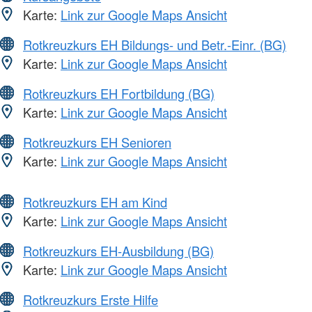
Karte:
Link zur Google Maps Ansicht
Rotkreuzkurs EH Bildungs- und Betr.-Einr. (BG)
Karte:
Link zur Google Maps Ansicht
Rotkreuzkurs EH Fortbildung (BG)
Karte:
Link zur Google Maps Ansicht
Rotkreuzkurs EH Senioren
Karte:
Link zur Google Maps Ansicht
Rotkreuzkurs EH am Kind
Karte:
Link zur Google Maps Ansicht
Rotkreuzkurs EH-Ausbildung (BG)
Karte:
Link zur Google Maps Ansicht
Rotkreuzkurs Erste Hilfe