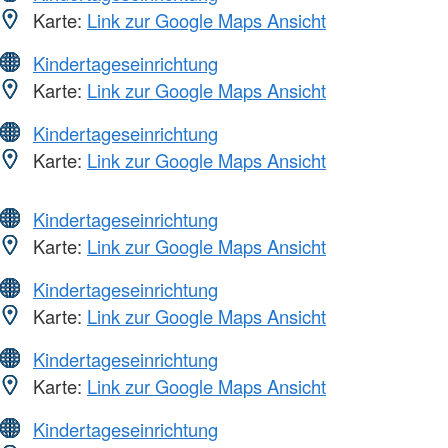
Karte:
Link zur Google Maps Ansicht
Kindertageseinrichtung
Karte:
Link zur Google Maps Ansicht
Kindertageseinrichtung
Karte:
Link zur Google Maps Ansicht
Kindertageseinrichtung
Karte:
Link zur Google Maps Ansicht
Kindertageseinrichtung
Karte:
Link zur Google Maps Ansicht
Kindertageseinrichtung
Karte:
Link zur Google Maps Ansicht
Kindertageseinrichtung