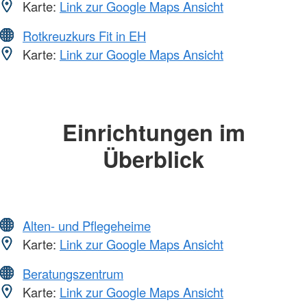
Karte:
Link zur Google Maps Ansicht
Rotkreuzkurs Fit in EH
Karte:
Link zur Google Maps Ansicht
Einrichtungen im
Überblick
Alten- und Pflegeheime
Karte:
Link zur Google Maps Ansicht
Beratungszentrum
Karte:
Link zur Google Maps Ansicht