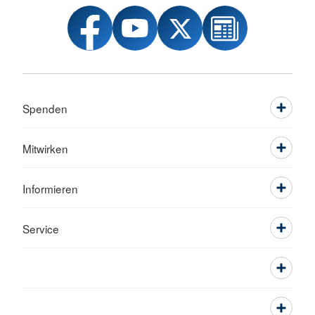
Spenden
Mitwirken
Informieren
Service