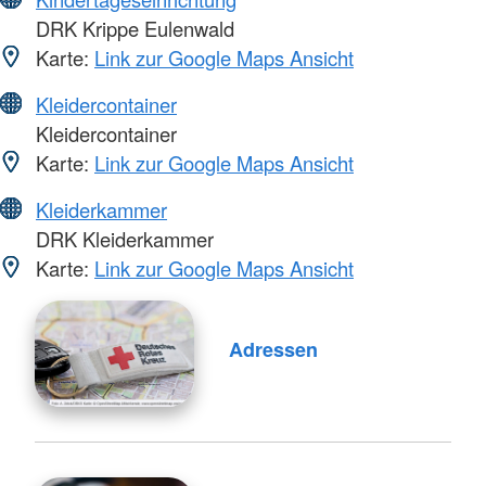
DRK Krippe Eulenwald
Karte:
Link zur Google Maps Ansicht
Kleidercontainer
Kleidercontainer
Karte:
Link zur Google Maps Ansicht
Kleiderkammer
DRK Kleiderkammer
Karte:
Link zur Google Maps Ansicht
Adressen