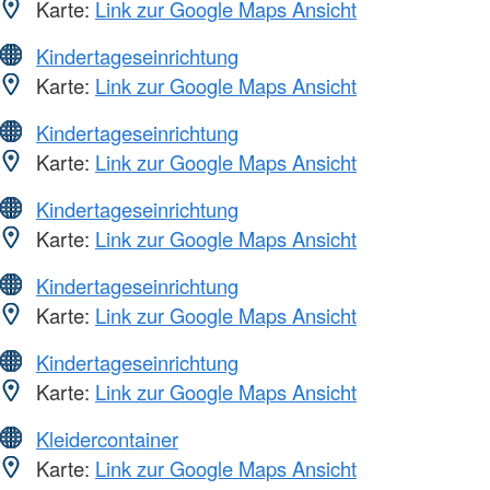
Karte:
Link zur Google Maps Ansicht
Kindertageseinrichtung
Karte:
Link zur Google Maps Ansicht
Kindertageseinrichtung
Karte:
Link zur Google Maps Ansicht
Kindertageseinrichtung
Karte:
Link zur Google Maps Ansicht
Kindertageseinrichtung
Karte:
Link zur Google Maps Ansicht
Kindertageseinrichtung
Karte:
Link zur Google Maps Ansicht
Kleidercontainer
Karte:
Link zur Google Maps Ansicht