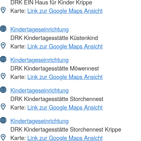
DRK EIN Haus für Kinder Krippe
Karte:
Link zur Google Maps Ansicht
Kindertageseinrichtung
DRK Kindertagesstätte Küstenkind
Karte:
Link zur Google Maps Ansicht
Kindertageseinrichtung
DRK Kindertagesstätte Möwennest
Karte:
Link zur Google Maps Ansicht
Kindertageseinrichtung
DRK Kindertagesstätte Storchennest
Karte:
Link zur Google Maps Ansicht
Kindertageseinrichtung
DRK Kindertagesstätte Storchennest Krippe
Karte:
Link zur Google Maps Ansicht