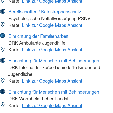
Karte:
Link zur Google Maps Ansicht
Bereitschaften / Katastrophenschutz
Psychologische Notfallversorgung PSNV
Karte:
Link zur Google Maps Ansicht
Einrichtung der Familienarbeit
DRK Ambulante Jugendhilfe
Karte:
Link zur Google Maps Ansicht
Einrichtung für Menschen mit Behinderungen
DRK Internat für körperbehinderte Kinder und
Jugendliche
Karte:
Link zur Google Maps Ansicht
Einrichtung für Menschen mit Behinderungen
DRK Wohnheim Leher Landstr.
Karte:
Link zur Google Maps Ansicht