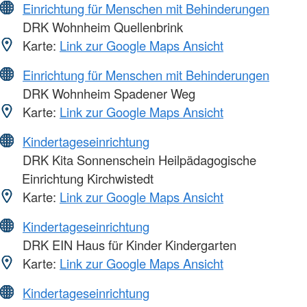
Einrichtung für Menschen mit Behinderungen
DRK Wohnheim Quellenbrink
Karte:
Link zur Google Maps Ansicht
Einrichtung für Menschen mit Behinderungen
DRK Wohnheim Spadener Weg
Karte:
Link zur Google Maps Ansicht
Kindertageseinrichtung
DRK Kita Sonnenschein Heilpädagogische
Einrichtung Kirchwistedt
Karte:
Link zur Google Maps Ansicht
Kindertageseinrichtung
DRK EIN Haus für Kinder Kindergarten
Karte:
Link zur Google Maps Ansicht
Kindertageseinrichtung