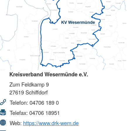
Kreisverband Wesermünde e.V.
Zum Feldkamp 9
27619
Schiffdorf
Telefon:
04706 189 0
Telefax:
04706 18951
Web:
https://www.drk-wem.de