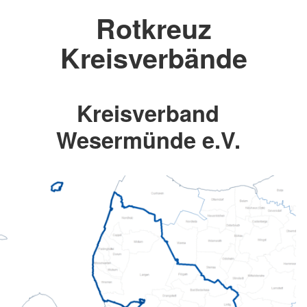
Rotkreuz
Kreisverbände
Kreisverband
Wesermünde e.V.