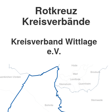
Rotkreuz
Kreisverbände
Kreisverband Wittlage
e.V.