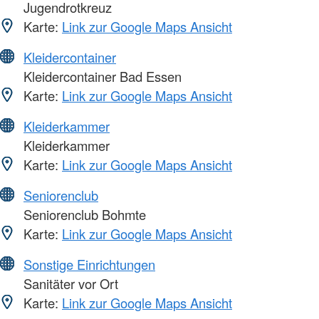
Jugendrotkreuz
Karte:
Link zur Google Maps Ansicht
Kleidercontainer
Kleidercontainer Bad Essen
Karte:
Link zur Google Maps Ansicht
Kleiderkammer
Kleiderkammer
Karte:
Link zur Google Maps Ansicht
Seniorenclub
Seniorenclub Bohmte
Karte:
Link zur Google Maps Ansicht
Sonstige Einrichtungen
Sanitäter vor Ort
Karte:
Link zur Google Maps Ansicht