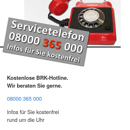
Kostenlose BRK-Hotline.
Wir beraten Sie gerne.
08000 365 000
Infos für Sie kostenfrei
rund um die Uhr