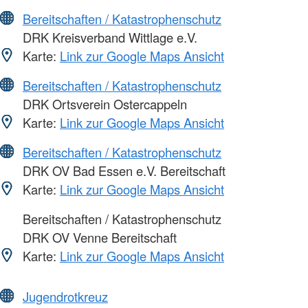
Bereitschaften / Katastrophenschutz
DRK Kreisverband Wittlage e.V.
Karte:
Link zur Google Maps Ansicht
Bereitschaften / Katastrophenschutz
DRK Ortsverein Ostercappeln
Karte:
Link zur Google Maps Ansicht
Bereitschaften / Katastrophenschutz
DRK OV Bad Essen e.V. Bereitschaft
Karte:
Link zur Google Maps Ansicht
Bereitschaften / Katastrophenschutz
DRK OV Venne Bereitschaft
Karte:
Link zur Google Maps Ansicht
Jugendrotkreuz