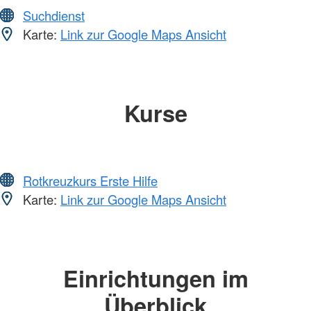
Suchdienst
Karte:
Link zur Google Maps Ansicht
Kurse
Rotkreuzkurs Erste Hilfe
Karte:
Link zur Google Maps Ansicht
Einrichtungen im
Überblick