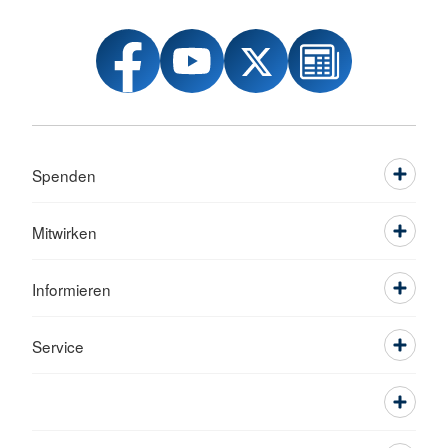
Spenden
Mitwirken
Informieren
Service