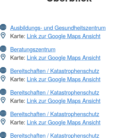
Ausbildungs- und Gesundheitszentrum
Karte:
Link zur Google Maps Ansicht
Beratungszentrum
Karte:
Link zur Google Maps Ansicht
Bereitschaften / Katastrophenschutz
Karte:
Link zur Google Maps Ansicht
Bereitschaften / Katastrophenschutz
Karte:
Link zur Google Maps Ansicht
Bereitschaften / Katastrophenschutz
Karte:
Link zur Google Maps Ansicht
Bereitschaften / Katastrophenschutz