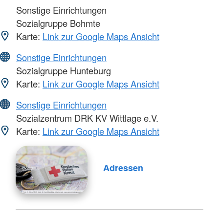
Sonstige Einrichtungen
Sozialgruppe Bohmte
Karte:
Link zur Google Maps Ansicht
Sonstige Einrichtungen
Sozialgruppe Hunteburg
Karte:
Link zur Google Maps Ansicht
Sonstige Einrichtungen
Sozialzentrum DRK KV Wittlage e.V.
Karte:
Link zur Google Maps Ansicht
Adressen