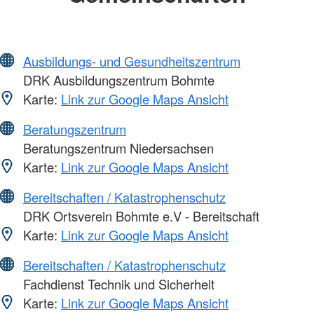
Ausbildungs- und Gesundheitszentrum
DRK Ausbildungszentrum Bohmte
Karte:
Link zur Google Maps Ansicht
Beratungszentrum
Beratungszentrum Niedersachsen
Karte:
Link zur Google Maps Ansicht
Bereitschaften / Katastrophenschutz
DRK Ortsverein Bohmte e.V - Bereitschaft
Karte:
Link zur Google Maps Ansicht
Bereitschaften / Katastrophenschutz
Fachdienst Technik und Sicherheit
Karte:
Link zur Google Maps Ansicht