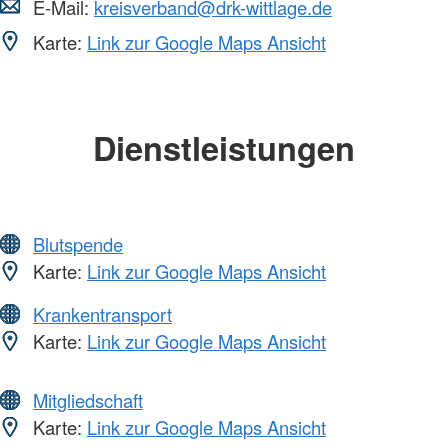
E-Mail:
kreisverband@drk-wittlage.de
Karte:
Link zur Google Maps Ansicht
Dienstleistungen
Blutspende
Karte:
Link zur Google Maps Ansicht
Krankentransport
Karte:
Link zur Google Maps Ansicht
Mitgliedschaft
Karte:
Link zur Google Maps Ansicht