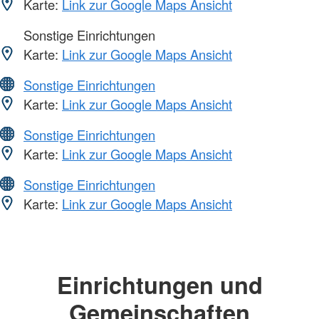
Karte:
Link zur Google Maps Ansicht
Sonstige Einrichtungen
Karte:
Link zur Google Maps Ansicht
Sonstige Einrichtungen
Karte:
Link zur Google Maps Ansicht
Sonstige Einrichtungen
Karte:
Link zur Google Maps Ansicht
Sonstige Einrichtungen
Karte:
Link zur Google Maps Ansicht
Einrichtungen und
Gemeinschaften