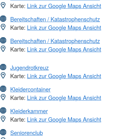
Karte:
Link zur Google Maps Ansicht
Bereitschaften / Katastrophenschutz
Karte:
Link zur Google Maps Ansicht
Bereitschaften / Katastrophenschutz
Karte:
Link zur Google Maps Ansicht
Jugendrotkreuz
Karte:
Link zur Google Maps Ansicht
Kleidercontainer
Karte:
Link zur Google Maps Ansicht
Kleiderkammer
Karte:
Link zur Google Maps Ansicht
Seniorenclub