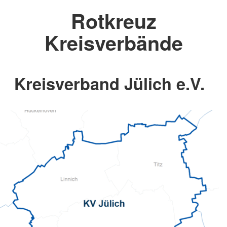
Rotkreuz
Kreisverbände
Kreisverband Jülich e.V.