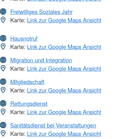
Freiwilliges Soziales Jahr
Karte:
Link zur Google Maps Ansicht
Hausnotruf
Karte:
Link zur Google Maps Ansicht
Migration und Integration
Karte:
Link zur Google Maps Ansicht
Mitgliedschaft
Karte:
Link zur Google Maps Ansicht
Rettungsdienst
Karte:
Link zur Google Maps Ansicht
Sanitätsdienst bei Veranstaltungen
Karte:
Link zur Google Maps Ansicht