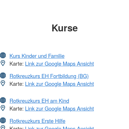
Kurse
Kurs Kinder und Familie
Karte:
Link zur Google Maps Ansicht
Rotkreuzkurs EH Fortbildung (BG)
Karte:
Link zur Google Maps Ansicht
Rotkreuzkurs EH am Kind
Karte:
Link zur Google Maps Ansicht
Rotkreuzkurs Erste Hilfe
Karte:
Link zur Google Maps Ansicht