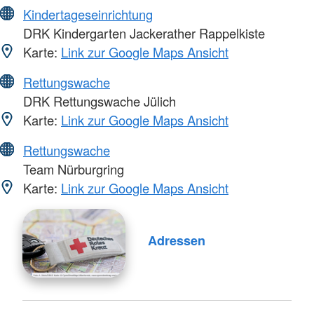
Kindertageseinrichtung
DRK Kindergarten Jackerather Rappelkiste
Karte:
Link zur Google Maps Ansicht
Rettungswache
DRK Rettungswache Jülich
Karte:
Link zur Google Maps Ansicht
Rettungswache
Team Nürburgring
Karte:
Link zur Google Maps Ansicht
Adressen