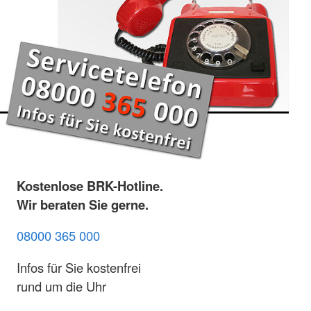
Kostenlose BRK-Hotline.
Wir beraten Sie gerne.
08000 365 000
Infos für Sie kostenfrei
rund um die Uhr