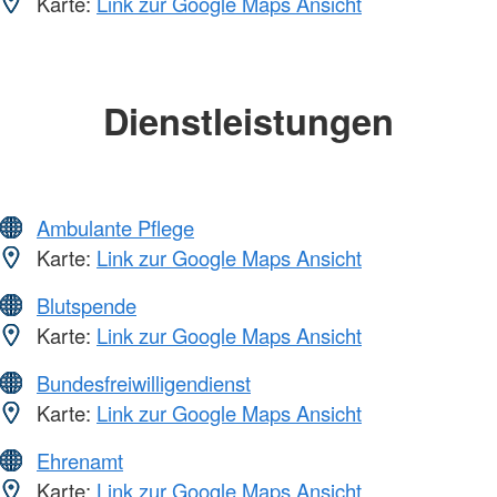
Karte:
Link zur Google Maps Ansicht
Dienstleistungen
Ambulante Pflege
Karte:
Link zur Google Maps Ansicht
Blutspende
Karte:
Link zur Google Maps Ansicht
Bundesfreiwilligendienst
Karte:
Link zur Google Maps Ansicht
Ehrenamt
Karte:
Link zur Google Maps Ansicht