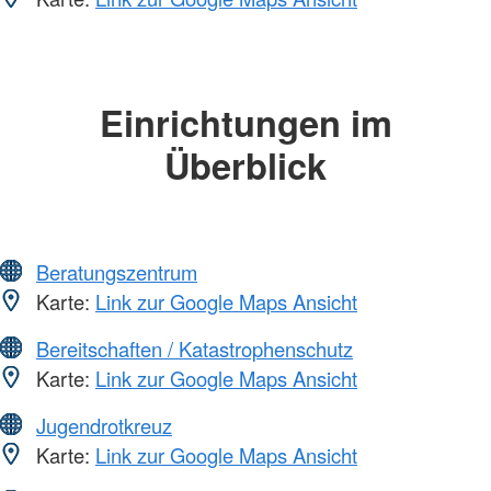
Einrichtungen im
Überblick
Beratungszentrum
Karte:
Link zur Google Maps Ansicht
Bereitschaften / Katastrophenschutz
Karte:
Link zur Google Maps Ansicht
Jugendrotkreuz
Karte:
Link zur Google Maps Ansicht