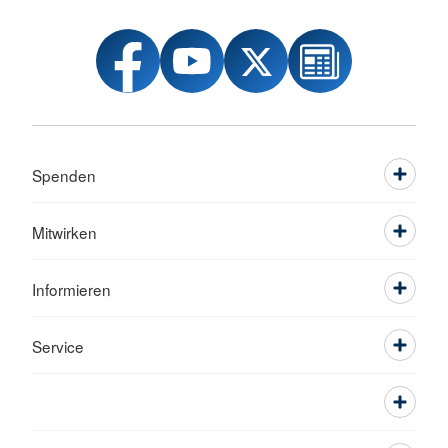
Spenden
Mitwirken
Informieren
Service