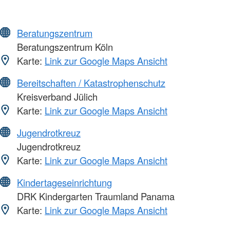
Beratungszentrum
Beratungszentrum Köln
Karte:
Link zur Google Maps Ansicht
Bereitschaften / Katastrophenschutz
Kreisverband Jülich
Karte:
Link zur Google Maps Ansicht
Jugendrotkreuz
Jugendrotkreuz
Karte:
Link zur Google Maps Ansicht
Kindertageseinrichtung
DRK Kindergarten Traumland Panama
Karte:
Link zur Google Maps Ansicht