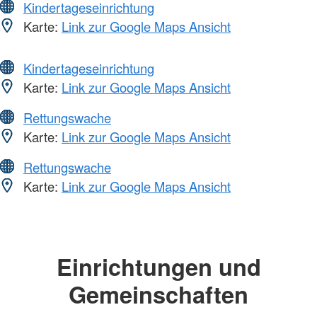
Kindertageseinrichtung
Karte:
Link zur Google Maps Ansicht
Kindertageseinrichtung
Karte:
Link zur Google Maps Ansicht
Rettungswache
Karte:
Link zur Google Maps Ansicht
Rettungswache
Karte:
Link zur Google Maps Ansicht
Einrichtungen und
Gemeinschaften