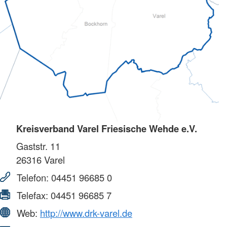
Kreisverband Varel Friesische Wehde e.V.
Gaststr. 11
26316
Varel
Telefon:
04451 96685 0
Telefax:
04451 96685 7
Web:
http://www.drk-varel.de