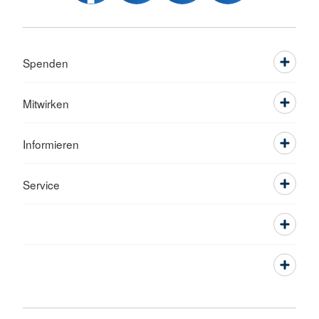
Spenden
Mitwirken
Informieren
Service