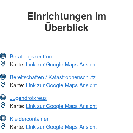
Einrichtungen im
Überblick
Beratungszentrum
Karte:
Link zur Google Maps Ansicht
Bereitschaften / Katastrophenschutz
Karte:
Link zur Google Maps Ansicht
Jugendrotkreuz
Karte:
Link zur Google Maps Ansicht
Kleidercontainer
Karte:
Link zur Google Maps Ansicht