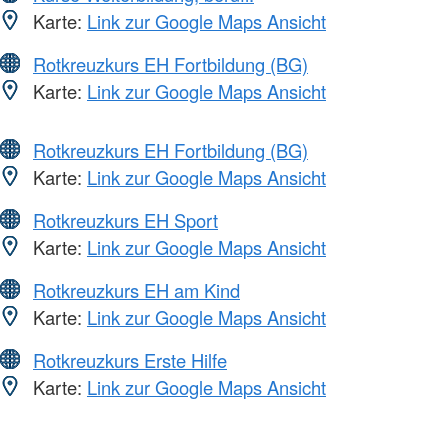
Karte:
Link zur Google Maps Ansicht
Rotkreuzkurs EH Fortbildung (BG)
Karte:
Link zur Google Maps Ansicht
Rotkreuzkurs EH Fortbildung (BG)
Karte:
Link zur Google Maps Ansicht
Rotkreuzkurs EH Sport
Karte:
Link zur Google Maps Ansicht
Rotkreuzkurs EH am Kind
Karte:
Link zur Google Maps Ansicht
Rotkreuzkurs Erste Hilfe
Karte:
Link zur Google Maps Ansicht