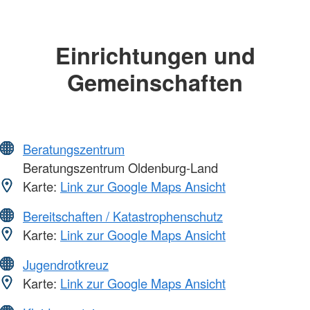
Einrichtungen und
Gemeinschaften
Beratungszentrum
Beratungszentrum Oldenburg-Land
Karte:
Link zur Google Maps Ansicht
Bereitschaften / Katastrophenschutz
Karte:
Link zur Google Maps Ansicht
Jugendrotkreuz
Karte:
Link zur Google Maps Ansicht