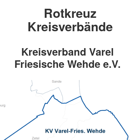
Rotkreuz
Kreisverbände
Kreisverband Varel
Friesische Wehde e.V.