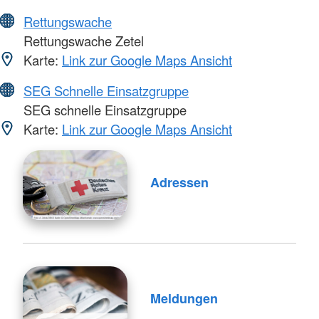
Rettungswache
Rettungswache Zetel
Karte:
Link zur Google Maps Ansicht
SEG Schnelle Einsatzgruppe
SEG schnelle Einsatzgruppe
Karte:
Link zur Google Maps Ansicht
Adressen
Meldungen