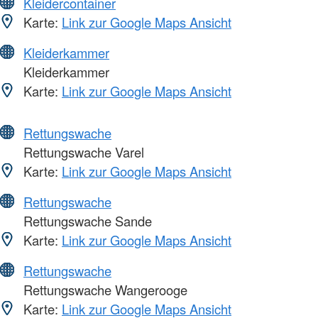
Kleidercontainer
Karte:
Link zur Google Maps Ansicht
Kleiderkammer
Kleiderkammer
Karte:
Link zur Google Maps Ansicht
Rettungswache
Rettungswache Varel
Karte:
Link zur Google Maps Ansicht
Rettungswache
Rettungswache Sande
Karte:
Link zur Google Maps Ansicht
Rettungswache
Rettungswache Wangerooge
Karte:
Link zur Google Maps Ansicht