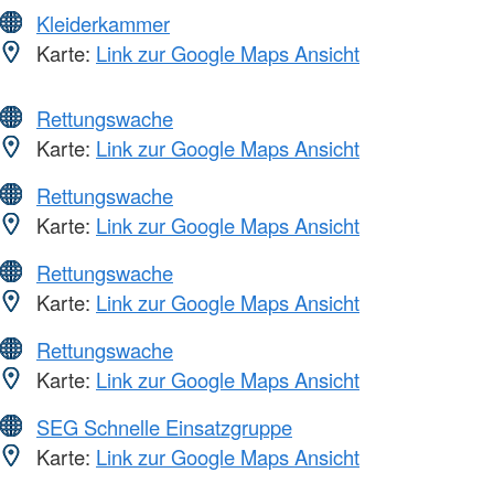
Kleiderkammer
Karte:
Link zur Google Maps Ansicht
Rettungswache
Karte:
Link zur Google Maps Ansicht
Rettungswache
Karte:
Link zur Google Maps Ansicht
Rettungswache
Karte:
Link zur Google Maps Ansicht
Rettungswache
Karte:
Link zur Google Maps Ansicht
SEG Schnelle Einsatzgruppe
Karte:
Link zur Google Maps Ansicht