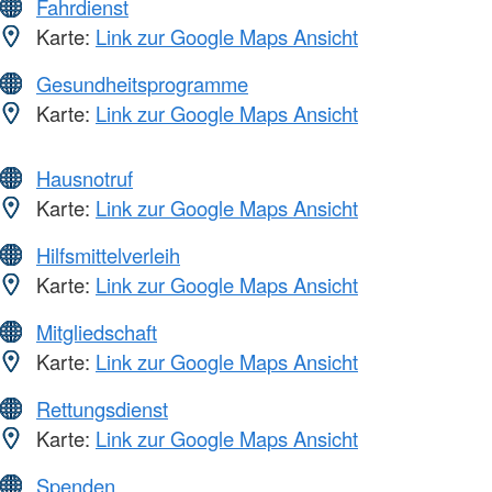
Fahrdienst
Karte:
Link zur Google Maps Ansicht
Gesundheitsprogramme
Karte:
Link zur Google Maps Ansicht
Hausnotruf
Karte:
Link zur Google Maps Ansicht
Hilfsmittelverleih
Karte:
Link zur Google Maps Ansicht
Mitgliedschaft
Karte:
Link zur Google Maps Ansicht
Rettungsdienst
Karte:
Link zur Google Maps Ansicht
Spenden