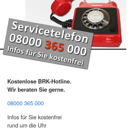
Kostenlose BRK-Hotline.
Wir beraten Sie gerne.
08000 365 000
Infos für Sie kostenfrei
rund um die Uhr