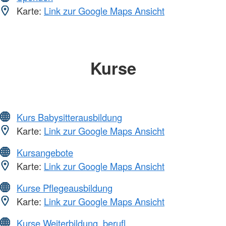
Karte:
Link zur Google Maps Ansicht
Kurse
Kurs Babysitterausbildung
Karte:
Link zur Google Maps Ansicht
Kursangebote
Karte:
Link zur Google Maps Ansicht
Kurse Pflegeausbildung
Karte:
Link zur Google Maps Ansicht
Kurse Weiterbildung, berufl.