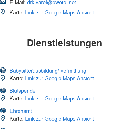
E-Mail:
drk-varel@ewetel.net
Karte:
Link zur Google Maps Ansicht
Dienstleistungen
Babysitterausbildung/-vermittlung
Karte:
Link zur Google Maps Ansicht
Blutspende
Karte:
Link zur Google Maps Ansicht
Ehrenamt
Karte:
Link zur Google Maps Ansicht