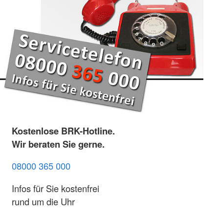
Kostenlose BRK-Hotline.
Wir beraten Sie gerne.
08000 365 000
Infos für Sie kostenfrei
rund um die Uhr