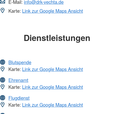
E-Mail:
info@drk-vechta.de
Karte:
Link zur Google Maps Ansicht
Dienstleistungen
Blutspende
Karte:
Link zur Google Maps Ansicht
Ehrenamt
Karte:
Link zur Google Maps Ansicht
Flugdienst
Karte:
Link zur Google Maps Ansicht