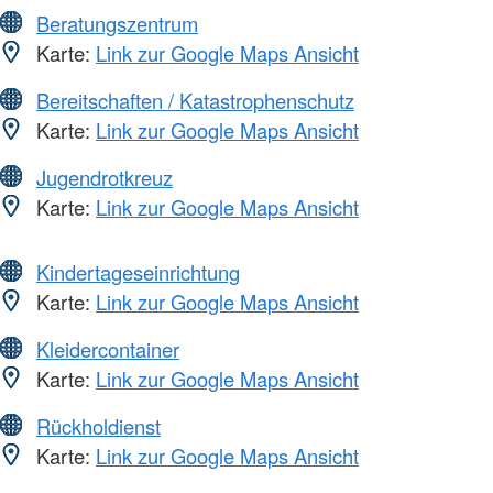
Beratungszentrum
Karte:
Link zur Google Maps Ansicht
Bereitschaften / Katastrophenschutz
Karte:
Link zur Google Maps Ansicht
Jugendrotkreuz
Karte:
Link zur Google Maps Ansicht
Kindertageseinrichtung
Karte:
Link zur Google Maps Ansicht
Kleidercontainer
Karte:
Link zur Google Maps Ansicht
Rückholdienst
Karte:
Link zur Google Maps Ansicht