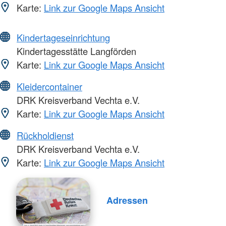
Karte:
Link zur Google Maps Ansicht
Kindertageseinrichtung
Kindertagesstätte Langförden
Karte:
Link zur Google Maps Ansicht
Kleidercontainer
DRK Kreisverband Vechta e.V.
Karte:
Link zur Google Maps Ansicht
Rückholdienst
DRK Kreisverband Vechta e.V.
Karte:
Link zur Google Maps Ansicht
Adressen