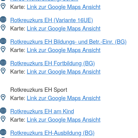
Karte:
Link zur Google Maps Ansicht
Rotkreuzkurs EH (Variante 16UE)
Karte:
Link zur Google Maps Ansicht
Rotkreuzkurs EH Bildungs- und Betr.-Einr. (BG)
Karte:
Link zur Google Maps Ansicht
Rotkreuzkurs EH Fortbildung (BG)
Karte:
Link zur Google Maps Ansicht
Rotkreuzkurs EH Sport
Karte:
Link zur Google Maps Ansicht
Rotkreuzkurs EH am Kind
Karte:
Link zur Google Maps Ansicht
Rotkreuzkurs EH-Ausbildung (BG)