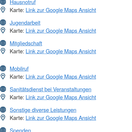
Hausnotruf
Karte:
Link zur Google Maps Ansicht
Jugendarbeit
Karte:
Link zur Google Maps Ansicht
Mitgliedschaft
Karte:
Link zur Google Maps Ansicht
Mobilruf
Karte:
Link zur Google Maps Ansicht
Sanitätsdienst bei Veranstaltungen
Karte:
Link zur Google Maps Ansicht
Sonstige diverse Leistungen
Karte:
Link zur Google Maps Ansicht
Spenden