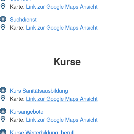
Karte:
Link zur Google Maps Ansicht
Suchdienst
Karte:
Link zur Google Maps Ansicht
Kurse
Kurs Sanitätsausbildung
Karte:
Link zur Google Maps Ansicht
Kursangebote
Karte:
Link zur Google Maps Ansicht
Kurse Weiterbildung, berufl.