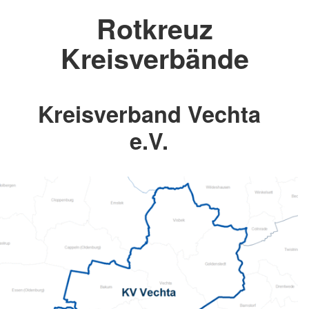
Rotkreuz
Kreisverbände
Kreisverband Vechta
e.V.