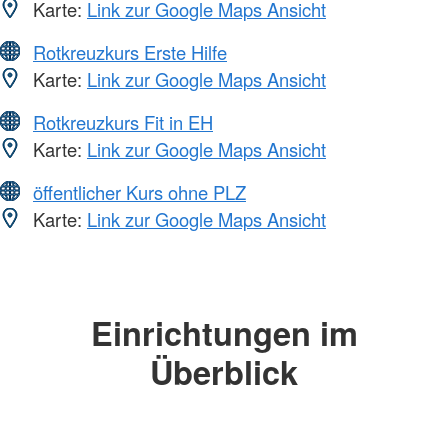
Karte:
Link zur Google Maps Ansicht
Rotkreuzkurs Erste Hilfe
Karte:
Link zur Google Maps Ansicht
Rotkreuzkurs Fit in EH
Karte:
Link zur Google Maps Ansicht
öffentlicher Kurs ohne PLZ
Karte:
Link zur Google Maps Ansicht
Einrichtungen im
Überblick