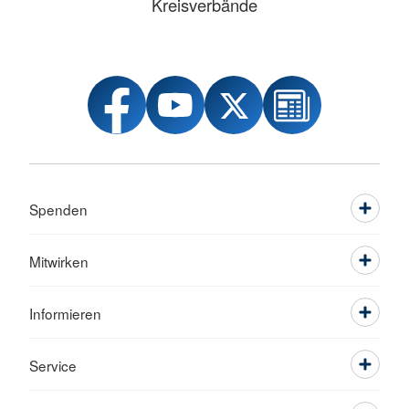
Kreisverbände
Spenden
Mitwirken
Informieren
Service