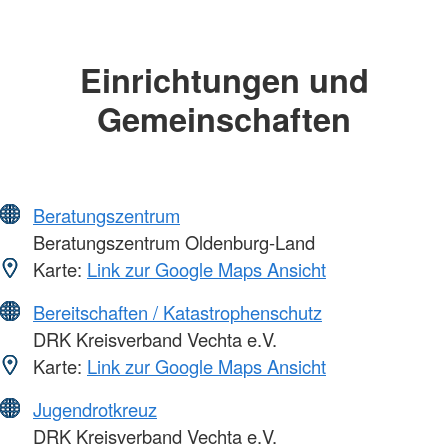
Einrichtungen und
Gemeinschaften
Beratungszentrum
Beratungszentrum Oldenburg-Land
Karte:
Link zur Google Maps Ansicht
Bereitschaften / Katastrophenschutz
DRK Kreisverband Vechta e.V.
Karte:
Link zur Google Maps Ansicht
Jugendrotkreuz
DRK Kreisverband Vechta e.V.