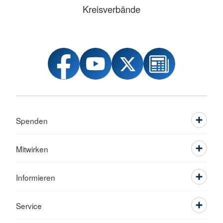
Kreisverbände
Spenden
Mitwirken
Informieren
Service