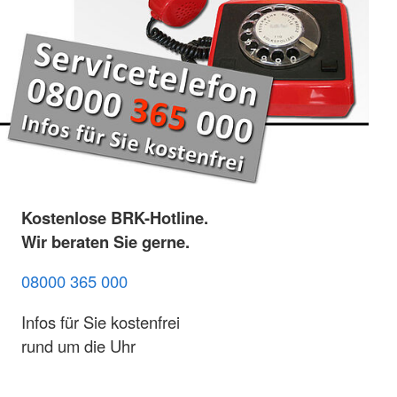
Kostenlose BRK-Hotline.
Wir beraten Sie gerne.
08000 365 000
Infos für Sie kostenfrei
rund um die Uhr