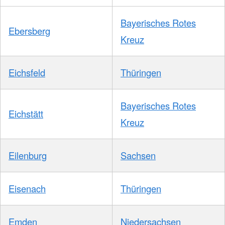
Bayerisches Rotes
Ebersberg
Kreuz
Eichsfeld
Thüringen
Bayerisches Rotes
Eichstätt
Kreuz
Eilenburg
Sachsen
Eisenach
Thüringen
Emden
Niedersachsen