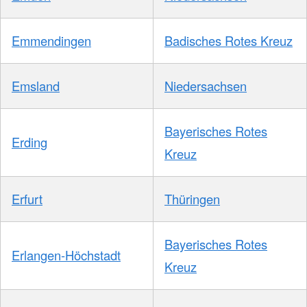
Emmendingen
Badisches Rotes Kreuz
Emsland
Niedersachsen
Bayerisches Rotes
Erding
Kreuz
Erfurt
Thüringen
Bayerisches Rotes
Erlangen-Höchstadt
Kreuz