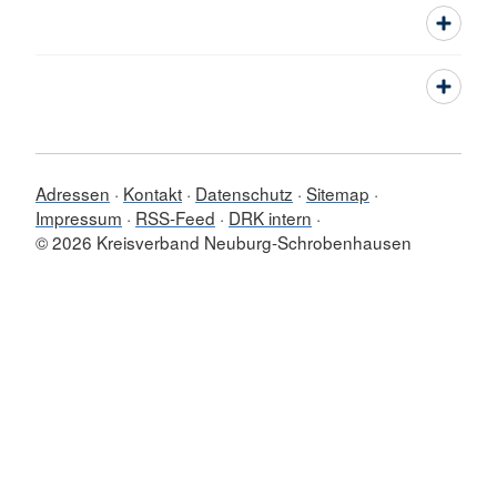
Adressen
Kontakt
Datenschutz
Sitemap
Impressum
RSS-Feed
DRK intern
© 2026 Kreisverband Neuburg-Schrobenhausen