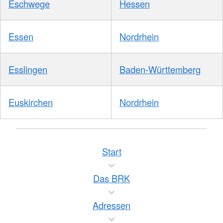
Eschwege
Hessen
Essen
Nordrhein
Esslingen
Baden-Württemberg
Euskirchen
Nordrhein
Start
Das BRK
Adressen