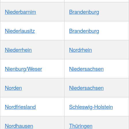
Niederbarnim
Brandenburg
Niederlausitz
Brandenburg
Niederrhein
Nordrhein
Nienburg/Weser
Niedersachsen
Norden
Niedersachsen
Nordfriesland
Schleswig-Holstein
Nordhausen
Thüringen