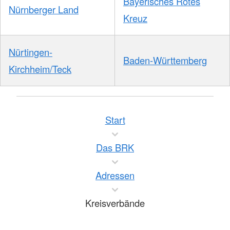
Bayerisches Rotes
Nürnberger Land
Kreuz
Nürtingen-
Baden-Württemberg
Kirchheim/Teck
Start
Das BRK
Adressen
Kreisverbände