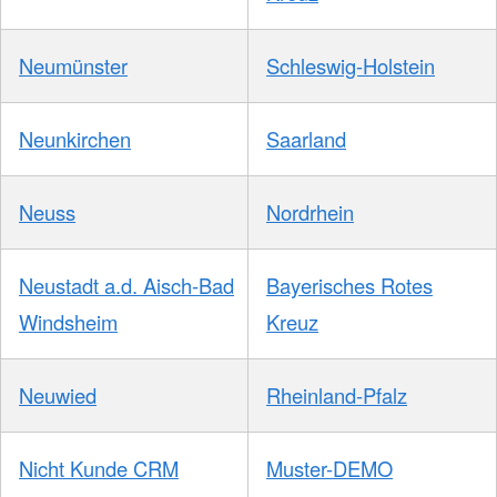
Neumünster
Schleswig-Holstein
Neunkirchen
Saarland
Neuss
Nordrhein
Neustadt a.d. Aisch-Bad
Bayerisches Rotes
Windsheim
Kreuz
Neuwied
Rheinland-Pfalz
Nicht Kunde CRM
Muster-DEMO