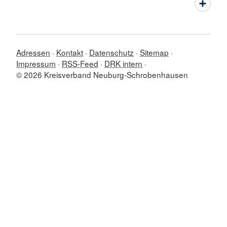
Adressen
Kontakt
Datenschutz
Sitemap
Impressum
RSS-Feed
DRK intern
© 2026 Kreisverband Neuburg-Schrobenhausen