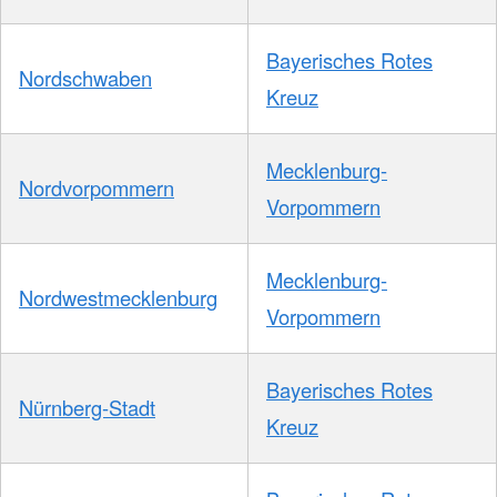
Bayerisches Rotes
Nordschwaben
Kreuz
Mecklenburg-
Nordvorpommern
Vorpommern
Mecklenburg-
Nordwestmecklenburg
Vorpommern
Bayerisches Rotes
Nürnberg-Stadt
Kreuz