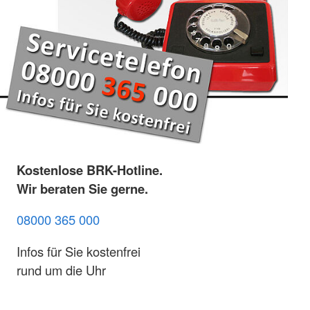
Kostenlose BRK-Hotline.
Wir beraten Sie gerne.
08000 365 000
Infos für Sie kostenfrei
rund um die Uhr