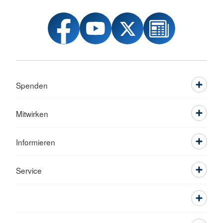
Spenden
Mitwirken
Informieren
Service