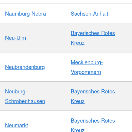
Naumburg-Nebra
Sachsen-Anhalt
Bayerisches Rotes
Neu-Ulm
Kreuz
Mecklenburg-
Neubrandenburg
Vorpommern
Neuburg-
Bayerisches Rotes
Schrobenhausen
Kreuz
Bayerisches Rotes
Neumarkt
Kreuz