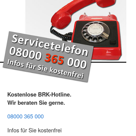
Kostenlose BRK-Hotline.
Wir beraten Sie gerne.
08000 365 000
Infos für Sie kostenfrei