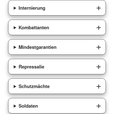
Internierung
Kombattanten
Mindestgarantien
Repressalie
Schutzmächte
Soldaten