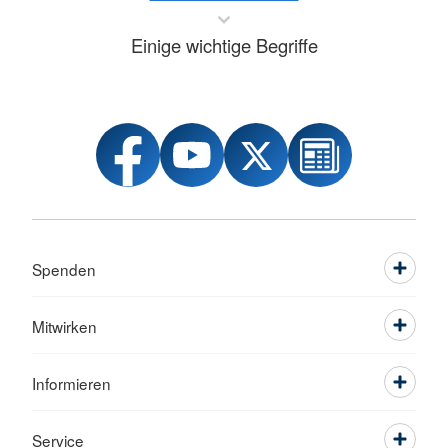
Einige wichtige Begriffe
Spenden
Mitwirken
Informieren
Service