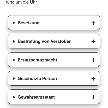
rund um die Uhr
Besetzung
Bestrafung von Verstößen
Ersatzschutzmacht
Geschützte Person
Gewahrsamsstaat