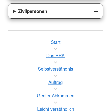
Zivilpersonen
Start
Das BRK
Selbstverständnis
Auftrag
Genfer Abkommen
Leicht verständlich