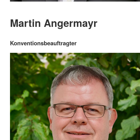
Martin Angermayr
Konventionsbeauftragter