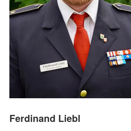
Ferdinand Liebl