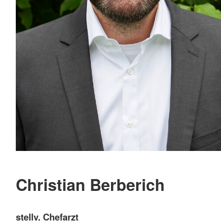
Christian Berberich
stellv. Chefarzt