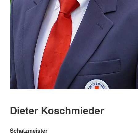
Dieter Koschmieder
Schatzmeister