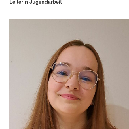
Leiterin Jugendarbeit