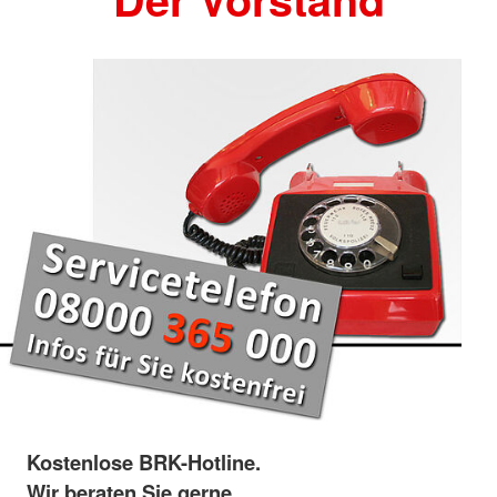
Kostenlose BRK-Hotline.
Wir beraten Sie gerne.