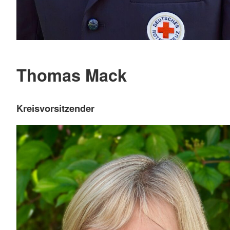
Thomas Mack
Kreisvorsitzender