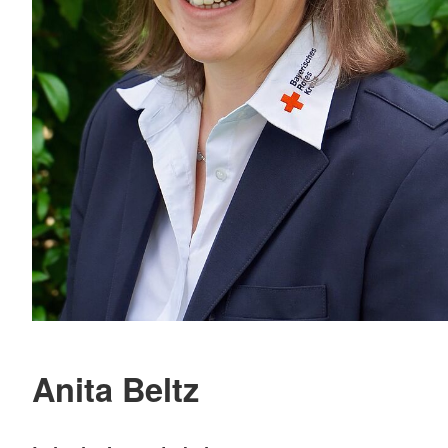
Anita Beltz