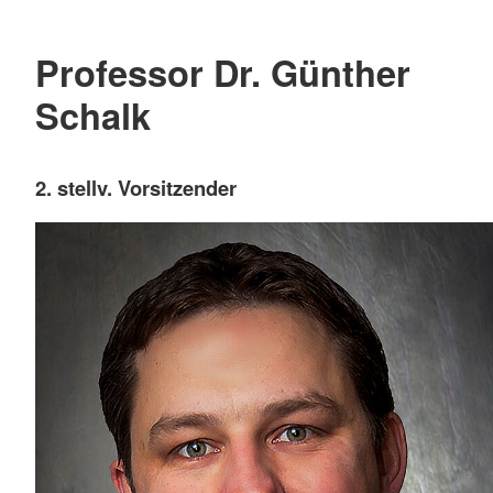
Professor Dr. Günther
Schalk
2. stellv. Vorsitzender