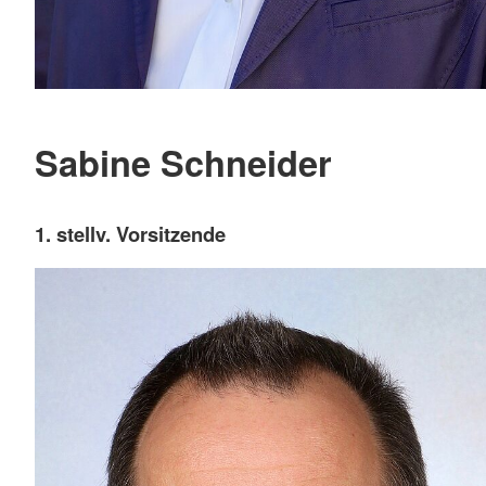
Sabine Schneider
1. stellv. Vorsitzende