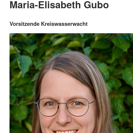
Maria-Elisabeth Gubo
Vorsitzende Kreiswasserwacht