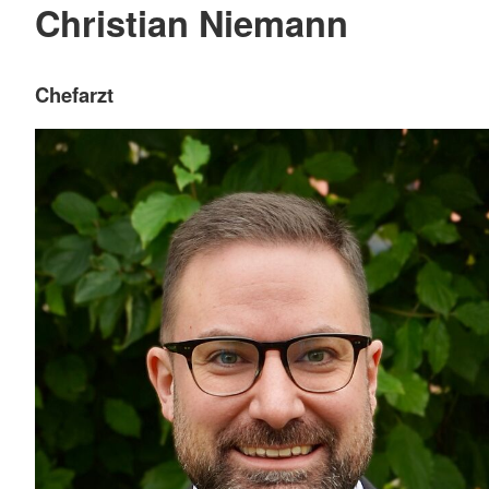
Christian Niemann
Chefarzt