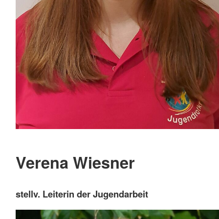
Verena Wiesner
stellv. Leiterin der Jugendarbeit