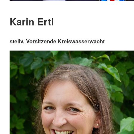
Karin Ertl
stellv. Vorsitzende Kreiswasserwacht