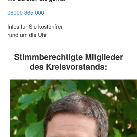
08000 365 000
Infos für Sie kostenfrei
rund um die Uhr
Stimmberechtigte Mitglieder
des Kreisvorstands: