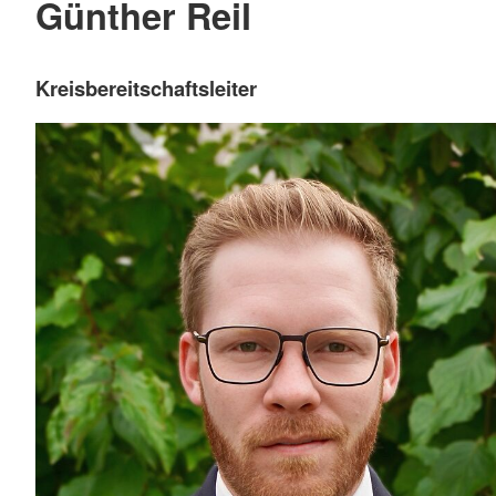
Günther Reil
Kreisbereitschaftsleiter