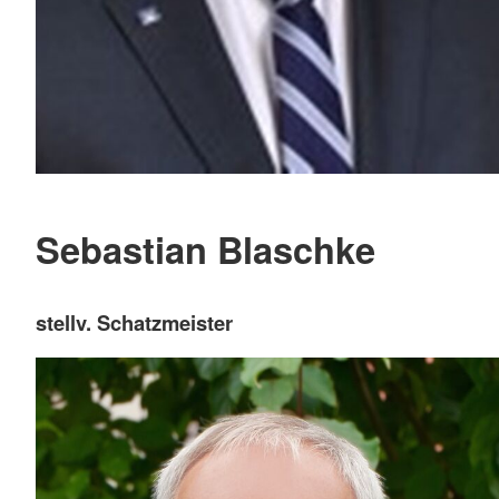
Sebastian Blaschke
stellv. Schatzmeister