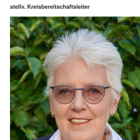
stellv. Kreisbereitschaftsleiter