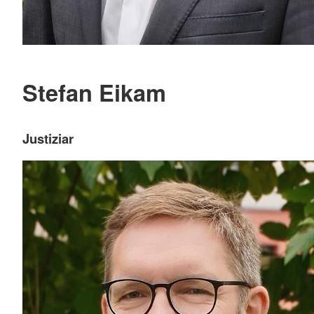
Stefan Eikam
Justiziar