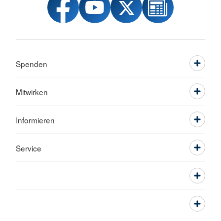
Spenden
Mitwirken
Informieren
Service