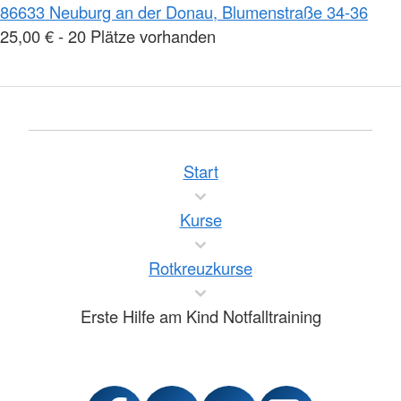
86633 Neuburg an der Donau, Blumenstraße 34-36
25,00 € - 20 Plätze vorhanden
Start
Kurse
Rotkreuzkurse
Erste Hilfe am Kind Notfalltraining