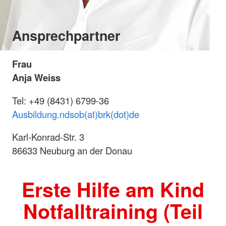
Ansprechpartner
Frau
Anja Weiss
Tel: +49 (8431) 6799-36
Ausbildung.ndsob(at)brk(dot)de
Karl-Konrad-Str. 3
86633 Neuburg an der Donau
Erste Hilfe am Kind
Notfalltraining (Teil