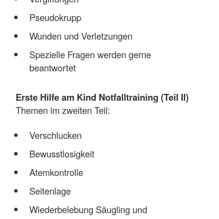
Pseudokrupp
Wunden und Verletzungen
Spezielle Fragen werden gerne
beantwortet
Erste Hilfe am Kind Notfalltraining (Teil II)
Themen im zweiten Teil:
Verschlucken
Bewusstlosigkeit
Atemkontrolle
Seitenlage
Wiederbelebung Säugling und