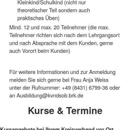
Kleinkind/Schulkind (nicht nur
theoretischer Teil sondern auch
praktisches Üben)
Mind. 12 und max. 20 Teilnehmer (die max.
Teilnehmer richten sich nach dem Lehrgangsort
und nach Absprache mit dem Kunden, gerne
auch Vorort beim Kunden)
Für weitere Informationen und zur Anmeldung
melden Sie sich gerne bei Frau Anja Weiss
unter der Rufnummer: +49 (8431) 6799-36 oder
an Ausbildung@kvndsob.brk.de
Kurse & Termine
Kursangebote bei Ihrem Kreisverband vor Ort