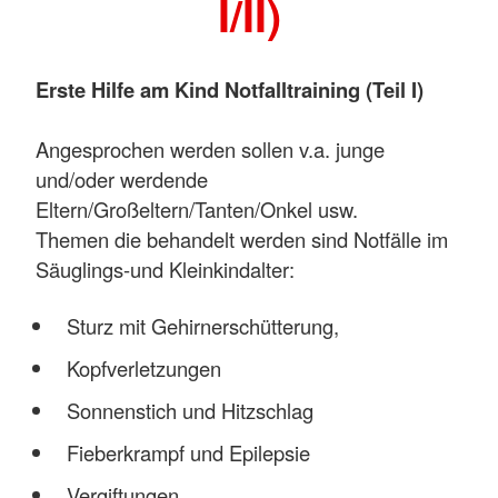
I/II)
Erste Hilfe am Kind Notfalltraining (Teil I)
Angesprochen werden sollen v.a. junge
und/oder werdende
Eltern/Großeltern/Tanten/Onkel usw.
Themen die behandelt werden sind Notfälle im
Säuglings-und Kleinkindalter:
Sturz mit Gehirnerschütterung,
Kopfverletzungen
Sonnenstich und Hitzschlag
Fieberkrampf und Epilepsie
Vergiftungen