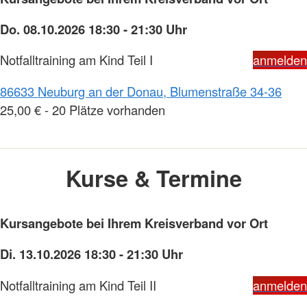
Do. 08.10.2026 18:30 - 21:30 Uhr
Notfalltraining am Kind Teil I
anmelden
86633 Neuburg an der Donau, Blumenstraße 34-36
25,00 € - 20 Plätze vorhanden
Kurse & Termine
Kursangebote bei Ihrem Kreisverband vor Ort
Di. 13.10.2026 18:30 - 21:30 Uhr
Notfalltraining am Kind Teil II
anmelden