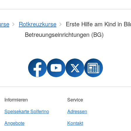
urse
Rotkreuzkurse
Erste Hilfe am Kind in Bi
Betreuungseinrichtungen (BG)
Informieren
Service
Speisekarte Solferino
Adressen
Angebote
Kontakt