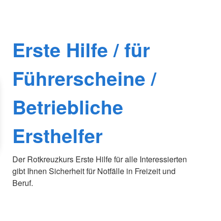
Erste Hilfe / für
Führerscheine /
Betriebliche
Ersthelfer
Der Rotkreuzkurs Erste Hilfe für alle Interessierten
gibt Ihnen Sicherheit für Notfälle in Freizeit und
Beruf.