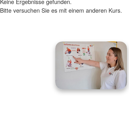
Keine Ergebnisse gefunden.
Bitte versuchen Sie es mit einem anderen Kurs.