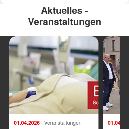
Aktuelles -
Veranstaltungen
01.04.2026
· Veranstaltungen
01.04.2