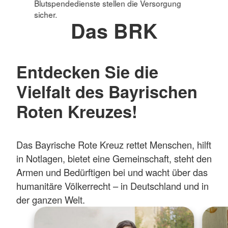
Blutspendedienste stellen die Versorgung
sicher.
Das BRK
Entdecken Sie die
Vielfalt des Bayrischen
Roten Kreuzes!
Das Bayrische Rote Kreuz rettet Menschen, hilft
in Notlagen, bietet eine Gemeinschaft, steht den
Armen und Bedürftigen bei und wacht über das
humanitäre Völkerrecht – in Deutschland und in
der ganzen Welt.