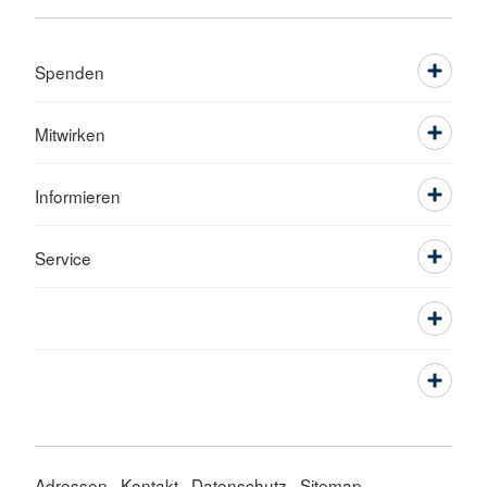
Spenden
Mitwirken
Informieren
Service
Adressen
Kontakt
Datenschutz
Sitemap