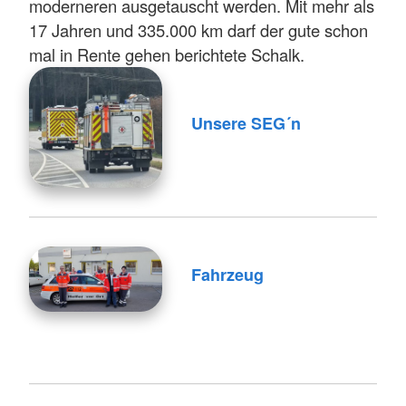
moderneren ausgetauscht werden. Mit mehr als
17 Jahren und 335.000 km darf der gute schon
mal in Rente gehen berichtete Schalk.
Unsere SEG´n
Fahrzeug