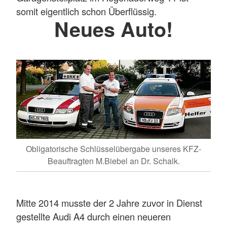
somit eigentlich schon Überflüssig.
Neues Auto!
Obligatorische Schlüsselübergabe unseres KFZ-
Beauftragten M.Biebel an Dr. Schalk.
Mitte 2014 musste der 2 Jahre zuvor in Dienst
gestellte Audi A4 durch einen neueren