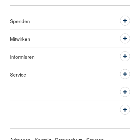
Spenden
Mitwirken
Informieren
Service
Adressen
Kontakt
Datenschutz
Sitemap