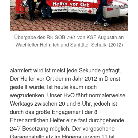
Übergabe des RK SOB 79/1 von KGF Augustin an
Wachleiter Helmrich und Sanitäter Schalk. (2012)
alarmiert wird ist meist jede Sekunde gefragt.
Der Helfer vor Ort der im Jahr 2012 in Dienst
gestellt wurde, ist heute kaum noch
wegzudenken. Unser HvO fährt normalerweise
Werktags zwischen 20 und 6 Uhr, jedoch ist
durch das große Engagement der 8
Ehrenamtlichen Helfer eine fast durchgehende
24/7 Besetzung möglich. Der vorgesehene
Garagenstellplatz im Högenauerweg 11 ist