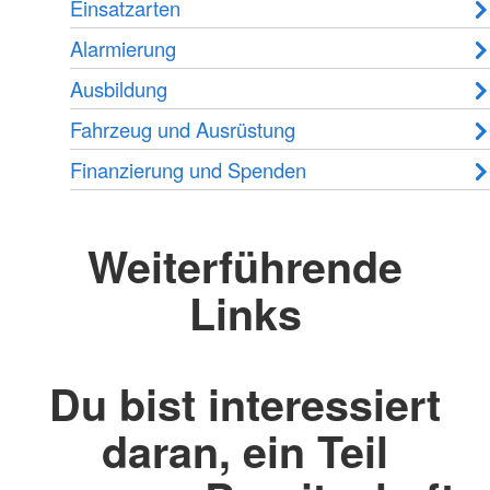
Einsatzarten
Alarmierung
Ausbildung
Fahrzeug und Ausrüstung
Finanzierung und Spenden
Weiterführende
Links
Du bist interessiert
daran, ein Teil