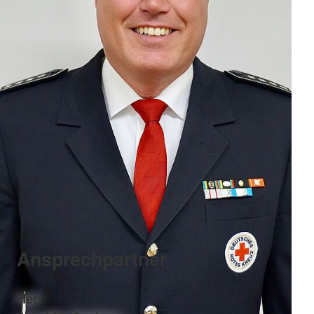
Ansprechpartner
Herr