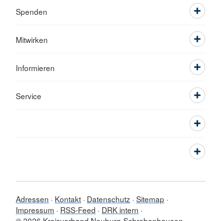
Spenden
Mitwirken
Informieren
Service
Adressen
Kontakt
Datenschutz
Sitemap
Impressum
RSS-Feed
DRK intern
© 2026 Kreisverband Neuburg-Schrobenhausen