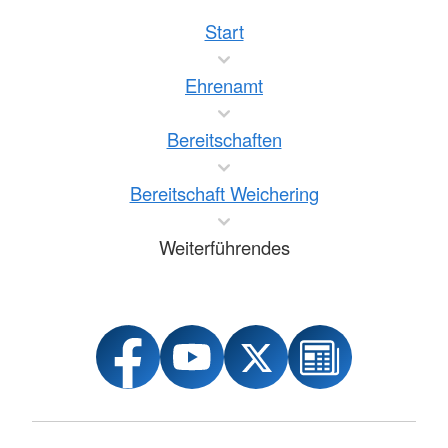
Start
Ehrenamt
Bereitschaften
Bereitschaft Weichering
Weiterführendes