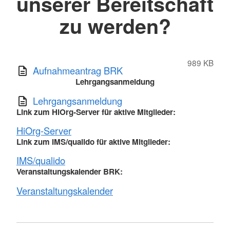
unserer Bereitschaft
zu werden?
989 KB
Aufnahmeantrag BRK
Lehrgangsanmeldung
Lehrgangsanmeldung
Link zum HiOrg-Server für aktive Mitglieder:
HiOrg-Server
Link zum IMS/qualido für aktive Mitglieder:
IMS/qualido
Veranstaltungskalender BRK:
Veranstaltungskalender