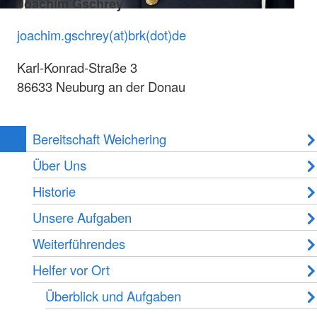
Joachim Gschrey
joachim.gschrey(at)brk(dot)de
Karl-Konrad-Straße 3
86633 Neuburg an der Donau
Bereitschaft Weichering
Über Uns
Historie
Unsere Aufgaben
Weiterführendes
Helfer vor Ort
Überblick und Aufgaben