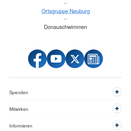
Ortsgruppe Neuburg
Donauschwimmen
Spenden
Mitwirken
Informieren