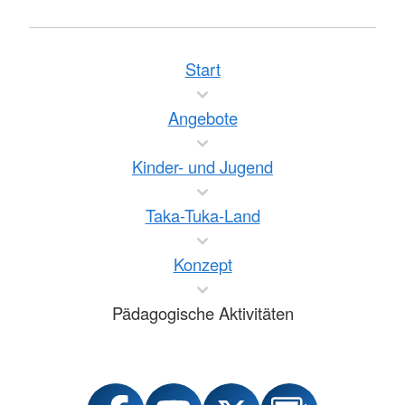
Start
Angebote
Kinder- und Jugend
Taka-Tuka-Land
Konzept
Pädagogische Aktivitäten