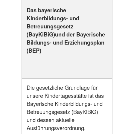
Das bayerische
Kinderbildungs- und
Betreuungsgesetz
(BayKiBiG)und der Bayerische
Bildungs- und Erziehungsplan
(BEP)
Die gesetzliche Grundlage für
unsere Kindertagesstätte ist das
Bayerische Kinderbildungs- und
Betreuungsgesetz (BayKiBiG)
und dessen aktuelle
Ausführungsverordnung.