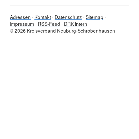
Adressen
Kontakt
Datenschutz
Sitemap
Impressum
RSS-Feed
DRK intern
© 2026 Kreisverband Neuburg-Schrobenhausen