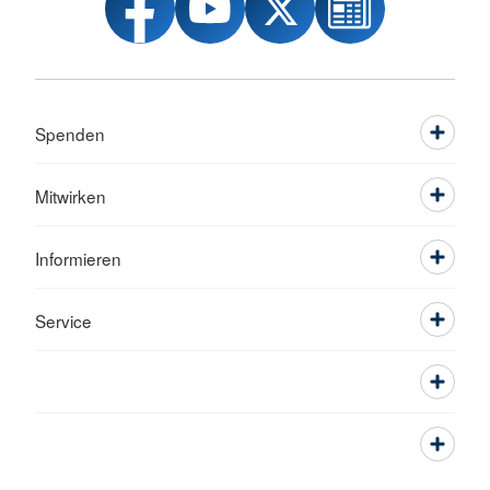
Spenden
Mitwirken
Informieren
Service