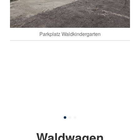
Parkplatz Waldkindergarten
Waldwagen