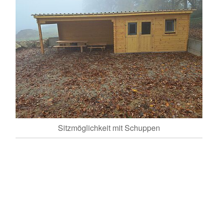
Sitzmöglichkeit mit Schuppen