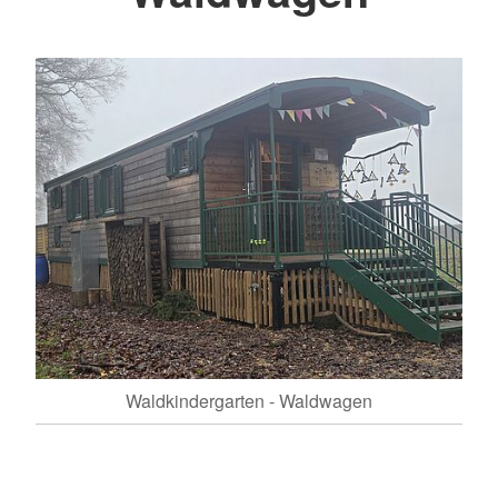
Waldkindergarten - Waldwagen