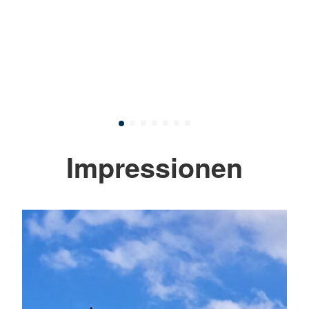
Impressionen