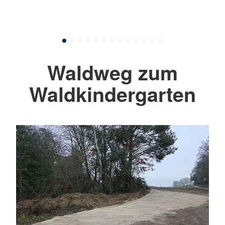
Waldweg zum
Waldkindergarten