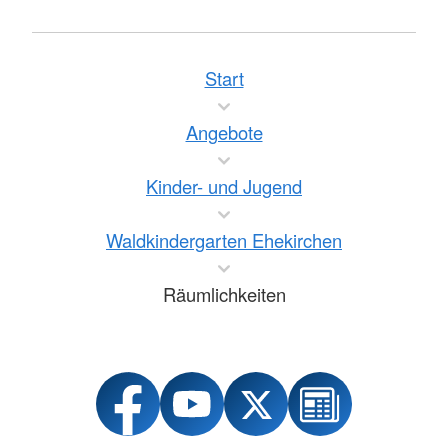
Start
Angebote
Kinder- und Jugend
Waldkindergarten Ehekirchen
Räumlichkeiten