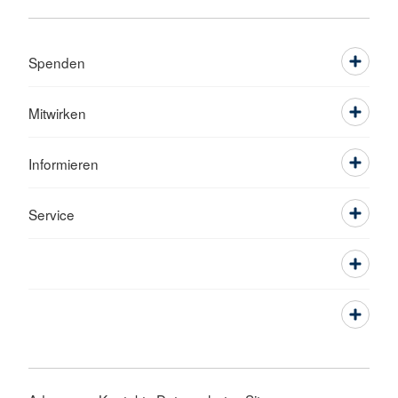
Spenden
Mitwirken
Informieren
Service