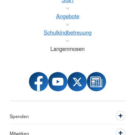
Angebote
Schulkindbetreuung
Langenmosen
Spenden
Mitwirken