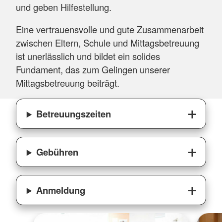
und geben Hilfestellung.
Eine vertrauensvolle und gute Zusammenarbeit
zwischen Eltern, Schule und Mittagsbetreuung
ist unerlässlich und bildet ein solides
Fundament, das zum Gelingen unserer
Mittagsbetreuung beiträgt.
Betreuungszeiten
Gebühren
Anmeldung