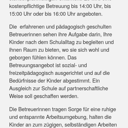
kostenpflichtige Betreuung bis 14:00 Uhr, bis
15:00 Uhr oder bis 16:00 Uhr angeboten.
Die erfahrenen und pädagogisch geschulten
Betreuerinnen sehen ihre Aufgabe darin, Ihre
Kinder nach dem Schulalltag zu begleiten und
ihnen Raum zu bieten, wo sie sich wohl und
geborgen fühlen können. Das
Betreuungsangebot ist sozial- und
freizeitpädagogisch ausgerichtet und auf die
Bedürfnisse der Kinder abgestimmt. Ein
Ausgleich zur Schule auf partnerschaftliche
Weise soll geschaffen werden.
Die Betreuerinnen tragen Sorge für eine ruhige
und entspannte Arbeitsumgebung, halten die
Kinder an zum zügigen, selbständigen Arbeiten