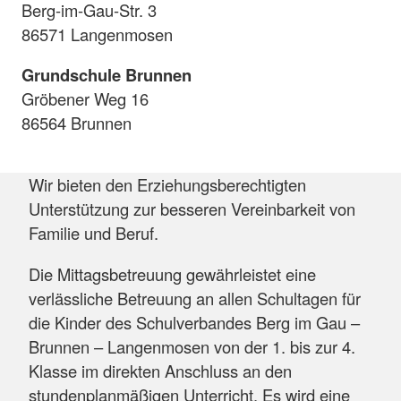
Berg-im-Gau-Str. 3
86571 Langenmosen
Grundschule Brunnen
Gröbener Weg 16
86564 Brunnen
Wir bieten den Erziehungsberechtigten
Unterstützung zur besseren Vereinbarkeit von
Familie und Beruf.
Die Mittagsbetreuung gewährleistet eine
verlässliche Betreuung an allen Schultagen für
die Kinder des Schulverbandes Berg im Gau –
Brunnen – Langenmosen von der 1. bis zur 4.
Klasse im direkten Anschluss an den
stundenplanmäßigen Unterricht. Es wird eine