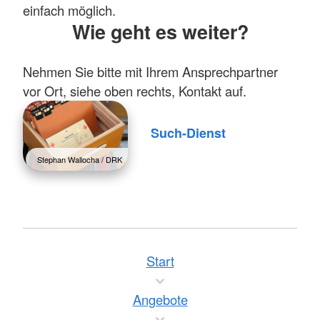
einfach möglich.
Wie geht es weiter?
Nehmen Sie bitte mit Ihrem Ansprechpartner
vor Ort, siehe oben rechts, Kontakt auf.
Such-Dienst
Stephan Wallocha / DRK
Start
Angebote