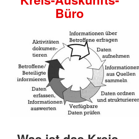
Büro
Was ist das Kreis-