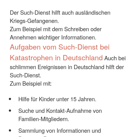
Der Such-Dienst hilft auch ausländischen
Kriegs-Gefangenen.
Zum Beispiel mit dem Schreiben oder
Annehmen wichtiger Informationen.
Aufgaben vom Such-Dienst bei
Katastrophen in Deutschland
Auch bei
schlimmen Ereignissen in Deutschland hilft der
Such-Dienst.
Zum Beispiel mit:
Hilfe für Kinder unter 15 Jahren.
Suche und Kontakt-Aufnahme von
Familien-Mitgliedern.
Sammlung von Informationen und