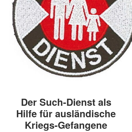
Der Such-Dienst als
Hilfe für ausländische
Kriegs-Gefangene