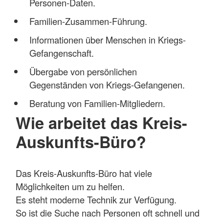
Personen-Daten.
Familien-Zusammen-Führung.
Informationen über Menschen in Kriegs-
Gefangenschaft.
Übergabe von persönlichen
Gegenständen von Kriegs-Gefangenen.
Beratung von Familien-Mitgliedern.
Wie arbeitet das Kreis-
Auskunfts-Büro?
Das Kreis-Auskunfts-Büro hat viele
Möglichkeiten um zu helfen.
Es steht moderne Technik zur Verfügung.
So ist die Suche nach Personen oft schnell und