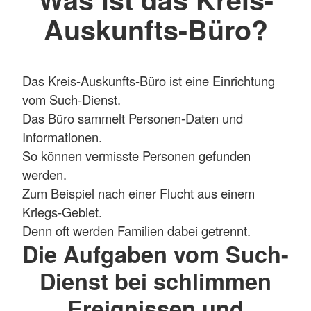
Auskunfts-Büro?
Das Kreis-Auskunfts-Büro ist eine Einrichtung
vom Such-Dienst.
Das Büro sammelt Personen-Daten und
Informationen.
So können vermisste Personen gefunden
werden.
Zum Beispiel nach einer Flucht aus einem
Kriegs-Gebiet.
Denn oft werden Familien dabei getrennt.
Die Aufgaben vom Such-
Dienst bei schlimmen
Ereignissen und