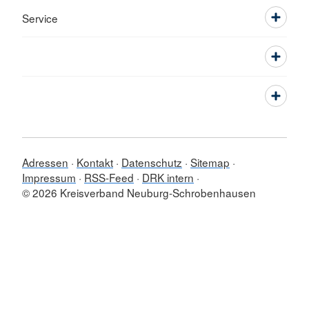
Service
Adressen
Kontakt
Datenschutz
Sitemap
Impressum
RSS-Feed
DRK intern
© 2026 Kreisverband Neuburg-Schrobenhausen