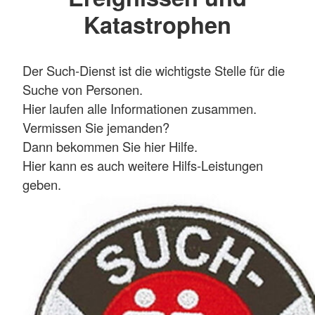
Katastrophen
Der Such-Dienst ist die wichtigste Stelle für die
Suche von Personen.
Hier laufen alle Informationen zusammen.
Vermissen Sie jemanden?
Dann bekommen Sie hier Hilfe.
Hier kann es auch weitere Hilfs-Leistungen
geben.