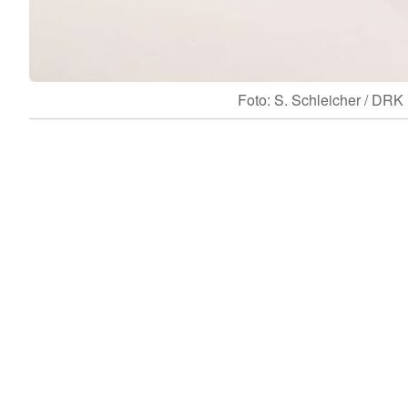
Foto: S. Schleicher / DRK