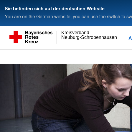
Sie befinden sich auf der deutschen Website
You are on the German website, you can use the switch to swi
Kreisverband
A
Neuburg-Schrobenhausen