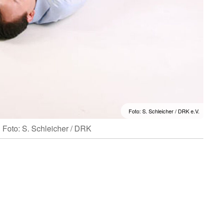
Foto: S. Schleicher / DRK e.V.
Foto: S. Schleicher / DRK