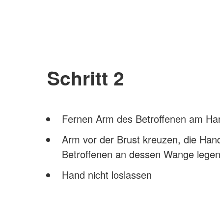
Schritt 2
Fernen Arm des Betroffenen am Han
Arm vor der Brust kreuzen, die Han
Betroffenen an dessen Wange lege
Hand nicht loslassen