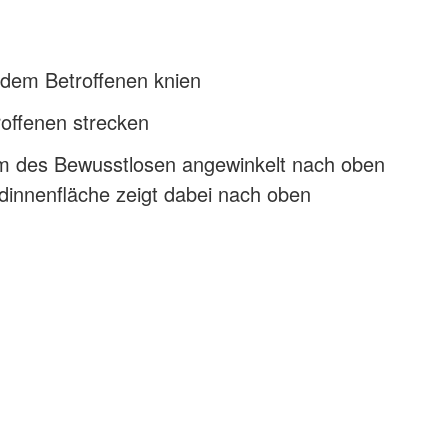
 dem Betroffenen knien
roffenen strecken
 des Bewusstlosen angewinkelt nach oben
dinnenfläche zeigt dabei nach oben