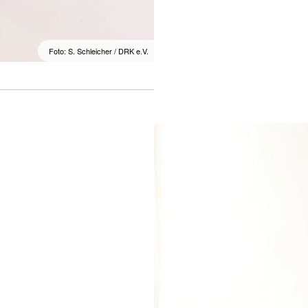
Foto: S. Schleicher / DRK e.V.