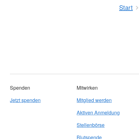
Start
Spenden
Mitwirken
Jetzt spenden
Mitglied werden
Aktiven Anmeldung
Stellenbörse
Blutspende