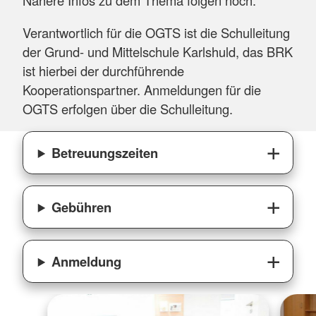
Nähere Infos zu dem Thema folgen noch.
Verantwortlich für die OGTS ist die Schulleitung
der Grund- und Mittelschule Karlshuld, das BRK
ist hierbei der durchführende
Kooperationspartner. Anmeldungen für die
OGTS erfolgen über die Schulleitung.
Betreuungszeiten
Gebühren
Anmeldung