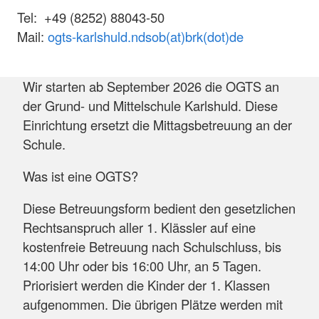
Tel: +49 (8252) 88043-50
Mail:
ogts-karlshuld.ndsob(at)brk(dot)de
Wir starten ab September 2026 die OGTS an
der Grund- und Mittelschule Karlshuld. Diese
Einrichtung ersetzt die Mittagsbetreuung an der
Schule.
Was ist eine OGTS?
Diese Betreuungsform bedient den gesetzlichen
Rechtsanspruch aller 1. Klässler auf eine
kostenfreie Betreuung nach Schulschluss, bis
14:00 Uhr oder bis 16:00 Uhr, an 5 Tagen.
Priorisiert werden die Kinder der 1. Klassen
aufgenommen. Die übrigen Plätze werden mit