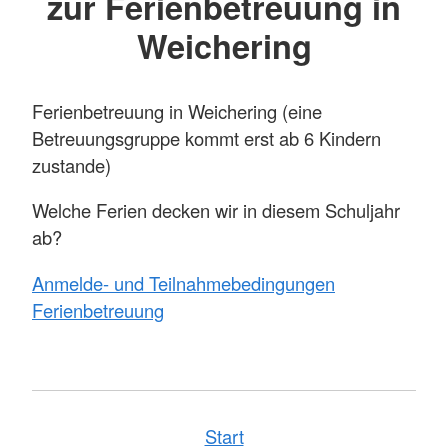
zur Ferienbetreuung in
Weichering
Ferienbetreuung in Weichering (eine
Betreuungsgruppe kommt erst ab 6 Kindern
zustande)
Welche Ferien decken wir in diesem Schuljahr
ab?
Anmelde- und Teilnahmebedingungen
Ferienbetreuung
Start