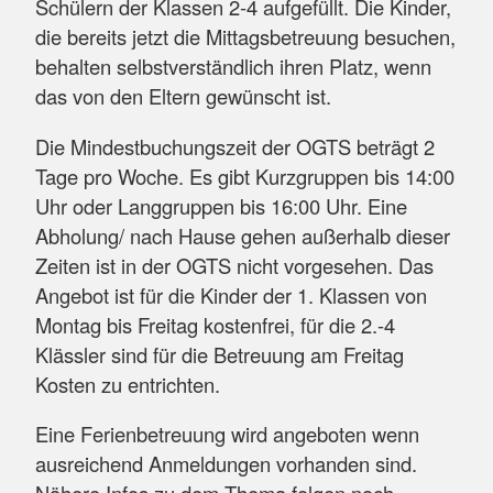
Schülern der Klassen 2-4 aufgefüllt. Die Kinder,
die bereits jetzt die Mittagsbetreuung besuchen,
behalten selbstverständlich ihren Platz, wenn
das von den Eltern gewünscht ist.
Die Mindestbuchungszeit der OGTS beträgt 2
Tage pro Woche. Es gibt Kurzgruppen bis 14:00
Uhr oder Langgruppen bis 16:00 Uhr. Eine
Abholung/ nach Hause gehen außerhalb dieser
Zeiten ist in der OGTS nicht vorgesehen. Das
Angebot ist für die Kinder der 1. Klassen von
Montag bis Freitag kostenfrei, für die 2.-4
Klässler sind für die Betreuung am Freitag
Kosten zu entrichten.
Eine Ferienbetreuung wird angeboten wenn
ausreichend Anmeldungen vorhanden sind.