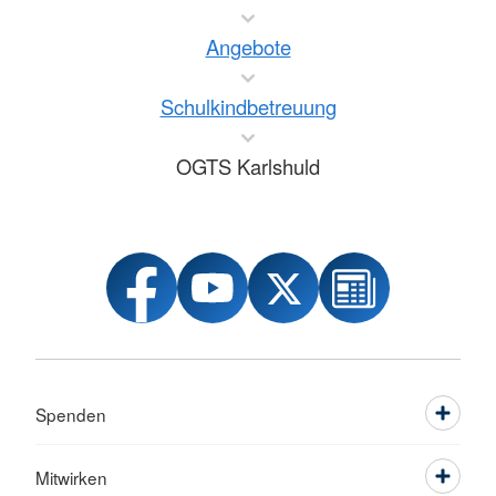
Angebote
Schulkindbetreuung
OGTS Karlshuld
Spenden
Mitwirken