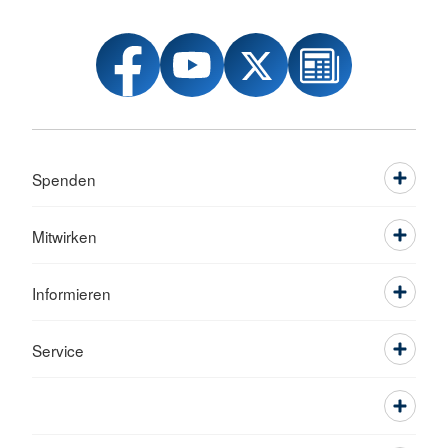
Spenden
Mitwirken
Informieren
Service