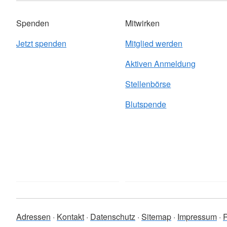
Spenden
Mitwirken
Jetzt spenden
Mitglied werden
Aktiven Anmeldung
Stellenbörse
Blutspende
Adressen
Kontakt
Datenschutz
Sitemap
Impressum