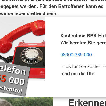
egegnet werden. Für den Betroffenen kann es
weise lebensrettend sein.
Kostenlose BRK-Hotl
Wir beraten Sie ger
08000 365 000
Infos für Sie kostenfre
rund um die Uhr
Erkenne