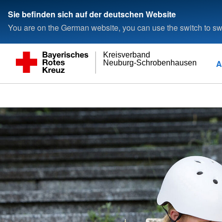
Sie befinden sich auf der deutschen Website
You are on the German website, you can use the switch to swi
Kreisverband
A
Neuburg-Schrobenhausen