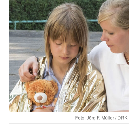
Foto: Jörg F. Müller / DRK