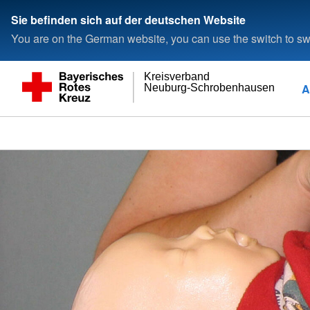
Sie befinden sich auf der deutschen Website
You are on the German website, you can use the switch to swi
Kreisverband
A
Neuburg-Schrobenhausen