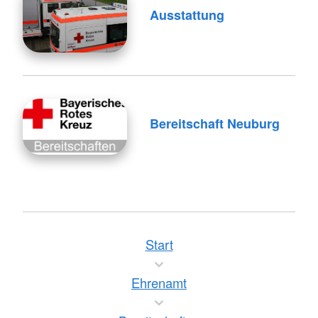
Ausstattung
Bereitschaft Neuburg
Start
Ehrenamt