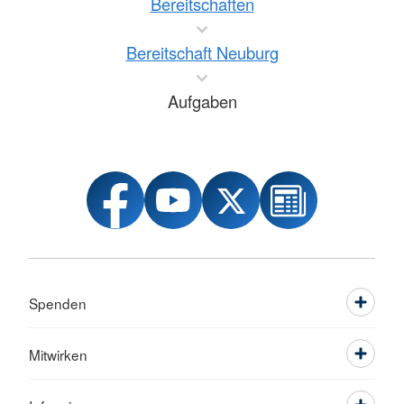
Bereitschaften
Bereitschaft Neuburg
Aufgaben
Spenden
Mitwirken