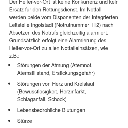
Der Helfer-vor-Ort ist keine Konkurrenz und kein
Ersatz für den Rettungsdienst. Im Notfall
werden beide vom Disponenten der Integrierten
Leitstelle Ingolstadt (Notrufnummer 112) nach
Absetzen des Notrufs gleichzeitig alarmiert.
Grundsätzlich erfolgt eine Alarmierung des
Helfer-vor-Ort zu allen Notfalleinsätzen, wie
z.B.:
Störungen der Atmung (Atemnot,
Atemstillstand, Erstickungsgefahr)
Störungen von Herz und Kreislauf
(Bewusstlosigkeit, Herzinfarkt,
Schlaganfall, Schock)
Lebensbedrohliche Blutungen
Stürze