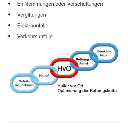
Einklemmungen oder Verschüttungen
Vergiftungen
Elektrounfälle
Verkehrsunfälle