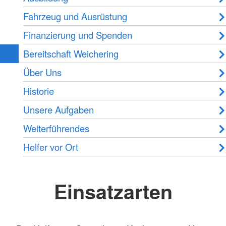
Fahrzeug und Ausrüstung
Finanzierung und Spenden
Bereitschaft Weichering
Über Uns
Historie
Unsere Aufgaben
Weiterführendes
Helfer vor Ort
Einsatzarten