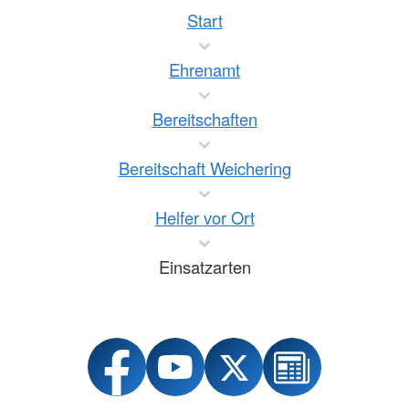
Start
Ehrenamt
Bereitschaften
Bereitschaft Weichering
Helfer vor Ort
Einsatzarten