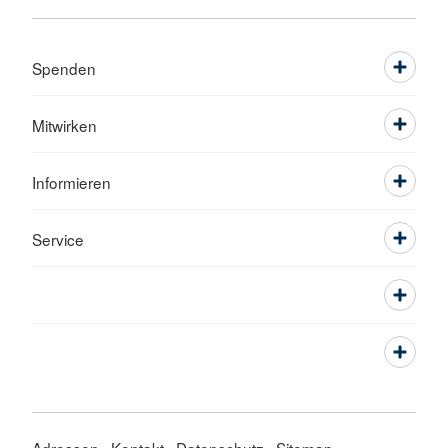
Spenden
Mitwirken
Informieren
Service