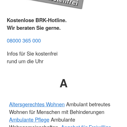
Kostenlose BRK-Hotline.
Wir beraten Sie gerne.
08000 365 000
Infos für Sie kostenfrei
rund um die Uhr
A
Altersgerechtes Wohnen
Ambulant betreutes
Wohnen für Menschen mit Behinderungen
Ambulante Pflege
Ambulante
Wohngemeinschaften
Angebot für Freiwillige