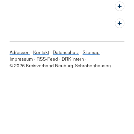
Adressen
Kontakt
Datenschutz
Sitemap
Impressum
RSS-Feed
DRK intern
© 2026 Kreisverband Neuburg-Schrobenhausen