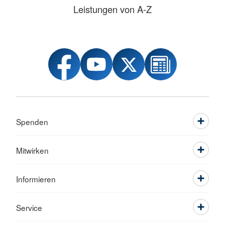
Leistungen von A-Z
Spenden
Mitwirken
Informieren
Service