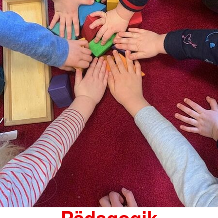
Pädagogik