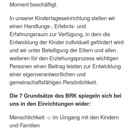
Moment beschäftigt.
In unserer Kindertageseinrichtung stellen wir
einen Handlungs-, Erlebnis- und
Erfahrungsraum zur Verfügung, in dem die
Entwicklung der Kinder individuell gefördert wird
und wir unter Beteiligung der Eltern und allen
weiteren für den Erziehungsprozess wichtigen
Personen einen Beitrag leisten zur Entwicklung
einer eigenverantwortlichen und
gemeinschaftsfähigen Persönlichkeit.
Die 7 Grundsätze des BRK spiegeln sich bei
uns in den Einrichtungen wider:
Menschlichkeit -> im Umgang mit den Kindern
und Familien