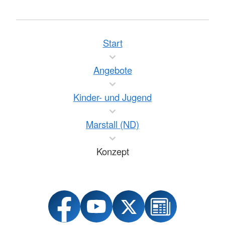
Start
Angebote
Kinder- und Jugend
Marstall (ND)
Konzept