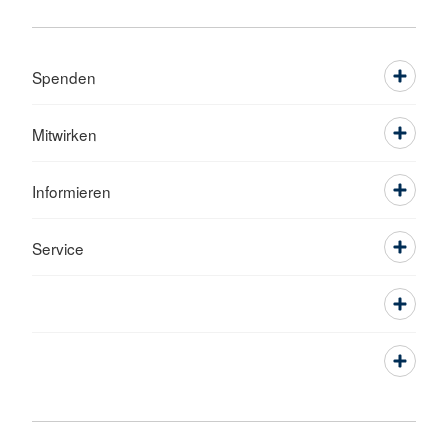
Spenden
Mitwirken
Informieren
Service