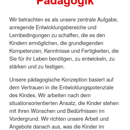
Wir betrachten es als unsere zentrale Aufgabe,
anregende Entwicklungsbereiche und
Lernbedingungen zu schaffen, die es den
Kindern ermöglichen, die grundlegenden
Kompetenzen, Kenntnisse und Fertigkeiten, die
Sie für ihr Leben benötigen, zu entwickeln, zu
stärken und zu festigen.
Unsere pädagogische Konzeption basiert auf
dem Vertrauen in die Entwicklungspotenziale
des Kindes. Wir arbeiten nach dem
situationsorientierten Ansatz, die Kinder stehen
mit ihren Wünschen und Bedürfnissen im
Vordergrund. Wir richten unsere Arbeit und
Angebote danach aus, was die Kinder im