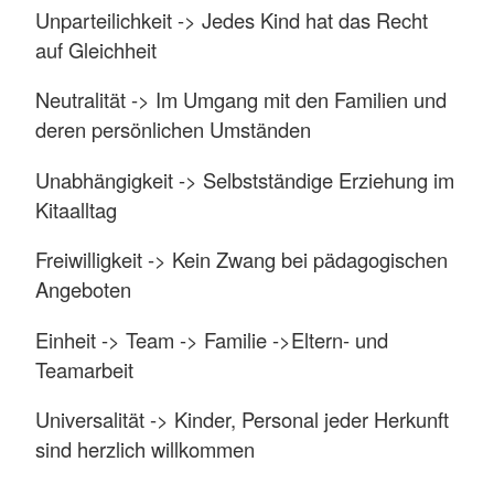
Unparteilichkeit -> Jedes Kind hat das Recht
auf Gleichheit
Neutralität -> Im Umgang mit den Familien und
deren persönlichen Umständen
Unabhängigkeit -> Selbstständige Erziehung im
Kitaalltag
Freiwilligkeit -> Kein Zwang bei pädagogischen
Angeboten
Einheit -> Team -> Familie ->Eltern- und
Teamarbeit
Universalität -> Kinder, Personal jeder Herkunft
sind herzlich willkommen