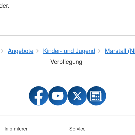
der.
Angebote
Kinder- und Jugend
Marstall (N
Verpflegung
Informieren
Service