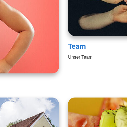
Team
Unser Team