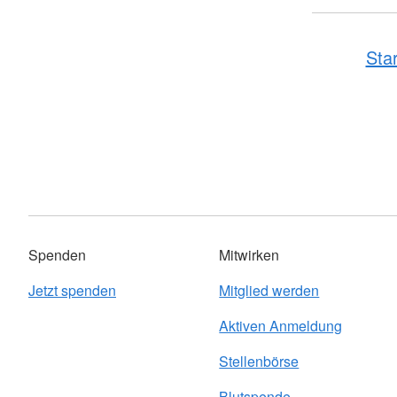
Star
Spenden
Mitwirken
Jetzt spenden
Mitglied werden
Aktiven Anmeldung
Stellenbörse
Blutspende