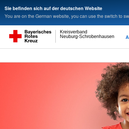
Sie befinden sich auf der deutschen Website
You are on the German website, you can use the switch to swi
Kreisverband
A
Neuburg-Schrobenhausen