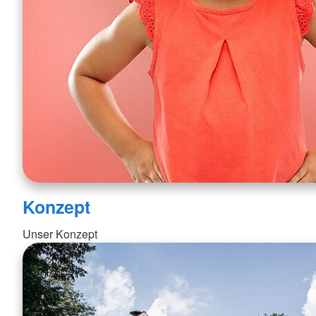
Konzept
Unser Konzept