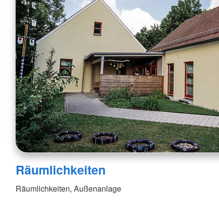
Räumlichkeiten
Räumlichkeiten, Außenanlage