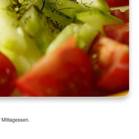
r Mittagessen.