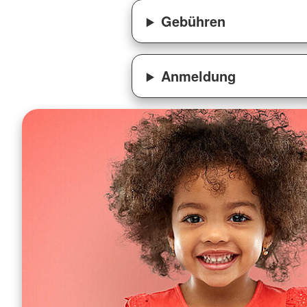
Gebühren
Anmeldung