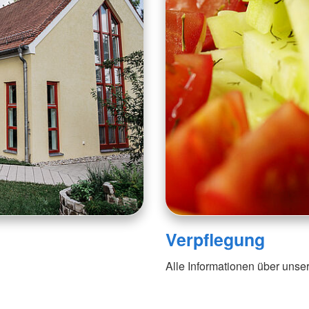
Verpflegung
Alle Informationen über unse